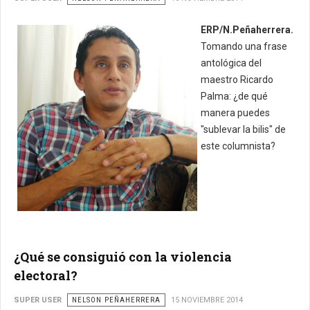
ERP/N.Peñaherrera.
Tomando una frase
antológica del
maestro Ricardo
Palma: ¿de qué
manera puedes
"sublevar la bilis" de
este columnista?
¿Qué se consiguió con la violencia
electoral?
SUPER USER
NELSON PEÑAHERRERA
15 NOVIEMBRE 2014