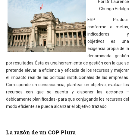
Por Dr. Laurence
Chunga Hidalgo
ERP. Producir
conforme a metas,
indicadores y
objetivos es una
exigencia propia de la
denominada gestión
por resultados. Ésta es una herramienta de gestión con la que se
pretende elevar la eficiencia y eficacia de los recursos y mejorar
el impacto real de las políticas institucionales de las empresas.
Corresponde en consecuencia, plantear un objetivo, evaluar los
recursos con que se cuenta y disponer las acciones –
debidamente planificadas- para que conjugando los recursos del
modo eficiente se pueda alcanzar el objetivo trazado.
La razón de un COP Piura