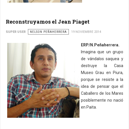
Reconstruyamos el Jean Piaget
SUPER USER
NELSON PEÑAHERRERA
19 NOVIEMBRE 2014
ERP/N.Peñaherrera.
Imagina que un grupo
de vándalos saquea y
destruye la Casa
Museo Grau en Piura,
porque se resiste a la
idea de pensar que el
Caballero de los Mares
posiblemente no nació
en Paita.