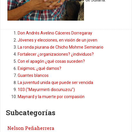
Don Andrés Avelino Cáceres Dorregaray
Jóvenes y elecciones, en visión de un joven
La ronda piurana de Chicho Mohme Seminario
Fortalecer ¿organizaciones? ¿individuos?
Con el apagón ¿qué cosas suceden?
Exigimos; ¿qué damos?
Guantes blancos
La juventud unida que puede ser vencida
103 ("Mayurminti discunuzcu")
Maynard y la muerte por compasión
Subcategorías
Nelson Peñaherrera