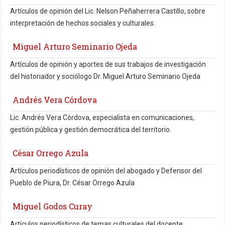
Artículos de opinión del Lic. Nelson Peñaherrera Castillo, sobre
interpretación de hechos sociales y culturales.
Miguel Arturo Seminario Ojeda
Artículos de opinión y aportes de sus trabajos de investigación
del historiador y sociólogo Dr. Miguel Arturo Seminario Ojeda
Andrés Vera Córdova
Lic. Andrés Vera Córdova, especialista en comunicaciones,
gestión pública y gestión democrática del territorio.
César Orrego Azula
Artículos periodísticos de opinión del abogado y Defensor del
Pueblo de Piura, Dr. César Orrego Azula
Miguel Godos Curay
Artículos periodísticos de temas culturales del docente