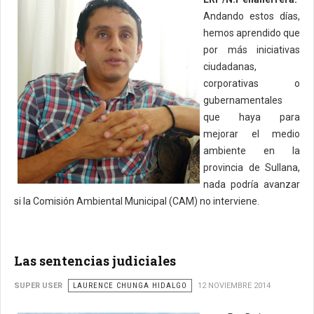
Andando estos días,
hemos aprendido que
por más iniciativas
ciudadanas,
corporativas o
gubernamentales
que haya para
mejorar el medio
ambiente en la
provincia de Sullana,
nada podría avanzar
si la Comisión Ambiental Municipal (CAM) no interviene.
Las sentencias judiciales
SUPER USER
LAURENCE CHUNGA HIDALGO
12 NOVIEMBRE 2014