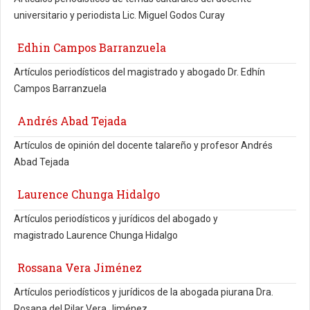
universitario y periodista Lic. Miguel Godos Curay
Edhin Campos Barranzuela
Artículos periodísticos del magistrado y abogado Dr. Edhín
Campos Barranzuela
Andrés Abad Tejada
Artículos de opinión del docente talareño y profesor Andrés
Abad Tejada
Laurence Chunga Hidalgo
Artículos periodísticos y jurídicos del abogado y
magistrado Laurence Chunga Hidalgo
Rossana Vera Jiménez
Artículos periodísticos y jurídicos de la abogada piurana Dra.
Rosana del Pilar Vera Jiménez