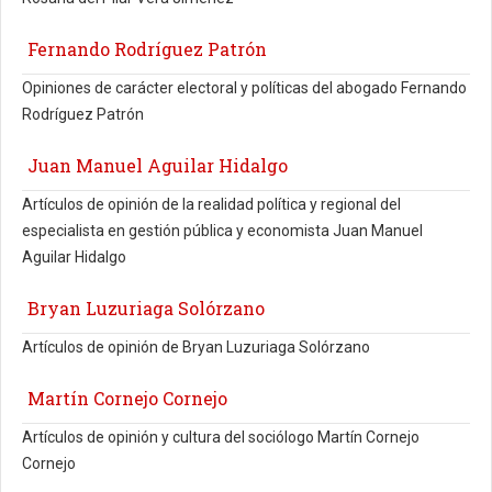
Fernando Rodríguez Patrón
Opiniones de carácter electoral y políticas del abogado Fernando
Rodríguez Patrón
Juan Manuel Aguilar Hidalgo
Artículos de opinión de la realidad política y regional del
especialista en gestión pública y economista Juan Manuel
Aguilar Hidalgo
Bryan Luzuriaga Solórzano
Artículos de opinión de Bryan Luzuriaga Solórzano
Martín Cornejo Cornejo
Artículos de opinión y cultura del sociólogo Martín Cornejo
Cornejo