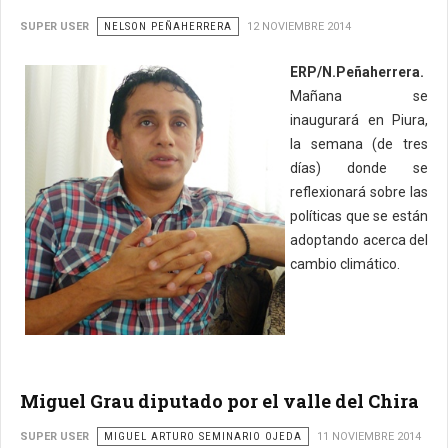
SUPER USER
NELSON PEÑAHERRERA
12 NOVIEMBRE 2014
ERP/N.Peñaherrera.
Mañana se
inaugurará en Piura,
la semana (de tres
días) donde se
reflexionará sobre las
políticas que se están
adoptando acerca del
cambio climático.
Miguel Grau diputado por el valle del Chira
SUPER USER
MIGUEL ARTURO SEMINARIO OJEDA
11 NOVIEMBRE 2014