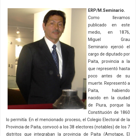
ERP/M.Seminario.
Como llevamos
publicado en este
medio, en 1876,
Miguel Grau
Seminario ejerció el
cargo de diputado por
Paita, provincia a la
que representó hasta
poco antes de su
muerte. Representó a
Paita, habiendo
nacido en la ciudad
de Piura, porque la
Constitución de 1860
lo permitía. En el mencionado proceso, el Colegio Electoral de la
Provincia de Paita, convocó a los 38 electores (notables) de los 7
distritos que integraban la provincia de Paita (Amotape, El