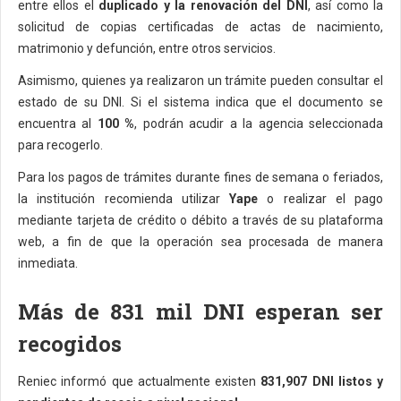
entre ellos el
duplicado y la renovación del DNI
, así como la
solicitud de copias certificadas de actas de nacimiento,
matrimonio y defunción, entre otros servicios.
Asimismo, quienes ya realizaron un trámite pueden consultar el
estado de su DNI. Si el sistema indica que el documento se
encuentra al
100 %
, podrán acudir a la agencia seleccionada
para recogerlo.
Para los pagos de trámites durante fines de semana o feriados,
la institución recomienda utilizar
Yape
o realizar el pago
mediante tarjeta de crédito o débito a través de su plataforma
web, a fin de que la operación sea procesada de manera
inmediata.
Más de 831 mil DNI esperan ser
recogidos
Reniec informó que actualmente existen
831,907 DNI listos y