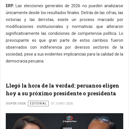
ERP.
Las elecciones generales de 2026 no pueden analizarse
únicamente desde los resultados finales. Detrás de las cifras, las
victorias y las derrotas, existe un proceso marcado por
modificaciones institucionales y normativas que alteraron
significativamente las condiciones de competencia política. Lo
preocupante es que gran parte de estos cambios fueron
observados con indiferencia por diversos sectores de la
sociedad, pese a sus evidentes implicancias para la calidad de la
democracia peruana.
Llegó la hora de la verdad: peruanos eligen
hoy a su próximo presidente o presidenta
SUPER USER
EDITORIAL
07 JUNIO 2026