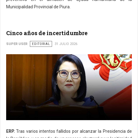
Municipalidad Provincial de Piura.
Cinco años de incertidumbre
SUPER USER
EDITORIAL
31 JULIO 2026
ERP.
Tras varios intentos fallidos por alcanzar la Presidencia de