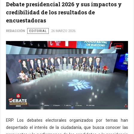
Debate presidencial 2026 y sus impactos y
credibilidad de los resultados de
encuestadoras
REDACCIÓN
EDITORIAL
26 MARZO 2026
ERP. Los debates electorales organizados por ternas han
despertado el interés de la ciudadanía, que busca conocer las