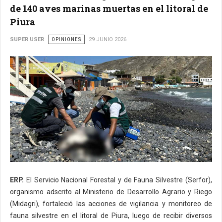
de 140 aves marinas muertas en el litoral de
Piura
SUPER USER
OPINIONES
29 JUNIO 2026
ERP.
El Servicio Nacional Forestal y de Fauna Silvestre (Serfor),
organismo adscrito al Ministerio de Desarrollo Agrario y Riego
(Midagri), fortaleció las acciones de vigilancia y monitoreo de
fauna silvestre en el litoral de Piura, luego de recibir diversos