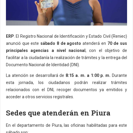
ERP
. El Registro Nacional de Identificación y Estado Civil (Reniec)
anunció que este
sábado 8 de agosto
atenderá en
70 de sus
principales agencias a nivel nacional
, con el objetivo de
facilitar a la ciudadanía la realización de trámites y la entrega del
Documento Nacional de Identidad (DNI).
La atención se desarrollará de
8:15 a. m. a 1:00 p. m.
Durante
esta jornada, los ciudadanos podrán realizar trámites
relacionados con el DNI, recoger documentos ya emitidos y
acceder a otros servicios registrales.
Sedes que atenderán en Piura
En el departamento de Piura, las oficinas habilitadas para este
sábado son: