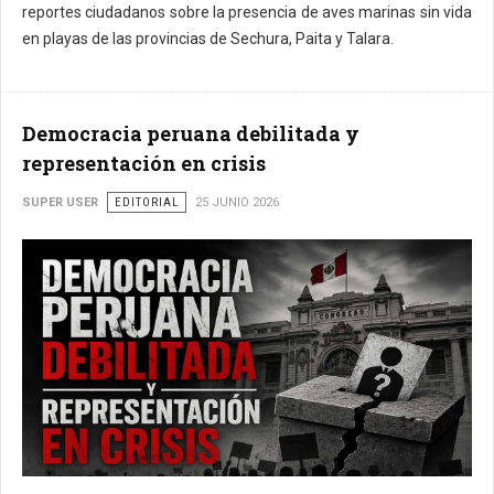
reportes ciudadanos sobre la presencia de aves marinas sin vida
en playas de las provincias de Sechura, Paita y Talara.
Democracia peruana debilitada y
representación en crisis
SUPER USER
EDITORIAL
25 JUNIO 2026