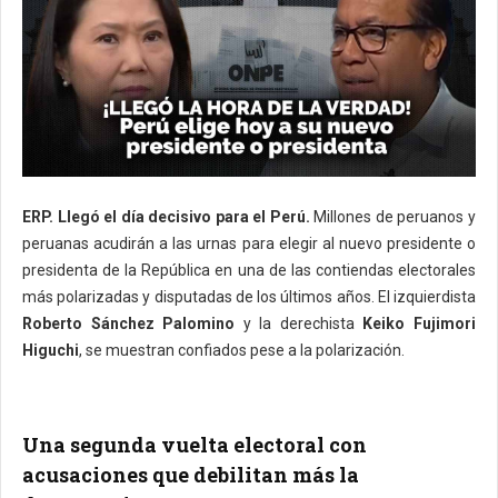
ERP.
Llegó el día decisivo para el Perú.
Millones de peruanos y
peruanas acudirán a las urnas para elegir al nuevo presidente o
presidenta de la República en una de las contiendas electorales
más polarizadas y disputadas de los últimos años. El izquierdista
Roberto Sánchez Palomino
y la derechista
Keiko Fujimori
Higuchi
, se muestran confiados pese a la polarización.
Una segunda vuelta electoral con
acusaciones que debilitan más la