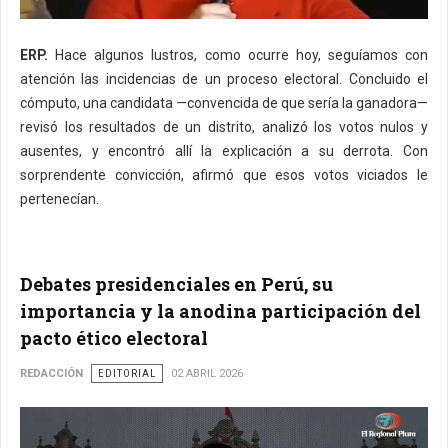
ERP.
Hace algunos lustros, como ocurre hoy, seguíamos con
atención las incidencias de un proceso electoral. Concluido el
cómputo, una candidata —convencida de que sería la ganadora—
revisó los resultados de un distrito, analizó los votos nulos y
ausentes, y encontró allí la explicación a su derrota. Con
sorprendente convicción, afirmó que esos votos viciados le
pertenecían.
Debates presidenciales en Perú, su
importancia y la anodina participación del
pacto ético electoral
REDACCIÓN
EDITORIAL
02 ABRIL 2026