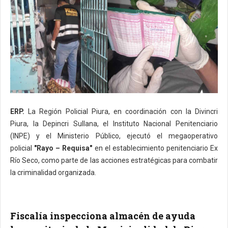
ERP.
La Región Policial Piura, en coordinación con la Divincri
Piura, la Depincri Sullana, el Instituto Nacional Penitenciario
(INPE) y el Ministerio Público, ejecutó el megaoperativo
policial
"Rayo – Requisa"
en el establecimiento penitenciario Ex
Río Seco, como parte de las acciones estratégicas para combatir
la criminalidad organizada.
Fiscalía inspecciona almacén de ayuda