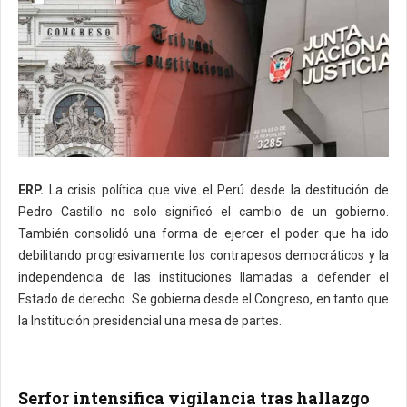
ERP.
La crisis política que vive el Perú desde la destitución de
Pedro Castillo no solo significó el cambio de un gobierno.
También consolidó una forma de ejercer el poder que ha ido
debilitando progresivamente los contrapesos democráticos y la
independencia de las instituciones llamadas a defender el
Estado de derecho. Se gobierna desde el Congreso, en tanto que
la Institución presidencial una mesa de partes.
Serfor intensifica vigilancia tras hallazgo