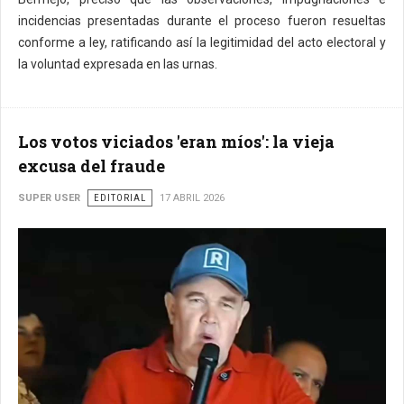
incidencias presentadas durante el proceso fueron resueltas
conforme a ley, ratificando así la legitimidad del acto electoral y
la voluntad expresada en las urnas.
Los votos viciados 'eran míos': la vieja
excusa del fraude
SUPER USER
EDITORIAL
17 ABRIL 2026