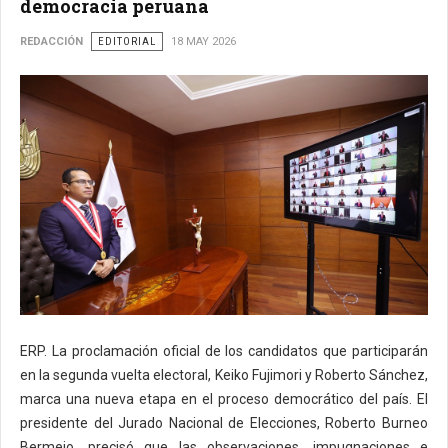
democracia peruana
REDACCIÓN
EDITORIAL
18 MAY 2026
ERP. La proclamación oficial de los candidatos que participarán
en la segunda vuelta electoral, Keiko Fujimori y Roberto Sánchez,
marca una nueva etapa en el proceso democrático del país. El
presidente del Jurado Nacional de Elecciones, Roberto Burneo
Bermejo, precisó que las observaciones, impugnaciones e