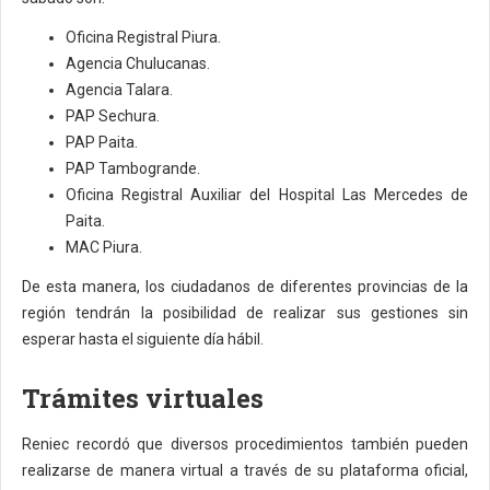
Oficina Registral Piura.
Agencia Chulucanas.
Agencia Talara.
PAP Sechura.
PAP Paita.
PAP Tambogrande.
Oficina Registral Auxiliar del Hospital Las Mercedes de
Paita.
MAC Piura.
De esta manera, los ciudadanos de diferentes provincias de la
región tendrán la posibilidad de realizar sus gestiones sin
esperar hasta el siguiente día hábil.
Trámites virtuales
Reniec recordó que diversos procedimientos también pueden
realizarse de manera virtual a través de su plataforma oficial,