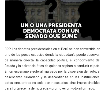
ERP. Los debates presidenciales en el Perú se han convertido en
uno de los pocos espacios donde la ciudadanía puede observar,
de manera directa, la capacidad política, el conocimiento del
Estado y la solvencia ética de quienes aspiran a conducir el país.
En un escenario electoral marcado por la dispersión del voto, el
desencanto ciudadano y la desconfianza en las instituciones,
estos encuentros no solo son necesarios, sino imprescindibles
para fortalecer la democracia y promover un voto informado.