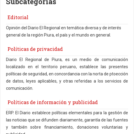
Subcategorías
Editorial
Opinión del Diario El Regional en temática diversa y de interés
general de la región Piura, el país y el mundo en general.
Políticas de privacidad
Diario El Regional de Piura, es un medio de comunicación
localizado en el territorio peruano, establece las presentes
políticas de seguridad, en concordancia con la norta de ptoección
de datos, leyes aplicables, y otras referidas a los servicios de
comunicación.
Políticas de información y publicidad
ERP. El Diario establece políticas elementales para la gestión de
las noticias que se difunden diariamente, garantía de las fuentes
y también sobre financiamiento, donaciones voluntarias y