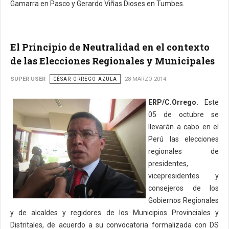
Gamarra en Pasco y Gerardo Viñas Dioses en Tumbes.
El Principio de Neutralidad en el contexto
de las Elecciones Regionales y Municipales
SUPER USER
CÉSAR ORREGO AZULA
28 MARZO 2014
ERP/C.Orrego.
Este
05 de octubre se
llevarán a cabo en el
Perú las elecciones
regionales de
presidentes,
vicepresidentes y
consejeros de los
Gobiernos Regionales
y de alcaldes y regidores de los Municipios Provinciales y
Distritales, de acuerdo a su convocatoria formalizada con DS