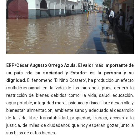
ERP/César Augusto Orrego Azula.
El valor más importante de
un país -de su sociedad y Estado- es la persona y su
dignidad.
El fenómeno “El Niño Costero”, ha producido un efecto
multidimensional en la vida de los piuranos, pues generó la
restricción de bienes debidos como: la vida, salud, educación,
agua potable, integridad moral, psíquica y física, libre desarrollo y
bienestar, alimentación, ambiente sano y adecuado al desarrollo
de la vida, libre transitabilidad, propiedad, trabajo, acceso a la
justicia, de miles de ciudadanos que hoy esperan gozar junto a
sus hijos de estos bienes.