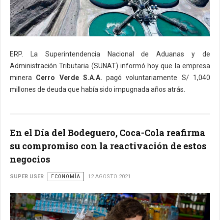
ERP. La Superintendencia Nacional de Aduanas y de
Administración Tributaria (SUNAT) informó hoy que la empresa
minera
Cerro Verde S.A.A.
pagó voluntariamente S/ 1,040
millones de deuda que había sido impugnada años atrás.
En el Día del Bodeguero, Coca-Cola reafirma
su compromiso con la reactivación de estos
negocios
SUPER USER
ECONOMÍA
12 AGOSTO 2021