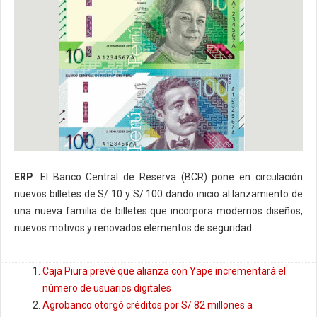
ERP
. El Banco Central de Reserva (BCR) pone en circulación
nuevos billetes de S/ 10 y S/ 100 dando inicio al lanzamiento de
una nueva familia de billetes que incorpora modernos diseños,
nuevos motivos y renovados elementos de seguridad.
Caja Piura prevé que alianza con Yape incrementará el
número de usuarios digitales
Agrobanco otorgó créditos por S/ 82 millones a