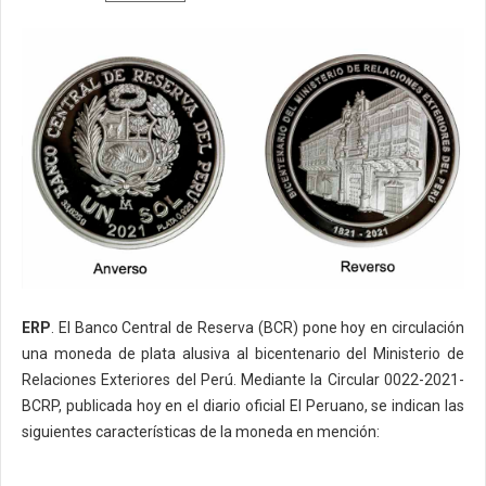
ERP
. El Banco Central de Reserva (BCR) pone hoy en circulación
una moneda de plata alusiva al bicentenario del Ministerio de
Relaciones Exteriores del Perú. Mediante la Circular 0022-2021-
BCRP, publicada hoy en el diario oficial El Peruano, se indican las
siguientes características de la moneda en mención: