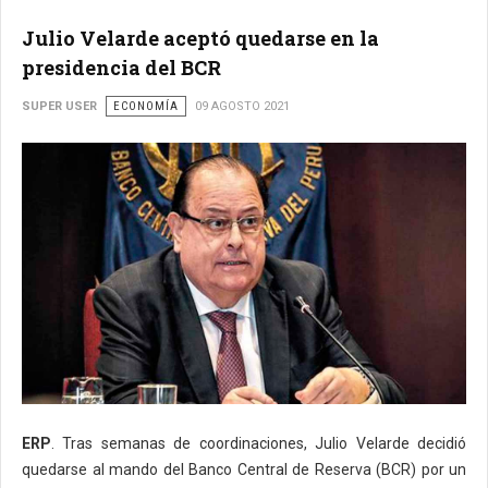
Julio Velarde aceptó quedarse en la
presidencia del BCR
SUPER USER
ECONOMÍA
09 AGOSTO 2021
ERP
. Tras semanas de coordinaciones, Julio Velarde decidió
quedarse al mando del Banco Central de Reserva (BCR) por un