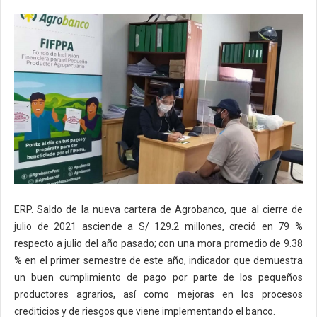
ERP. Saldo de la nueva cartera de Agrobanco, que al cierre de
julio de 2021 asciende a S/ 129.2 millones, creció en 79 %
respecto a julio del año pasado; con una mora promedio de 9.38
% en el primer semestre de este año, indicador que demuestra
un buen cumplimiento de pago por parte de los pequeños
productores agrarios, así como mejoras en los procesos
crediticios y de riesgos que viene implementando el banco.