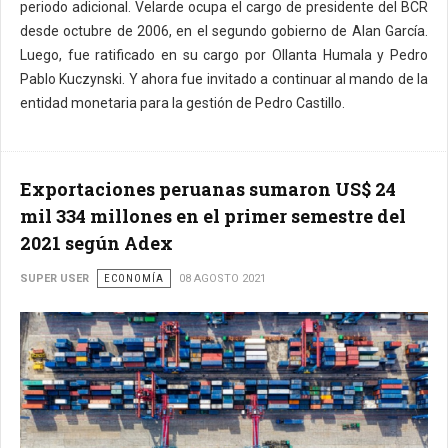
periodo adicional. Velarde ocupa el cargo de presidente del BCR
desde octubre de 2006, en el segundo gobierno de Alan García.
Luego, fue ratificado en su cargo por Ollanta Humala y Pedro
Pablo Kuczynski. Y ahora fue invitado a continuar al mando de la
entidad monetaria para la gestión de Pedro Castillo.
Exportaciones peruanas sumaron US$ 24
mil 334 millones en el primer semestre del
2021 según Adex
SUPER USER
ECONOMÍA
08 AGOSTO 2021