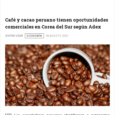
Café y cacao peruano tienen oportunidades
comerciales en Corea del Sur según Adex
SUPER USER
ECONOMÍA
06 AGOSTO 2021