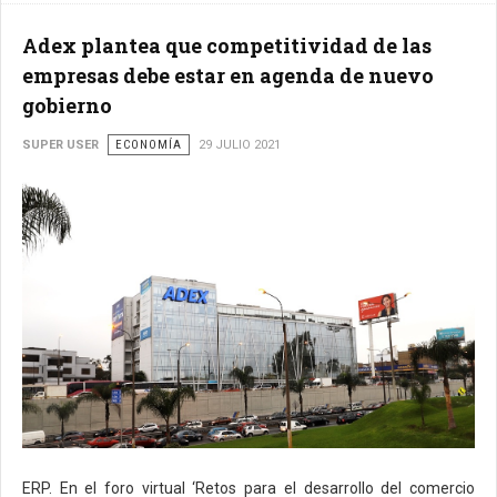
Adex plantea que competitividad de las
empresas debe estar en agenda de nuevo
gobierno
SUPER USER
ECONOMÍA
29 JULIO 2021
ERP. En el foro virtual ‘Retos para el desarrollo del comercio