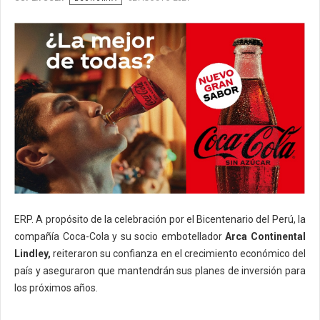
ERP. A propósito de la celebración por el Bicentenario del Perú, la
compañía Coca-Cola y su socio embotellador
Arca Continental
Lindley,
reiteraron su confianza en el crecimiento económico del
país y aseguraron que mantendrán sus planes de inversión para
los próximos años.