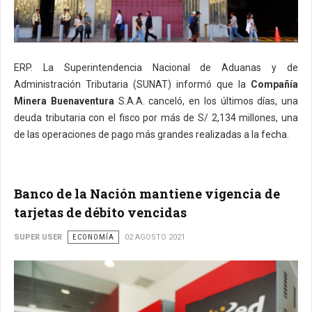
ERP. La Superintendencia Nacional de Aduanas y de
Administración Tributaria (SUNAT) informó que la
Compañía
Minera Buenaventura
S.A.A. canceló, en los últimos días, una
deuda tributaria con el fisco por más de S/ 2,134 millones, una
de las operaciones de pago más grandes realizadas a la fecha.
Banco de la Nación mantiene vigencia de
tarjetas de débito vencidas
SUPER USER
ECONOMÍA
02 AGOSTO 2021