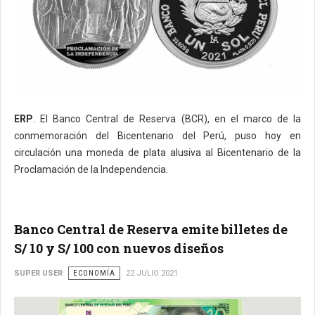
ERP
. El Banco Central de Reserva (BCR), en el marco de la
conmemoración del Bicentenario del Perú, puso hoy en
circulación una moneda de plata alusiva al Bicentenario de la
Proclamación de la Independencia.
Banco Central de Reserva emite billetes de
S/ 10 y S/ 100 con nuevos diseños
SUPER USER
ECONOMÍA
22 JULIO 2021