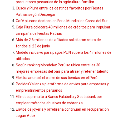
productores pecuarios de la agricultura familiar
Cusco y Piura entre los destinos favoritos por Fiestas
Patrias según Despegar
Café piurano destaca en Feria Mundial de Corea del Sur
Caja Piura colocará 40 millones de créditos para impulsar
campaña de Fiestas Patrias
Más de 2.6 millones de afiliados solicitaron retiro de
fondos al 23 de junio
Modelo inclusivo para pagos PLIN supera los 4 millones de
afiliados
Según ranking Mondelēz Perú se ubica entre las 30
mejores empresas del país para atraer y retener talento
Elektra anunció el cierre de sus tiendas en el Perú
PedidosYa lanza plataforma de envíos para empresas y
emprendimientos peruanos
El Indecopi multó a Banco Falabella y Scotiabank por
emplear métodos abusivos de cobranza
Envíos de joyería y orfebrería continúan en recuperación
según Adex