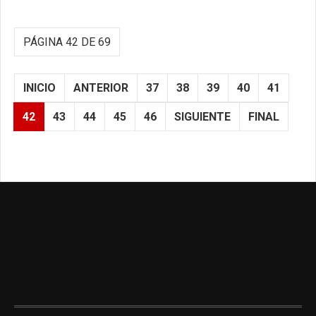
PÁGINA 42 DE 69
INICIO
ANTERIOR
37
38
39
40
41
42
43
44
45
46
SIGUIENTE
FINAL