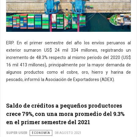
ERP. En el primer semestre del año los envíos peruanos al
exterior sumaron US$ 24 mil 334 millones, registrando un
incremento de 48.3% respecto al mismo periodo del 2020 (US$
16 mil 413 millones), principalmente por la mayor demanda de
algunos productos como el cobre, oro, hierro y harina de
pescado, informó la Asociación de Exportadores (ADEX).
Saldo de créditos a pequeños productores
crece 79%, con una mora promedio del 9.3%
en el primer semestre del 2021
SUPER USER
ECONOMÍA
08 AGOSTO 2021