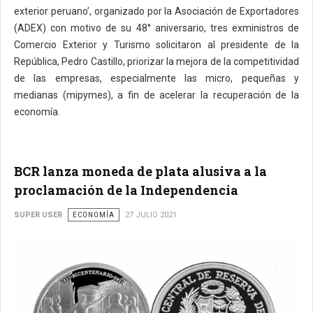
exterior peruano’, organizado por la Asociación de Exportadores
(ADEX) con motivo de su 48° aniversario, tres exministros de
Comercio Exterior y Turismo solicitaron al presidente de la
República, Pedro Castillo, priorizar la mejora de la competitividad
de las empresas, especialmente las micro, pequeñas y
medianas (mipymes), a fin de acelerar la recuperación de la
economía.
BCR lanza moneda de plata alusiva a la
proclamación de la Independencia
SUPER USER
ECONOMÍA
27 JULIO 2021