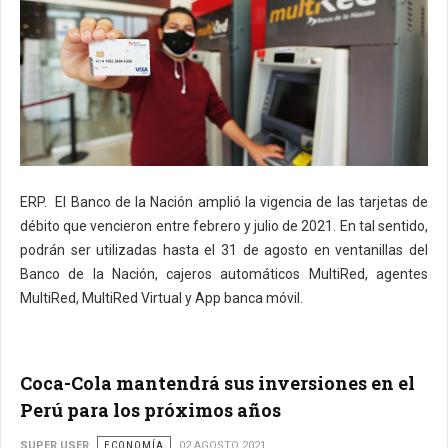
ERP. El Banco de la Nación amplió la vigencia de las tarjetas de
débito que vencieron entre febrero y julio de 2021. En tal sentido,
podrán ser utilizadas hasta el 31 de agosto en ventanillas del
Banco de la Nación, cajeros automáticos MultiRed, agentes
MultiRed, MultiRed Virtual y App banca móvil.
Coca-Cola mantendrá sus inversiones en el
Perú para los próximos años
SUPER USER
ECONOMÍA
02 AGOSTO 2021