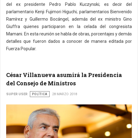
del ex presidente Pedro Pablo Kuczynski; es decir del
parlamentario Kenji Fujimori Higuchi; parlamentarios Bienvenido
Ramírez y Guillermo Bocángel, además del ex ministro Gino
Giuffra quienes participaron en la celada del congresista
Mamani. En esta reunión se habla de obras, porcentajes y demás
detalles que fueron dados a conocer de manera editada por
Fuerza Popular.
César Villanueva asumirá la Presidencia
del Consejo de Ministros
SUPER USER
POLÍTICA
28 MARZO 2018