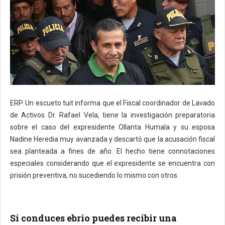
ERP. Un escueto tuit informa que el Fiscal coordinador de Lavado
de Activos Dr. Rafael Vela, tiene la investigación preparatoria
sobre el caso del expresidente Ollanta Humala y su esposa
Nadine Heredia muy avanzada y descartó que la acusación fiscal
sea planteada a fines de año. El hecho tiene connotaciones
especiales considerando que el expresidente se encuentra con
prisión preventiva, no sucediendo lo mismo con otros.
Si conduces ebrio puedes recibir una