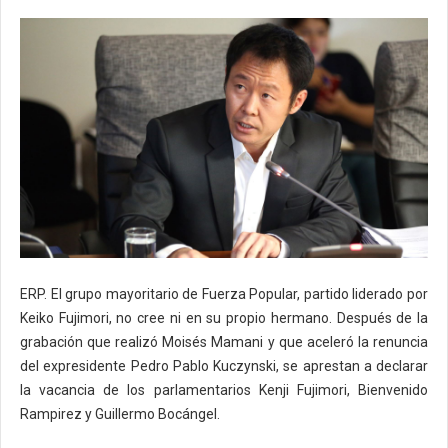
ERP. El grupo mayoritario de Fuerza Popular, partido liderado por
Keiko Fujimori, no cree ni en su propio hermano. Después de la
grabación que realizó Moisés Mamani y que aceleró la renuncia
del expresidente Pedro Pablo Kuczynski, se aprestan a declarar
la vacancia de los parlamentarios Kenji Fujimori, Bienvenido
Rampirez y Guillermo Bocángel.