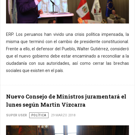
ERP. Los peruanos han vivido una crisis política impensada, la
misma que terminó con el cambio de presidente constitucional.
Frente a ello, el defensor del Pueblo, Walter Gutiérrez, consideró
que el nuevo gobierno debe estar encaminado a reconciliar a la
ciudadanía con sus autoridades, así como cerrar las brechas
sociales que existen en el país.
Nuevo Consejo de Ministros juramentará el
lunes según Martin Vizcarra
SUPER USER
POLÍTICA
29 MARZO 2018