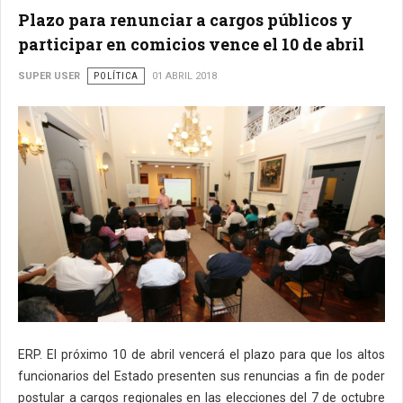
Plazo para renunciar a cargos públicos y
participar en comicios vence el 10 de abril
SUPER USER
POLÍTICA
01 ABRIL 2018
ERP. El próximo 10 de abril vencerá el plazo para que los altos
funcionarios del Estado presenten sus renuncias a fin de poder
postular a cargos regionales en las elecciones del 7 de octubre