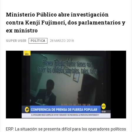
Ministerio Público abre investigación
contra Kenji Fujimori, dos parlamentarios y
ex ministro
SUPER USER
POLÍTICA
28 MARZO 2018
ERP. La situación se presenta difícil para los operadores políticos