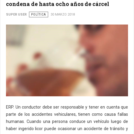
condena de hasta ocho años de cárcel
SUPER USER
POLÍTICA
30 MARZO 2018
ERP. Un conductor debe ser responsable y tener en cuenta que
parte de los accidentes vehiculares, tienen como causa fallas
humanas. Cuando una persona conduce un vehículo luego de
haber ingerido licor puede ocasionar un accidente de tránsito y