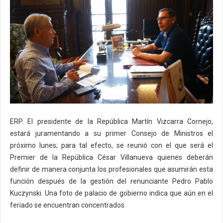
ERP. El presidente de la República Martín Vizcarra Cornejo,
estará juramentando a su primer Consejo de Ministros el
próximo lunes; para tal efecto, se reunió con el que será el
Premier de la República César Villanueva quienes deberán
definir de manera conjunta los profesionales que asumirán esta
función después de la gestión del renunciante Pedro Pablo
Kuczynski. Una foto de palacio de gobierno indica que aún en el
feriado se encuentran concentrados.