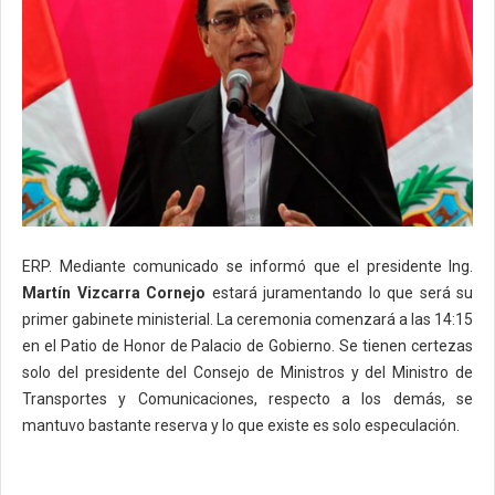
ERP. Mediante comunicado se informó que el presidente Ing.
Martín Vizcarra Cornejo
estará juramentando lo que será su
primer gabinete ministerial. La ceremonia comenzará a las 14:15
en el Patio de Honor de Palacio de Gobierno. Se tienen certezas
solo del presidente del Consejo de Ministros y del Ministro de
Transportes y Comunicaciones, respecto a los demás, se
mantuvo bastante reserva y lo que existe es solo especulación.