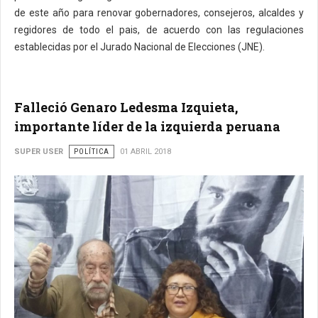
de este año para renovar gobernadores, consejeros, alcaldes y
regidores de todo el pais, de acuerdo con las regulaciones
establecidas por el Jurado Nacional de Elecciones (JNE).
Falleció Genaro Ledesma Izquieta,
importante líder de la izquierda peruana
SUPER USER
POLÍTICA
01 ABRIL 2018