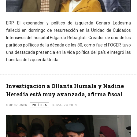
ERP. El exsenador y político de izquierda Genaro Ledesma
falleció en domingo de resurrección en la Unidad de Cuidados
Intensivos del hospital Edgardo Rebagliati. Creador de uno de los
partidos políticos de la década de los 80, como fue el FOCEP, tuvo
una destacada presencia en la vida política del país e integró las
huestas de Izquierda Unida.
Investigación a Ollanta Humala y Nadine
Heredia está muy avanzada, afirma fiscal
SUPER USER
POLÍTICA
30 MARZO 2018