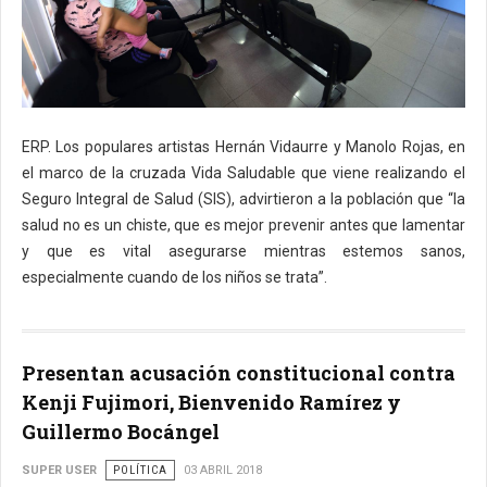
ERP. Los populares artistas Hernán Vidaurre y Manolo Rojas, en
el marco de la cruzada Vida Saludable que viene realizando el
Seguro Integral de Salud (SIS), advirtieron a la población que “la
salud no es un chiste, que es mejor prevenir antes que lamentar
y que es vital asegurarse mientras estemos sanos,
especialmente cuando de los niños se trata”.
Presentan acusación constitucional contra
Kenji Fujimori, Bienvenido Ramírez y
Guillermo Bocángel
SUPER USER
POLÍTICA
03 ABRIL 2018