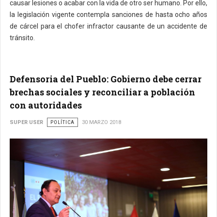
causar lesiones o acabar con la vida de otro ser humano. Por ello,
la legislación vigente contempla sanciones de hasta ocho años
de cárcel para el chofer infractor causante de un accidente de
tránsito.
Defensoria del Pueblo: Gobierno debe cerrar
brechas sociales y reconciliar a población
con autoridades
SUPER USER
POLÍTICA
30 MARZO 2018