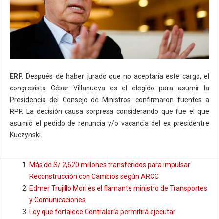
ERP.
Después de haber jurado que no aceptaría este cargo, el
congresista César Villanueva es el elegido para asumir la
Presidencia del Consejo de Ministros, confirmaron fuentes a
RPP. La decisión causa sorpresa considerando que fue el que
asumió el pedido de renuncia y/o vacancia del ex presidentre
Kuczynski.
Más de S/ 2,620 millones transferidos para impulsar
Reconstrucción con Cambios según ARCC
Edmer Trujillo Mori es el flamante ministro de Transportes
y Comunicaciones
Ley que fortalece Contraloría permitirá ejecutar