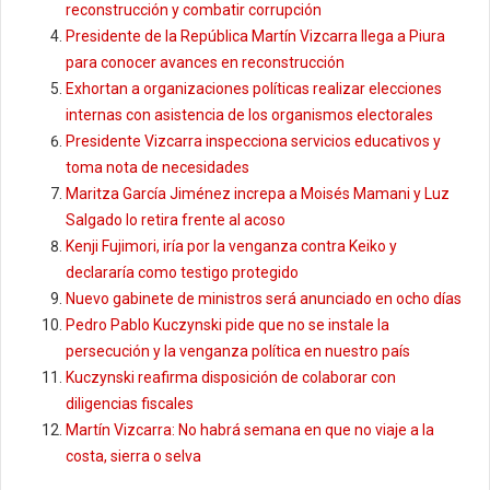
reconstrucción y combatir corrupción
Presidente de la República Martín Vizcarra llega a Piura
para conocer avances en reconstrucción
Exhortan a organizaciones políticas realizar elecciones
internas con asistencia de los organismos electorales
Presidente Vizcarra inspecciona servicios educativos y
toma nota de necesidades
Maritza García Jiménez increpa a Moisés Mamani y Luz
Salgado lo retira frente al acoso
Kenji Fujimori, iría por la venganza contra Keiko y
declararía como testigo protegido
Nuevo gabinete de ministros será anunciado en ocho días
Pedro Pablo Kuczynski pide que no se instale la
persecución y la venganza política en nuestro país
Kuczynski reafirma disposición de colaborar con
diligencias fiscales
Martín Vizcarra: No habrá semana en que no viaje a la
costa, sierra o selva