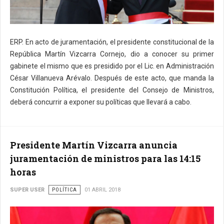
ERP. En acto de juramentación, el presidente constitucional de la
República Martín Vizcarra Cornejo, dio a conocer su primer
gabinete el mismo que es presidido por el Lic. en Administración
César Villanueva Arévalo. Después de este acto, que manda la
Constitución Política, el presidente del Consejo de Ministros,
deberá concurrir a exponer su políticas que llevará a cabo.
Presidente Martín Vizcarra anuncia
juramentación de ministros para las 14:15
horas
SUPER USER
POLÍTICA
01 ABRIL 2018