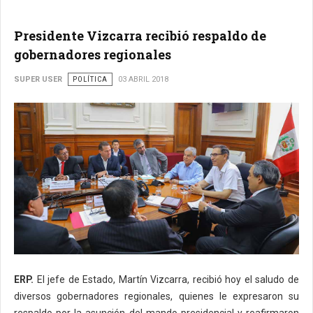
Presidente Vizcarra recibió respaldo de
gobernadores regionales
SUPER USER
POLÍTICA
03 ABRIL 2018
ERP.
El jefe de Estado, Martín Vizcarra, recibió hoy el saludo de
diversos gobernadores regionales, quienes le expresaron su