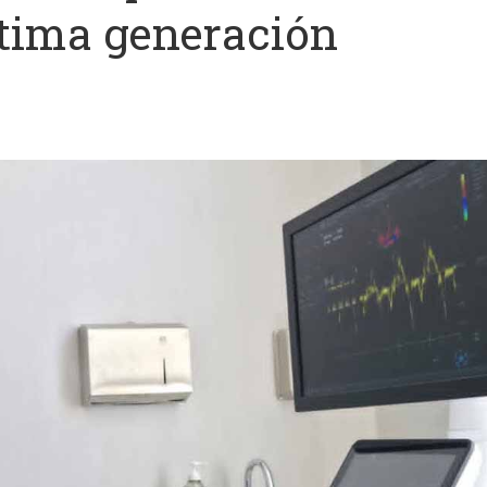
tima generación