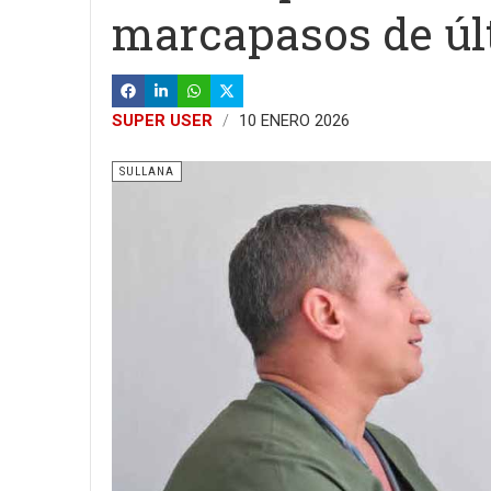
marcapasos de úl
SUPER USER
10 ENERO 2026
SULLANA