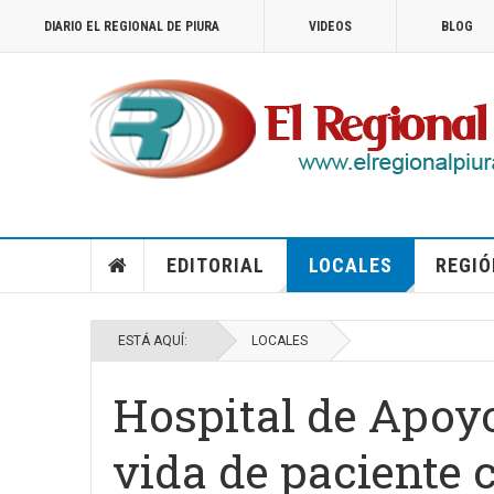
DIARIO EL REGIONAL DE PIURA
VIDEOS
BLOG
EDITORIAL
LOCALES
REGIÓ
ESTÁ AQUÍ:
LOCALES
Hospital de Apoyo
vida de paciente 