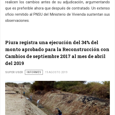
realicen los cambios antes de su adjudicación, argumentando
que es preferible ahora que después de contratado. Un extenso
oficio remitido al PNSU del Ministerio de Vivienda sustentan sus
observaciones.
Piura registra una ejecución del 34% del
monto aprobado para la Reconstrucción con
Cambios de septiembre 2017 al mes de abril
del 2019
SUPER USER
INFORMES
19 AGOSTO 2019