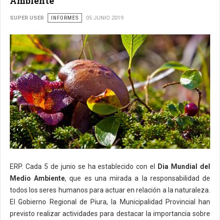
Ambiente'
SUPER USER
INFORMES
05 JUNIO 2019
ERP. Cada 5 de junio se ha establecido con el
Dia Mundial del
Medio Ambiente
, que es una mirada a la responsabilidad de
todos los seres humanos para actuar en relación a la naturaleza.
El Gobierno Regional de Piura, la Municipalidad Provincial han
previsto realizar actividades para destacar la importancia sobre