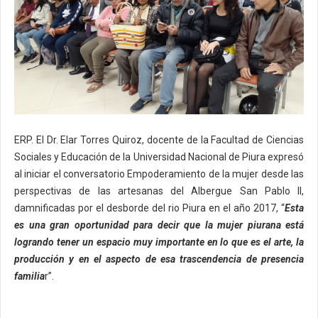
ERP. El Dr. Elar Torres Quiroz, docente de la Facultad de Ciencias
Sociales y Educación de la Universidad Nacional de Piura expresó
al iniciar el conversatorio Empoderamiento de la mujer desde las
perspectivas de las artesanas del Albergue San Pablo II,
damnificadas por el desborde del rio Piura en el año 2017, “
Esta
es una gran oportunidad para decir que la mujer piurana está
logrando tener un espacio muy importante en lo que es el arte, la
producción y en el aspecto de esa trascendencia de presencia
familia
r”.