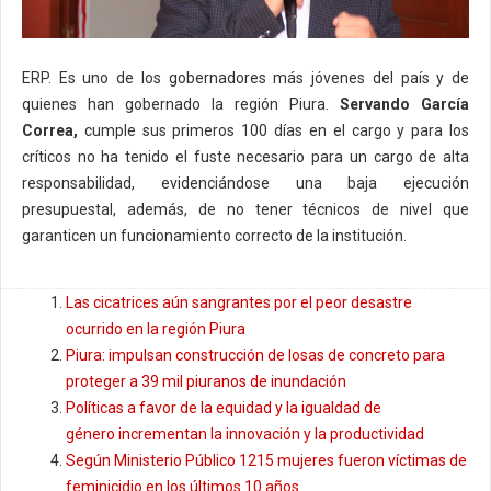
ERP. Es uno de los gobernadores más jóvenes del país y de
quienes han gobernado la región Piura.
Servando García
Correa,
cumple sus primeros 100 días en el cargo y para los
críticos no ha tenido el fuste necesario para un cargo de alta
responsabilidad, evidenciándose una baja ejecución
presupuestal, además, de no tener técnicos de nivel que
garanticen un funcionamiento correcto de la institución.
Las cicatrices aún sangrantes por el peor desastre
ocurrido en la región Piura
Piura: impulsan construcción de losas de concreto para
proteger a 39 mil piuranos de inundación
Políticas a favor de la equidad y la igualdad de
género incrementan la innovación y la productividad
Según Ministerio Público 1215 mujeres fueron víctimas de
feminicidio en los últimos 10 años