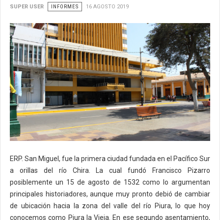
SUPER USER
INFORMES
16 AGOSTO 2019
ERP. San Miguel, fue la primera ciudad fundada en el Pacífico Sur
a orillas del río Chira. La cual fundó Francisco Pizarro
posiblemente un 15 de agosto de 1532 como lo argumentan
principales historiadores, aunque muy pronto debió de cambiar
de ubicación hacia la zona del valle del río Piura, lo que hoy
conocemos como Piura la Vieja. En ese segundo asentamiento,