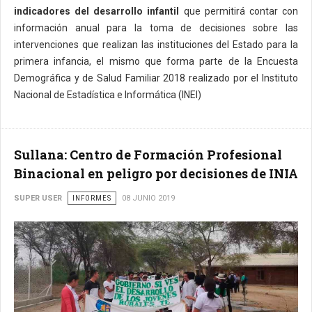
indicadores del desarrollo infantil
que permitirá contar con
información anual para la toma de decisiones sobre las
intervenciones que realizan las instituciones del Estado para la
primera infancia, el mismo que forma parte de la Encuesta
Demográfica y de Salud Familiar 2018 realizado por el Instituto
Nacional de Estadística e Informática (INEI)
Sullana: Centro de Formación Profesional
Binacional en peligro por decisiones de INIA
SUPER USER
INFORMES
08 JUNIO 2019