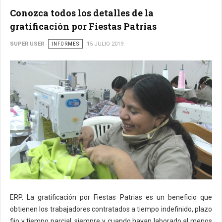
Conozca todos los detalles de la
gratificación por Fiestas Patrias
SUPER USER
INFORMES
15 JULIO 2019
ERP. La gratificación por Fiestas Patrias es un beneficio que
obtienen los trabajadores contratados a tiempo indefinido, plazo
fijo y tiempo parcial, siempre y cuando hayan laborado al menos