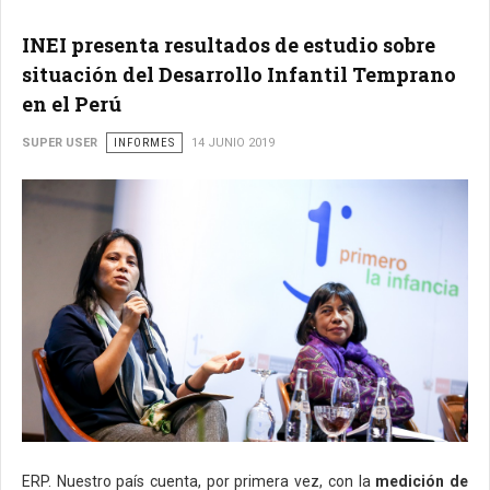
INEI presenta resultados de estudio sobre
situación del Desarrollo Infantil Temprano
en el Perú
SUPER USER
INFORMES
14 JUNIO 2019
ERP. Nuestro país cuenta, por primera vez, con la
medición de