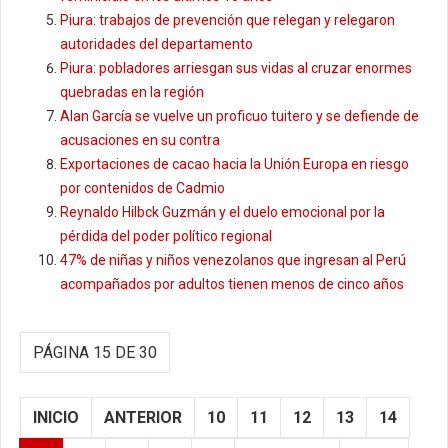
Piura: trabajos de prevención que relegan y relegaron
autoridades del departamento
Piura: pobladores arriesgan sus vidas al cruzar enormes
quebradas en la región
Alan García se vuelve un proficuo tuitero y se defiende de
acusaciones en su contra
Exportaciones de cacao hacia la Unión Europa en riesgo
por contenidos de Cadmio
Reynaldo Hilbck Guzmán y el duelo emocional por la
pérdida del poder político regional
47% de niñas y niños venezolanos que ingresan al Perú
acompañados por adultos tienen menos de cinco años
PÁGINA 15 DE 30
INICIO
ANTERIOR
10
11
12
13
14