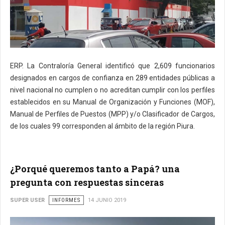
ERP. La Contraloría General identificó que 2,609 funcionarios
designados en cargos de confianza en 289 entidades públicas a
nivel nacional no cumplen o no acreditan cumplir con los perfiles
establecidos en su Manual de Organización y Funciones (MOF),
Manual de Perfiles de Puestos (MPP) y/o Clasificador de Cargos,
de los cuales 99 corresponden al ámbito de la región Piura.
¿Porqué queremos tanto a Papá? una
pregunta con respuestas sinceras
SUPER USER
INFORMES
14 JUNIO 2019