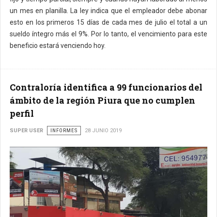
un mes en planilla. La ley indica que el empleador debe abonar
esto en los primeros 15 días de cada mes de julio el total a un
sueldo íntegro más el 9%. Por lo tanto, el vencimiento para este
beneficio estará venciendo hoy.
Contraloría identifica a 99 funcionarios del
ámbito de la región Piura que no cumplen
perfil
SUPER USER
INFORMES
28 JUNIO 2019