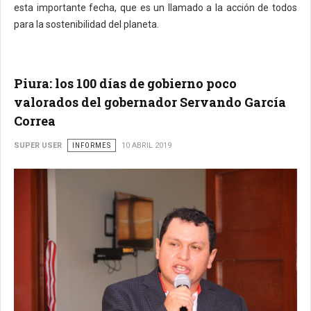
esta importante fecha, que es un llamado a la acción de todos
para la sostenibilidad del planeta.
Piura: los 100 días de gobierno poco
valorados del gobernador Servando García
Correa
SUPER USER
INFORMES
10 ABRIL 2019