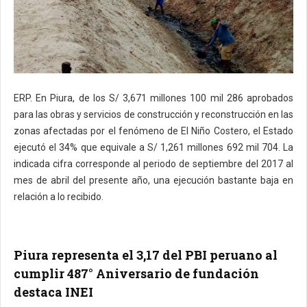
ERP. En Piura, de los S/ 3,671 millones 100 mil 286 aprobados
para las obras y servicios de construcción y reconstrucción en las
zonas afectadas por el fenómeno de El Niño Costero, el Estado
ejecutó el 34% que equivale a S/ 1,261 millones 692 mil 704. La
indicada cifra corresponde al periodo de septiembre del 2017 al
mes de abril del presente año, una ejecución bastante baja en
relación a lo recibido.
Piura representa el 3,17 del PBI peruano al
cumplir 487° Aniversario de fundación
destaca INEI