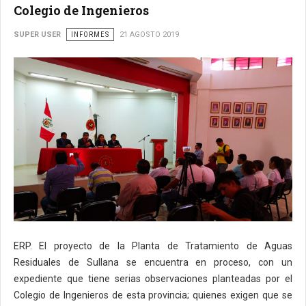
Colegio de Ingenieros
SUPER USER
INFORMES
21 AGOSTO 2019
ERP. El proyecto de la Planta de Tratamiento de Aguas
Residuales de Sullana se encuentra en proceso, con un
expediente que tiene serias observaciones planteadas por el
Colegio de Ingenieros de esta provincia; quienes exigen que se