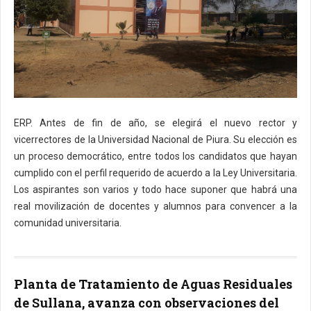
ERP. Antes de fin de año, se elegirá el nuevo rector y
vicerrectores de la Universidad Nacional de Piura. Su elección es
un proceso democrático, entre todos los candidatos que hayan
cumplido con el perfil requerido de acuerdo a la Ley Universitaria.
Los aspirantes son varios y todo hace suponer que habrá una
real movilización de docentes y alumnos para convencer a la
comunidad universitaria.
Planta de Tratamiento de Aguas Residuales
de Sullana, avanza con observaciones del