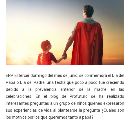
ERP. El tercer domingo del mes de junio, se conmemora el Día del
Papá o Día del Padre, una fecha que poco a poco fue creciendo
debido a la prevalencia anterior de la madre en las
celebraciones. En el blog de Profuturo se ha realizado
interesantes preguntas a un grupo de niños quienes expresaron
sus experiencias de vida al plantearse la pregunta ¿Cuáles son
los motivos por los que queremos tanto a papá?