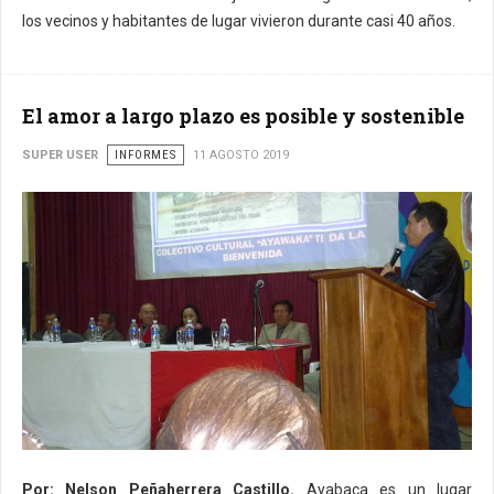
los vecinos y habitantes de lugar vivieron durante casi 40 años.
El amor a largo plazo es posible y sostenible
SUPER USER
INFORMES
11 AGOSTO 2019
Por: Nelson Peñaherrera Castillo.
Ayabaca es un lugar