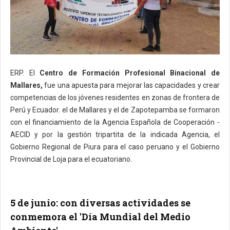
ERP. El
Centro de Formación Profesional Binacional de
Mallares,
fue una apuesta para mejorar las capacidades y crear
competencias de los jóvenes residentes en zonas de frontera de
Perú y Ecuador. el de Mallares y el de Zapotepamba se formaron
con el financiamiento de la Agencia Española de Cooperación -
AECID y por la gestión tripartita de la indicada Agencia, el
Gobierno Regional de Piura para el caso peruano y el Gobierno
Provincial de Loja para el ecuatoriano.
5 de junio: con diversas actividades se
conmemora el 'Día Mundial del Medio