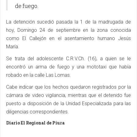
de fuego.
La detención sucedió pasada la 1 de la madrugada de
hoy, Domingo 24 de septiembre en la zona conocida
como El Callejón en el asentamiento humano Jesús
María.
Se trata del adolescente C.R.V.Ch. (16), a quien se le
encontró un arma de fuego y una mototaxi que había
robado en la calle Las Lomas.
Cabe indicar que los hechos quedaron registrados por la
cámara de video vigilancia, mientras que el detenido fue
puesto a disposición de la Unidad Especializada para las
diligencias correspondientes.
Diario El Regional de Piura