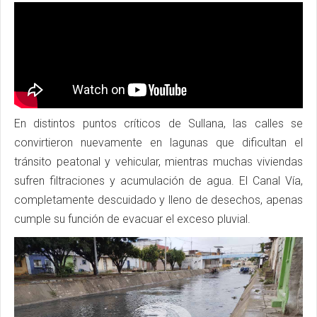
En distintos puntos críticos de Sullana, las calles se
convirtieron nuevamente en lagunas que dificultan el
tránsito peatonal y vehicular, mientras muchas viviendas
sufren filtraciones y acumulación de agua. El Canal Vía,
completamente descuidado y lleno de desechos, apenas
cumple su función de evacuar el exceso pluvial.