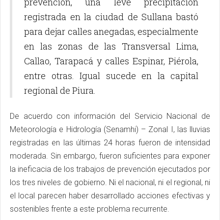
prevención, una leve precipitación
registrada en la ciudad de Sullana bastó
para dejar calles anegadas, especialmente
en las zonas de las Transversal Lima,
Callao, Tarapacá y calles Espinar, Piérola,
entre otras. Igual sucede en la capital
regional de Piura.
De acuerdo con información del Servicio Nacional de
Meteorología e Hidrología (Senamhi) – Zonal I, las lluvias
registradas en las últimas 24 horas fueron de intensidad
moderada. Sin embargo, fueron suficientes para exponer
la ineficacia de los trabajos de prevención ejecutados por
los tres niveles de gobierno. Ni el nacional, ni el regional, ni
el local parecen haber desarrollado acciones efectivas y
sostenibles frente a este problema recurrente.