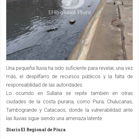
Una pequeña lluvia ha sido suficiente para revelar, una vez
más, el despilfarro de recursos públicos y la falta de
responsabilidad de las autoridades.
Lo ocurrido en Sullana se repite también en otras
ciudades de la costa piurana, como Piura, Chulucanas,
Tambogrande y Catacaos, donde la vulnerabilidad ante
las lluvias sigue siendo una amenaza latente.
Diario El Regional de Piura