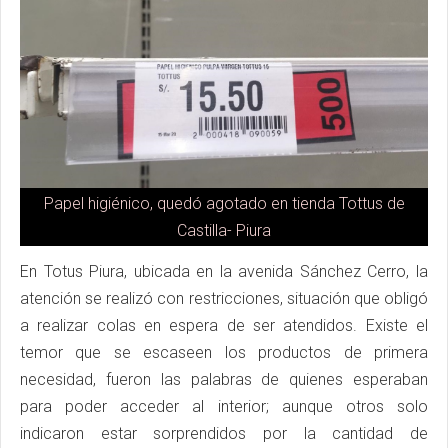
Papel higiénico, quedó agotado en tienda Tottus de
Castilla- Piura
En Totus Piura, ubicada en la avenida Sánchez Cerro, la
atención se realizó con restricciones, situación que obligó
a realizar colas en espera de ser atendidos. Existe el
temor que se escaseen los productos de primera
necesidad, fueron las palabras de quienes esperaban
para poder acceder al interior; aunque otros solo
indicaron estar sorprendidos por la cantidad de