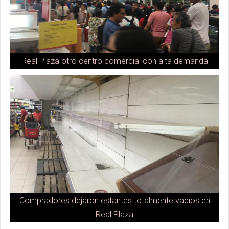
Real Plaza otro centro comercial con alta demanda
Compradores dejaron estantes totalmente vacíos en
Real Plaza