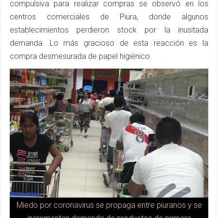
compulsiva para realizar compras se observó en los
centros comerciales de Piura, donde algunos
establecimientos perdieron stock por la inusitada
demanda. Lo más gracioso de esta reacción es la
compra desmesurada de papel higiénico.
Miedo por coronavirus se propaga entre piuranos y se