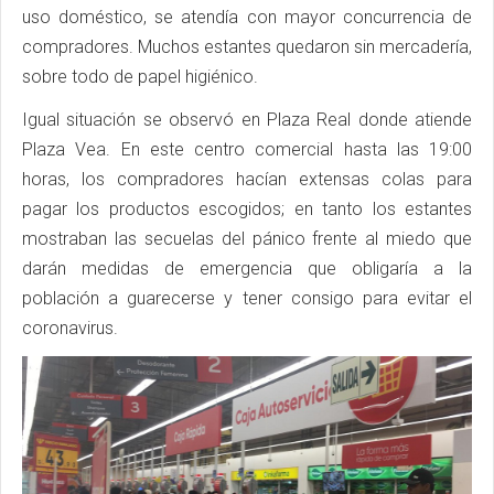
uso doméstico, se atendía con mayor concurrencia de
compradores. Muchos estantes quedaron sin mercadería,
sobre todo de papel higiénico.
Igual situación se observó en Plaza Real donde atiende
Plaza Vea. En este centro comercial hasta las 19:00
horas, los compradores hacían extensas colas para
pagar los productos escogidos; en tanto los estantes
mostraban las secuelas del pánico frente al miedo que
darán medidas de emergencia que obligaría a la
población a guarecerse y tener consigo para evitar el
coronavirus.