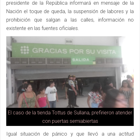
presidente de la República informará en mensaje de la
Nación el toque de queda, la suspensión de labores y la
prohibición que salgan a las calles, información no
existente en las fuentes oficiales.
El caso de la tienda Tottus de Sullana, prefirieron atender
con puertas semiabiertas
Igual situación de pánico y que llevó a una actitud