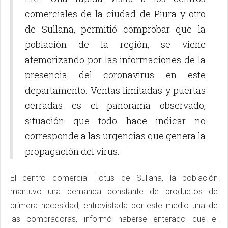
comerciales de la ciudad de Piura y otro
de Sullana, permitió comprobar que la
población de la región, se viene
atemorizando por las informaciones de la
presencia del coronavirus en este
departamento. Ventas limitadas y puertas
cerradas es el panorama observado,
situación que todo hace indicar no
corresponde a las urgencias que genera la
propagación del virus.
El centro comercial Totus de Sullana, la población
mantuvo una demanda constante de productos de
primera necesidad; entrevistada por este medio una de
las compradoras, informó haberse enterado que el