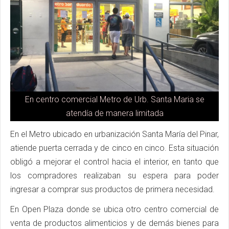
En centro comercial Metro de Urb. Santa Maria se
atendía de manera limitada
En el Metro ubicado en urbanización Santa María del Pinar,
atiende puerta cerrada y de cinco en cinco. Esta situación
obligó a mejorar el control hacia el interior, en tanto que
los compradores realizaban su espera para poder
ingresar a comprar sus productos de primera necesidad.
En Open Plaza donde se ubica otro centro comercial de
venta de productos alimenticios y de demás bienes para