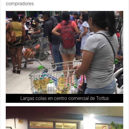
compradores.
Largas colas en centro comercial de Tottus