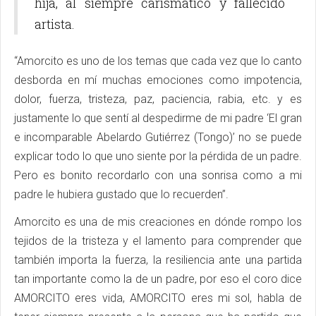
hija, al siempre carismático y fallecido
artista.
“Amorcito es uno de los temas que cada vez que lo canto
desborda en mí muchas emociones como impotencia,
dolor, fuerza, tristeza, paz, paciencia, rabia, etc. y es
justamente lo que sentí al despedirme de mi padre ‘El gran
e incomparable Abelardo Gutiérrez (Tongo)’ no se puede
explicar todo lo que uno siente por la pérdida de un padre.
Pero es bonito recordarlo con una sonrisa como a mi
padre le hubiera gustado que lo recuerden”.
Amorcito es una de mis creaciones en dónde rompo los
tejidos de la tristeza y el lamento para comprender que
también importa la fuerza, la resiliencia ante una partida
tan importante como la de un padre, por eso el coro dice
AMORCITO eres vida, AMORCITO eres mi sol, habla de