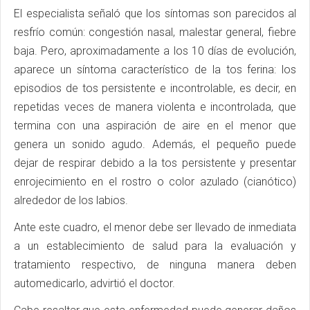
El especialista señaló que los síntomas son parecidos al
resfrío común: congestión nasal, malestar general, fiebre
baja. Pero, aproximadamente a los 10 días de evolución,
aparece un síntoma característico de la tos ferina: los
episodios de tos persistente e incontrolable, es decir, en
repetidas veces de manera violenta e incontrolada, que
termina con una aspiración de aire en el menor que
genera un sonido agudo. Además, el pequeño puede
dejar de respirar debido a la tos persistente y presentar
enrojecimiento en el rostro o color azulado (cianótico)
alrededor de los labios.
Ante este cuadro, el menor debe ser llevado de inmediata
a un establecimiento de salud para la evaluación y
tratamiento respectivo, de ninguna manera deben
automedicarlo, advirtió el doctor.