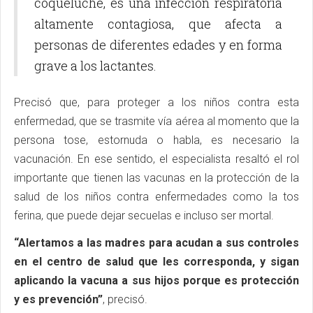
coqueluche, es una infección respiratoria
altamente contagiosa, que afecta a
personas de diferentes edades y en forma
grave a los lactantes.
Precisó que, para proteger a los niños contra esta
enfermedad, que se trasmite vía aérea al momento que la
persona tose, estornuda o habla, es necesario la
vacunación. En ese sentido, el especialista resaltó el rol
importante que tienen las vacunas en la protección de la
salud de los niños contra enfermedades como la tos
ferina, que puede dejar secuelas e incluso ser mortal.
“Alertamos a las madres para acudan a sus controles
en el centro de salud que les corresponda, y sigan
aplicando la vacuna a sus hijos porque es protección
y es prevención”
, precisó.