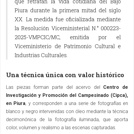
que retratan la vida cotidiana del Bajo
Piura durante la primera mitad del siglo
XX. La medida fue oficializada mediante
la Resolución Viceministerial N.° 000223-
2025-VMPCIC/MC, emitida por el
Viceministerio de Patrimonio Cultural e
Industrias Culturales.
Una técnica única con valor histórico
Las piezas forman parte del acervo del
Centro de
Investigación y Promoción del Campesinado (Cipca),
en Piura
, y corresponden a una serie de fotografías en
blanco y negro intervenidas con óleo mediante la técnica
decimonónica de la fotografía iluminada, que aporta
color, volumen y realismo a las escenas capturadas.