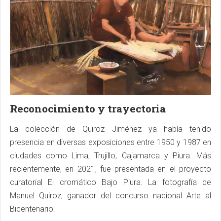
Reconocimiento y trayectoria
La colección de Quiroz Jiménez ya había tenido
presencia en diversas exposiciones entre 1950 y 1987 en
ciudades como Lima, Trujillo, Cajamarca y Piura. Más
recientemente, en 2021, fue presentada en el proyecto
curatorial El cromático Bajo Piura. La fotografía de
Manuel Quiroz, ganador del concurso nacional Arte al
Bicentenario.