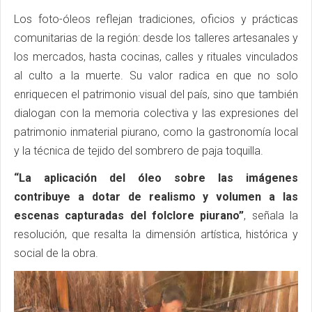
Los foto-óleos reflejan tradiciones, oficios y prácticas
comunitarias de la región: desde los talleres artesanales y
los mercados, hasta cocinas, calles y rituales vinculados
al culto a la muerte. Su valor radica en que no solo
enriquecen el patrimonio visual del país, sino que también
dialogan con la memoria colectiva y las expresiones del
patrimonio inmaterial piurano, como la gastronomía local
y la técnica de tejido del sombrero de paja toquilla.
“La aplicación del óleo sobre las imágenes
contribuye a dotar de realismo y volumen a las
escenas capturadas del folclore piurano”
, señala la
resolución, que resalta la dimensión artística, histórica y
social de la obra.