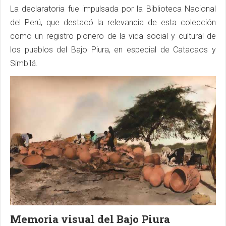
La declaratoria fue impulsada por la Biblioteca Nacional
del Perú, que destacó la relevancia de esta colección
como un registro pionero de la vida social y cultural de
los pueblos del Bajo Piura, en especial de Catacaos y
Simbilá.
Memoria visual del Bajo Piura