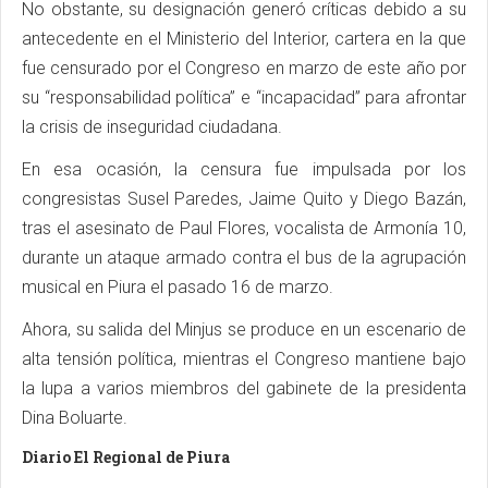
No obstante, su designación generó críticas debido a su
antecedente en el Ministerio del Interior, cartera en la que
fue censurado por el Congreso en marzo de este año por
su “responsabilidad política” e “incapacidad” para afrontar
la crisis de inseguridad ciudadana.
En esa ocasión, la censura fue impulsada por los
congresistas Susel Paredes, Jaime Quito y Diego Bazán,
tras el asesinato de Paul Flores, vocalista de Armonía 10,
durante un ataque armado contra el bus de la agrupación
musical en Piura el pasado 16 de marzo.
Ahora, su salida del Minjus se produce en un escenario de
alta tensión política, mientras el Congreso mantiene bajo
la lupa a varios miembros del gabinete de la presidenta
Dina Boluarte.
Diario El Regional de Piura