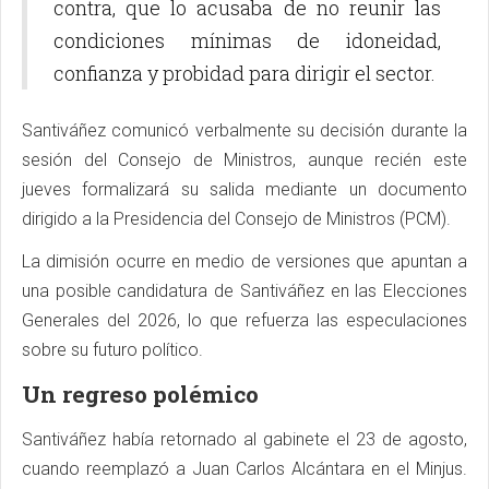
contra, que lo acusaba de no reunir las
condiciones mínimas de idoneidad,
confianza y probidad para dirigir el sector.
Santiváñez comunicó verbalmente su decisión durante la
sesión del Consejo de Ministros, aunque recién este
jueves formalizará su salida mediante un documento
dirigido a la Presidencia del Consejo de Ministros (PCM).
La dimisión ocurre en medio de versiones que apuntan a
una posible candidatura de Santiváñez en las Elecciones
Generales del 2026, lo que refuerza las especulaciones
sobre su futuro político.
Un regreso polémico
Santiváñez había retornado al gabinete el 23 de agosto,
cuando reemplazó a Juan Carlos Alcántara en el Minjus.