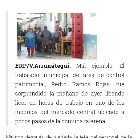
ERP/V.Arrunátegui.
Mal ejemplo. El
trabajador municipal del área de control
patrimonial, Pedro Ramos Rojas, fue
sorprendido la mañana de ayer libando
licor en horas de trabajo en uno de los
módulos del mercado central ubicado a
pocos pasos de la comuna talareña.
Minutos después de alertada la jefa del personal de la