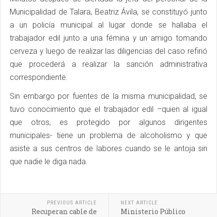
Municipalidad de Talara, Beatriz Ávila, se constituyó junto
a un policía municipal al lugar donde se hallaba el
trabajador edil junto a una fémina y un amigo tomando
cerveza y luego de realizar las diligencias del caso refirió
que procederá a realizar la sanción administrativa
correspondiente.
Sin embargo por fuentes de la misma municipalidad, se
tuvo conocimiento que el trabajador edil –quien al igual
que otros, es protegido por algunos dirigentes
municipales- tiene un problema de alcoholismo y que
asiste a sus centros de labores cuando se le antoja sin
que nadie le diga nada.
PREVIOUS ARTICLE
NEXT ARTICLE
Recuperan cable de
Ministerio Público