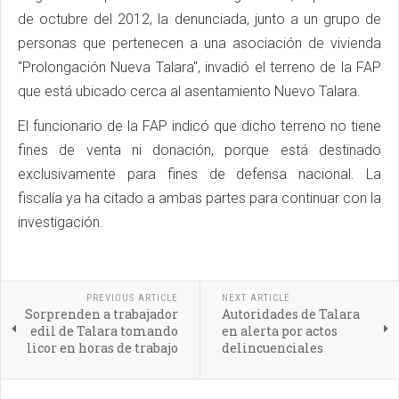
de octubre del 2012, la denunciada, junto a un grupo de
personas que pertenecen a una asociación de vivienda
"Prolongación Nueva Talara", invadió el terreno de la FAP
que está ubicado cerca al asentamiento Nuevo Talara.
El funcionario de la FAP indicó que dicho terreno no tiene
fines de venta ni donación, porque está destinado
exclusivamente para fines de defensa nacional. La
fiscalía ya ha citado a ambas partes para continuar con la
investigación.
PREVIOUS ARTICLE
NEXT ARTICLE
Sorprenden a trabajador
Autoridades de Talara
edil de Talara tomando
en alerta por actos
licor en horas de trabajo
delincuenciales