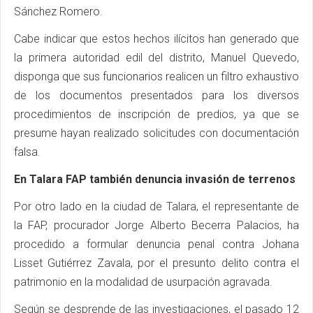
Sánchez Romero.
Cabe indicar que estos hechos ilícitos han generado que
la primera autoridad edil del distrito, Manuel Quevedo,
disponga que sus funcionarios realicen un filtro exhaustivo
de los documentos presentados para los diversos
procedimientos de inscripción de predios, ya que se
presume hayan realizado solicitudes con documentación
falsa.
En Talara FAP también denuncia invasión de terrenos
Por otro lado en la ciudad de Talara, el representante de
la FAP, procurador Jorge Alberto Becerra Palacios, ha
procedido a formular denuncia penal contra Johana
Lisset Gutiérrez Zavala, por el presunto delito contra el
patrimonio en la modalidad de usurpación agravada.
Según se desprende de las investigaciones, el pasado 12