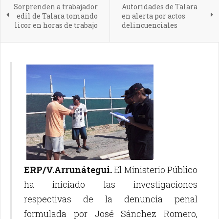
Sorprenden a trabajador
Autoridades de Talara
edil de Talara tomando
en alerta por actos
licor en horas de trabajo
delincuenciales
ERP/V.Arrunátegui.
El Ministerio Público
ha iniciado las investigaciones
respectivas de la denuncia penal
formulada por José Sánchez Romero,