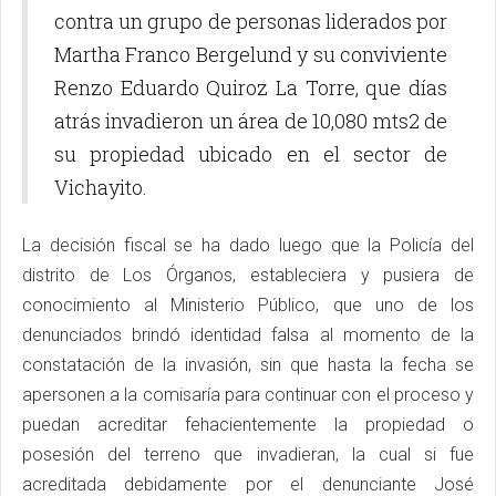
contra un grupo de personas liderados por
Martha Franco Bergelund y su conviviente
Renzo Eduardo Quiroz La Torre, que días
atrás invadieron un área de 10,080 mts2 de
su propiedad ubicado en el sector de
Vichayito.
La decisión fiscal se ha dado luego que la Policía del
distrito de Los Órganos, estableciera y pusiera de
conocimiento al Ministerio Público, que uno de los
denunciados brindó identidad falsa al momento de la
constatación de la invasión, sin que hasta la fecha se
apersonen a la comisaría para continuar con el proceso y
puedan acreditar fehacientemente la propiedad o
posesión del terreno que invadieran, la cual si fue
acreditada debidamente por el denunciante José