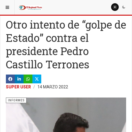
ESTÁ AQUÍ:
Otro intento de “golpe de
Estado” contra el
presidente Pedro
Castillo Terrones
SUPER USER
14 MARZO 2022
INFORMES