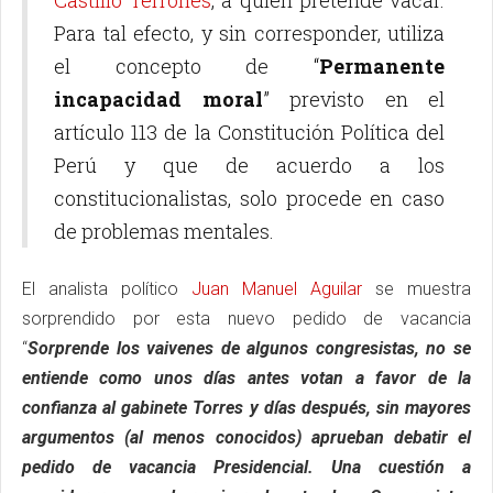
Para tal efecto, y sin corresponder, utiliza
el concepto de “
Permanente
incapacidad moral
” previsto en el
artículo 113 de la Constitución Política del
Perú y que de acuerdo a los
constitucionalistas, solo procede en caso
de problemas mentales.
El analista político
Juan Manuel Aguilar
se muestra
sorprendido por esta nuevo pedido de vacancia
“
Sorprende los vaivenes de algunos congresistas, no se
entiende como unos días antes votan a favor de la
confianza al gabinete Torres y días después, sin mayores
argumentos (al menos conocidos) aprueban debatir el
pedido de vacancia Presidencial. Una cuestión a