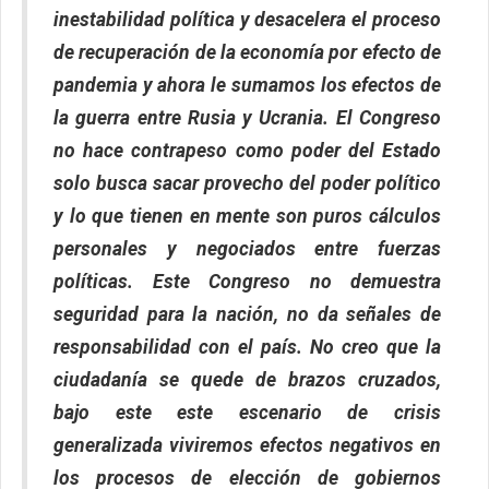
inestabilidad política y desacelera el proceso
de recuperación de la economía por efecto de
pandemia y ahora le sumamos los efectos de
la guerra entre Rusia y Ucrania. El Congreso
no hace contrapeso como poder del Estado
solo busca sacar provecho del poder político
y lo que tienen en mente son puros cálculos
personales y negociados entre fuerzas
políticas. Este Congreso no demuestra
seguridad para la nación, no da señales de
responsabilidad con el país. No creo que la
ciudadanía se quede de brazos cruzados,
bajo este este escenario de crisis
generalizada viviremos efectos negativos en
los procesos de elección de gobiernos