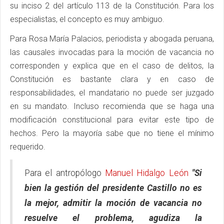
su inciso 2 del artículo 113 de la Constitución. Para los
especialistas, el concepto es muy ambiguo.
Para Rosa María Palacios, periodista y abogada peruana,
las causales invocadas para la moción de vacancia no
corresponden y explica que en el caso de delitos, la
Constitución es bastante clara y en caso de
responsabilidades, el mandatario no puede ser juzgado
en su mandato. Incluso recomienda que se haga una
modificación constitucional para evitar este tipo de
hechos. Pero la mayoría sabe que no tiene el mínimo
requerido.
Para el antropólogo
Manuel Hidalgo León
"Si
bien la gestión del presidente Castillo no es
la mejor, admitir la moción de vacancia no
resuelve el problema, agudiza la