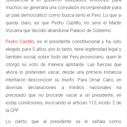
muchos se generaría una convulsión incomprensible para
un país democrático como busca serlo el Perú. Lo que si
queda claro, es que Pedro Castillo, no será el Martín
Vizcarra que decidió abandonar Palacio de Gobierno.
Pedro Castillo
, es el presidente constitucional y ha sido
elegido para 5 años, por lo tanto, tiene legitimidad legal y
también social, sobre todo del Perú provinciano, quien le
otorgó su voto de manera aplstante. Las fuerzas que
ahora lo pretenden vacar, desde una primera instancia
intentaron desconocer su triunfo. Para Omar Cairo, en
diversas declaraciones a medios nacionales ha
precisado que no procede vacar a un presidente, en
estas condiciones, invocando el artículo 113, incido 2 de
la CPP.
Lo cierto, que al presidente se le señala como