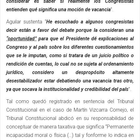
considerar es saber si realmente los Congresistas
entienden qué significa una moción de vacancia
”.
Aguilar sustenta “
He escuchado a algunos congresistas
decir están a favor del debate porque la consideran una
“oportunidad”
para que el Presidente dé explicaciones al
Congreso y al país sobre los diferentes cuestionamientos
que se le imputan, como si tratara de un juicio político o
rendición de cuentas, lo cual no se sujeta al ordenamiento
jurídico, considero un despropósito altamente
desestabilizador estar debatiendo una vacancia tras otro,
ya que socava la institucionalidad y credibilidad del país
”.
Tal como quedó registrado en sentencia del Tribunal
Constitucional en el caso de Martín Vizcarra Cornejo, el
Tribunal Constitucional abdicó en su responsabilidad de
conceptuar de manera taxativa que significa “Permanente
incapacidad moral o física (…) tal y fonforme lo indica en