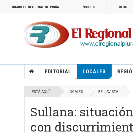
DIARIO EL REGIONAL DE PIURA
VIDEOS
BLOG
EDITORIAL
LOCALES
REGIÓ
ESTÁ AQUÍ:
LOCALES
BELLAVISTA
Sullana: situació
con discurrimien