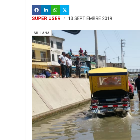
SUPER USER
13 SEPTIEMBRE 2019
SULLANA