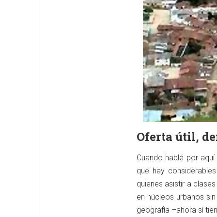
Oferta útil, 
Cuando hablé por aquí
que hay considerables
quienes asistir a clase
en núcleos urbanos sin
geografía –ahora sí tien