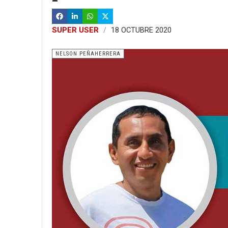
SUPER USER
18 OCTUBRE 2020
NELSON PEÑAHERRERA