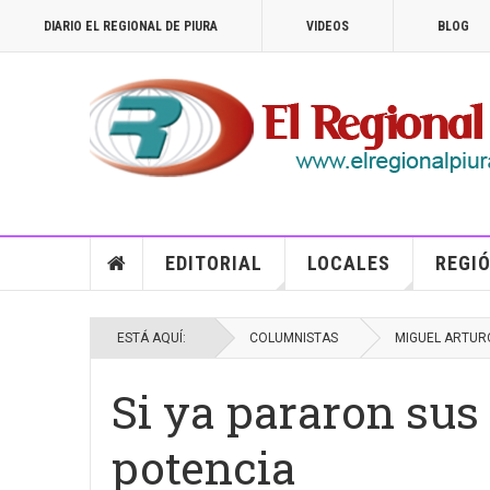
DIARIO EL REGIONAL DE PIURA
VIDEOS
BLOG
EDITORIAL
LOCALES
REGIÓ
ESTÁ AQUÍ:
COLUMNISTAS
MIGUEL ARTUR
Si ya pararon sus
potencia