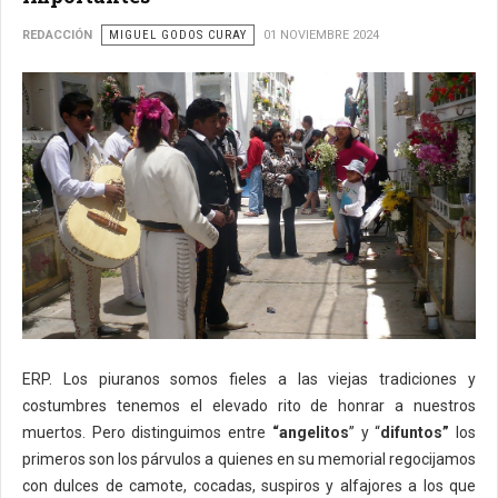
REDACCIÓN
MIGUEL GODOS CURAY
01 NOVIEMBRE 2024
ERP. Los piuranos somos fieles a las viejas tradiciones y
costumbres tenemos el elevado rito de honrar a nuestros
muertos. Pero distinguimos entre
“angelitos
” y “
difuntos”
los
primeros son los párvulos a quienes en su memorial regocijamos
con dulces de camote, cocadas, suspiros y alfajores a los que