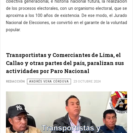
colectiva generacional, e historia nacional futura, la realización
de los procesos electorales, con un organismo electoral, que se
aproxima a los 100 años de existencia. De ese modo, el Jurado
Nacional de Elecciones, se convirtió en el garante de la voluntad
popular.
Transportistas y Comerciantes de Lima, el
Callao y otras partes del país, paralizan sus
actividades por Paro Nacional
REDACCIÓN
ANDRÉS VERA CÓRDOVA
23 OCTUBRE 2024