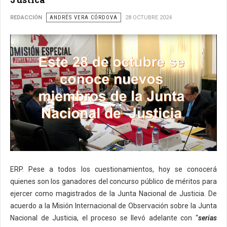
REDACCIÓN
ANDRÉS VERA CÓRDOVA
28 OCTUBRE 2024
ERP. Pese a todos los cuestionamientos, hoy se conocerá
quienes son los ganadores del concurso público de méritos para
ejercer como magistrados de la Junta Nacional de Justicia. De
acuerdo a la Misión Internacional de Observación sobre la Junta
Nacional de Justicia, el proceso se llevó adelante con “
serias