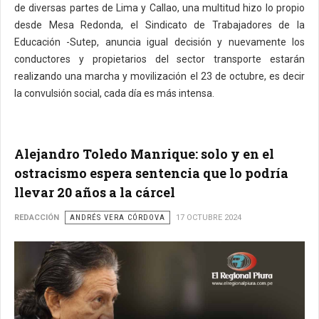
de diversas partes de Lima y Callao, una multitud hizo lo propio
desde Mesa Redonda, el Sindicato de Trabajadores de la
Educación -Sutep, anuncia igual decisión y nuevamente los
conductores y propietarios del sector transporte estarán
realizando una marcha y movilización el 23 de octubre, es decir
la convulsión social, cada día es más intensa.
Alejandro Toledo Manrique: solo y en el
ostracismo espera sentencia que lo podría
llevar 20 años a la cárcel
REDACCIÓN
ANDRÉS VERA CÓRDOVA
17 OCTUBRE 2024