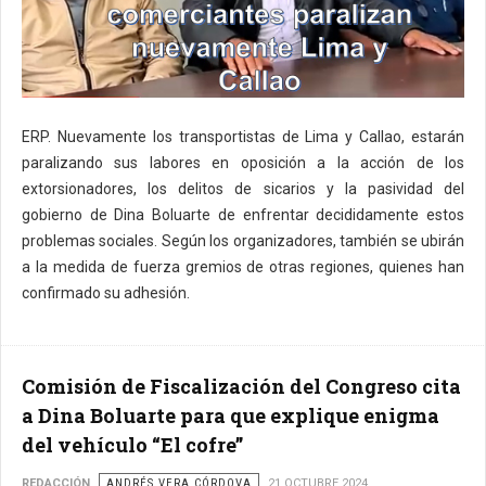
ERP. Nuevamente los transportistas de Lima y Callao, estarán
paralizando sus labores en oposición a la acción de los
extorsionadores, los delitos de sicarios y la pasividad del
gobierno de Dina Boluarte de enfrentar decididamente estos
problemas sociales. Según los organizadores, también se ubirán
a la medida de fuerza gremios de otras regiones, quienes han
confirmado su adhesión.
Comisión de Fiscalización del Congreso cita
a Dina Boluarte para que explique enigma
del vehículo “El cofre”
REDACCIÓN
ANDRÉS VERA CÓRDOVA
21 OCTUBRE 2024