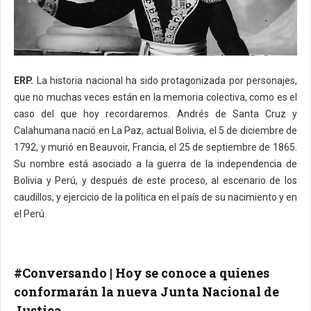
ERP.
La historia nacional ha sido protagonizada por personajes,
que no muchas veces están en la memoria colectiva, como es el
caso del que hoy recordaremos. Andrés de Santa Cruz y
Calahumana nació en La Paz, actual Bolivia, el 5 de diciembre de
1792, y murió en Beauvoir, Francia, el 25 de septiembre de 1865.
Su nombre está asociado a la guerra de la independencia de
Bolivia y Perú, y después de este proceso, al escenario de los
caudillos, y ejercicio de la política en el país de su nacimiento y en
el Perú.
#Conversando | Hoy se conoce a quienes
conformarán la nueva Junta Nacional de
Justica