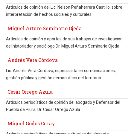
Artículos de opinión del Lic. Nelson Peñaherrera Castillo, sobre
interpretación de hechos sociales y culturales.
Miguel Arturo Seminario Ojeda
Artículos de opinión y aportes de sus trabajos de investigación
del historiador y sociólogo Dr. Miguel Arturo Seminario Ojeda
Andrés Vera Córdova
Lic. Andrés Vera Córdova, especialista en comunicaciones,
gestión pública y gestión democrática del territorio.
César Orrego Azula
Artículos periodísticos de opinión del abogado y Defensor del
Pueblo de Piura, Dr. César Orrego Azula
Miguel Godos Curay