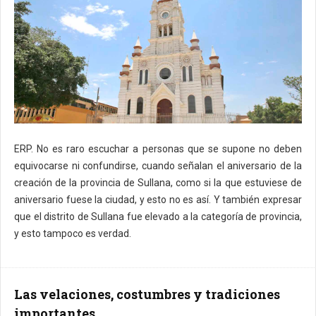
ERP. No es raro escuchar a personas que se supone no deben
equivocarse ni confundirse, cuando señalan el aniversario de la
creación de la provincia de Sullana, como si la que estuviese de
aniversario fuese la ciudad, y esto no es así. Y también expresar
que el distrito de Sullana fue elevado a la categoría de provincia,
y esto tampoco es verdad.
Las velaciones, costumbres y tradiciones
importantes