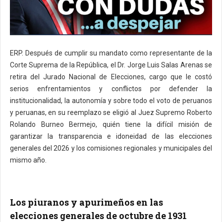
ERP. Después de cumplir su mandato como representante de la
Corte Suprema de la República, el Dr. Jorge Luis Salas Arenas se
retira del Jurado Nacional de Elecciones, cargo que le costó
serios enfrentamientos y conflictos por defender la
institucionalidad, la autonomía y sobre todo el voto de peruanos
y peruanas, en su reemplazo se eligió al Juez Supremo Roberto
Rolando Burneo Bermejo, quién tiene la difícil misión de
garantizar la transparencia e idoneidad de las elecciones
generales del 2026 y los comisiones regionales y municipales del
mismo año.
Los piuranos y apurimeños en las
elecciones generales de octubre de 1931