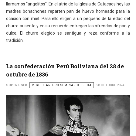
llamamos “angelitos”. En el atrio de la Iglesia de Catacaos hoy las
madres bonachones reparten pan de huevo horneado para la
ocasión con miel. Para ello eligen a un pequeño de la edad del
churre ausente y en su recuerdo entregan las ofrendas de pan y
dulce. El churre elegido se santigua y reza conforme a la
tradición.
La confederación Perú Boliviana del 28 de
octubre de 1836
SUPER USER
MIGUEL ARTURO SEMINARIO OJEDA
28 OCTUBRE 2024