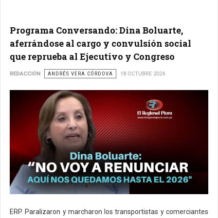
Programa Conversando: Dina Boluarte,
aferrándose al cargo y convulsión social
que reprueba al Ejecutivo y Congreso
REDACCIÓN
ANDRÉS VERA CÓRDOVA
18 OCTUBRE 2024
ERP. Paralizaron y marcharon los transportistas y comerciantes