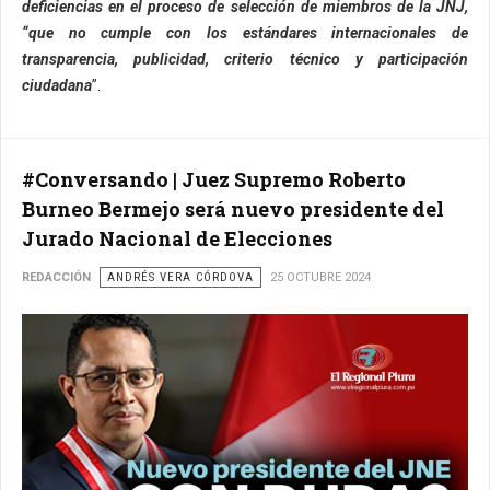
deficiencias en el proceso de selección de miembros de la JNJ,
“que no cumple con los estándares internacionales de
transparencia, publicidad, criterio técnico y participación
ciudadana
”.
#Conversando | Juez Supremo Roberto
Burneo Bermejo será nuevo presidente del
Jurado Nacional de Elecciones
REDACCIÓN
ANDRÉS VERA CÓRDOVA
25 OCTUBRE 2024