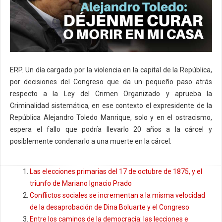
ERP. Un día cargado por la violencia en la capital de la República,
por decisiones del Congreso que da un pequeño paso atrás
respecto a la Ley del Crimen Organizado y aprueba la
Criminalidad sistemática, en ese contexto el expresidente de la
República Alejandro Toledo Manrique, solo y en el ostracismo,
espera el fallo que podría llevarlo 20 años a la cárcel y
posiblemente condenarlo a una muerte en la cárcel.
Las elecciones primarias del 17 de octubre de 1875, y el
triunfo de Mariano Ignacio Prado
Conflictos sociales se incrementan a la misma velocidad
de la desaprobación de Dina Boluarte y el Congreso
Entre los caminos de la democracia: las lecciones e