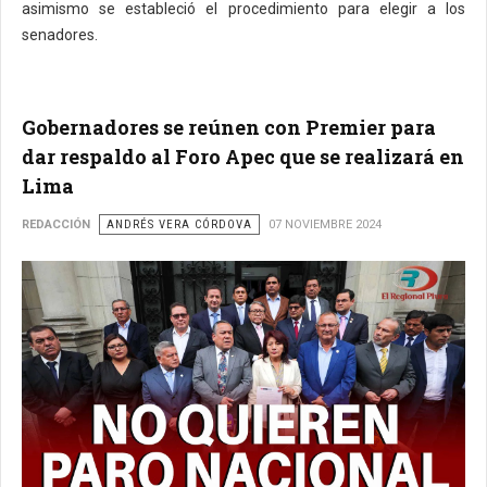
asimismo se estableció el procedimiento para elegir a los
senadores.
Gobernadores se reúnen con Premier para
dar respaldo al Foro Apec que se realizará en
Lima
REDACCIÓN
ANDRÉS VERA CÓRDOVA
07 NOVIEMBRE 2024