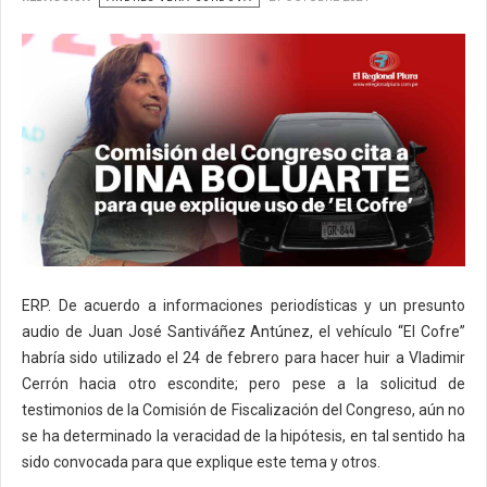
ERP. De acuerdo a informaciones periodísticas y un presunto
audio de Juan José Santiváñez Antúnez, el vehículo “El Cofre”
habría sido utilizado el 24 de febrero para hacer huir a Vladimir
Cerrón hacia otro escondite; pero pese a la solicitud de
testimonios de la Comisión de Fiscalización del Congreso, aún no
se ha determinado la veracidad de la hipótesis, en tal sentido ha
sido convocada para que explique este tema y otros.