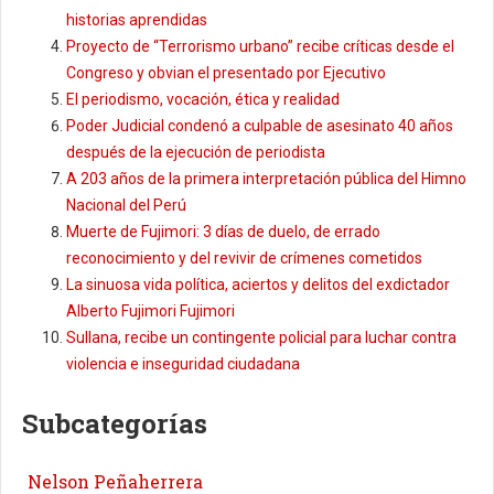
historias aprendidas
Proyecto de “Terrorismo urbano” recibe críticas desde el
Congreso y obvian el presentado por Ejecutivo
El periodismo, vocación, ética y realidad
Poder Judicial condenó a culpable de asesinato 40 años
después de la ejecución de periodista
A 203 años de la primera interpretación pública del Himno
Nacional del Perú
Muerte de Fujimori: 3 días de duelo, de errado
reconocimiento y del revivir de crímenes cometidos
La sinuosa vida política, aciertos y delitos del exdictador
Alberto Fujimori Fujimori
Sullana, recibe un contingente policial para luchar contra
violencia e inseguridad ciudadana
Subcategorías
Nelson Peñaherrera