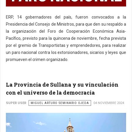
ERP, 14 gobernadores del país, fueron convocados a la
Presidencia del Consejo de Ministros, para que den su respaldo a
la organización del Foro de Cooperación Económica Asia-
Pacífico, previsto para la quincena de noviembre, fecha prevista
por el gremio de Transportistas y emprendedores, para realizar
un paro nacional contra los extorsionadores, sicarios y leyes que
promueven el crimen organizado.
La Provincia de Sullana y su vinculación
con el universo de la democracia
SUPER USER
MIGUEL ARTURO SEMINARIO OJEDA
04 NOVIEMBRE 2024