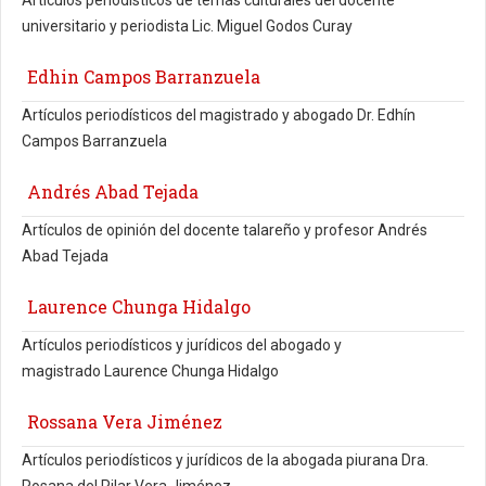
Artículos periodísticos de temas culturales del docente
universitario y periodista Lic. Miguel Godos Curay
Edhin Campos Barranzuela
Artículos periodísticos del magistrado y abogado Dr. Edhín
Campos Barranzuela
Andrés Abad Tejada
Artículos de opinión del docente talareño y profesor Andrés
Abad Tejada
Laurence Chunga Hidalgo
Artículos periodísticos y jurídicos del abogado y
magistrado Laurence Chunga Hidalgo
Rossana Vera Jiménez
Artículos periodísticos y jurídicos de la abogada piurana Dra.