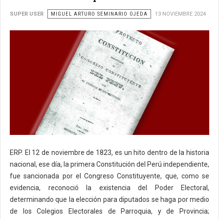
SUPER USER
MIGUEL ARTURO SEMINARIO OJEDA
13 NOVIEMBRE 2024
ERP. El 12 de noviembre de 1823, es un hito dentro de la historia
nacional, ese día, la primera Constitución del Perú independiente,
fue sancionada por el Congreso Constituyente, que, como se
evidencia, reconoció la existencia del Poder Electoral,
determinando que la elección para diputados se haga por medio
de los Colegios Electorales de Parroquia, y de Provincia;