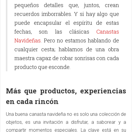
pequeños detalles que, juntos, crean
recuerdos imborrables. Y si hay algo que
puede encapsular el espíritu de estas
fechas, son las clásicas
Canastas
Navideñas
. Pero no estamos hablando de
cualquier cesta; hablamos de una obra
maestra capaz de robar sonrisas con cada
producto que esconde.
Más que productos, experiencias
en cada rincón
Una buena canasta navideña no es solo una colección de
objetos, es una invitación a disfrutar, a saborear y a
compartir momentos especiales. La clave está en su