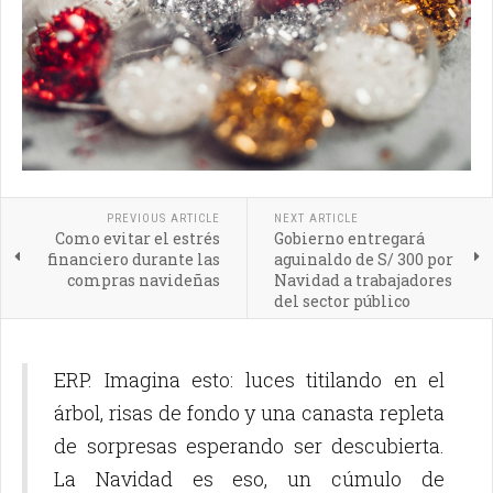
PREVIOUS ARTICLE
NEXT ARTICLE
Como evitar el estrés
Gobierno entregará
financiero durante las
aguinaldo de S/ 300 por
compras navideñas
Navidad a trabajadores
del sector público
ERP. Imagina esto: luces titilando en el
árbol, risas de fondo y una canasta repleta
de sorpresas esperando ser descubierta.
La Navidad es eso, un cúmulo de