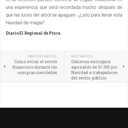
una experiencia que será recordada mucho después de
que las luces del árbol se apaguen. ¿Listo para llenar esta
Navidad de magia?
Diario El Regional de Piura
PREVIOUS ARTICLE
NEXT ARTICLE
Como evitar el estrés
Gobierno entregará
financiero durante las
aguinaldo de S/ 300 por
compras navideñas
Navidad a trabajadores
del sector público