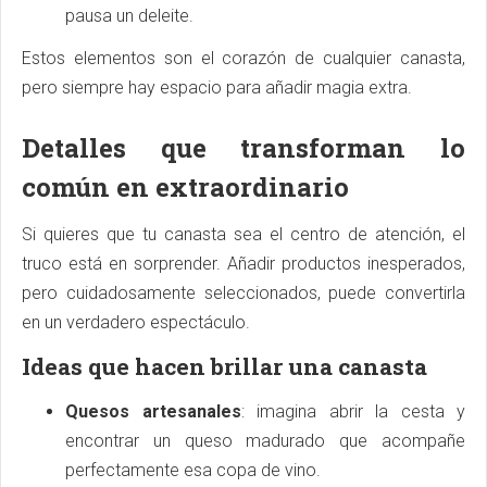
pausa un deleite.
Estos elementos son el corazón de cualquier canasta,
pero siempre hay espacio para añadir magia extra.
Detalles que transforman lo
común en extraordinario
Si quieres que tu canasta sea el centro de atención, el
truco está en sorprender. Añadir productos inesperados,
pero cuidadosamente seleccionados, puede convertirla
en un verdadero espectáculo.
Ideas que hacen brillar una canasta
Quesos artesanales
: imagina abrir la cesta y
encontrar un queso madurado que acompañe
perfectamente esa copa de vino.