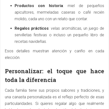
Productos con historia
: miel de pequeños
apicultores, mermeladas caseras o café recién
molido, cada uno con un relato que contar.
Regalos prácticos
: velas aromáticas, un juego de
servilletas festivas o incluso un pequeño libro de
recetas navideñas.
Esos detalles muestran atención y cariño en cada
elección.
Personalizar: el toque que hace
toda la diferencia
Cada familia tiene sus propios sabores y tradiciones, y
una canasta personalizada es el reflejo perfecto de esas
particularidades. Si quieres regalar algo que realmente