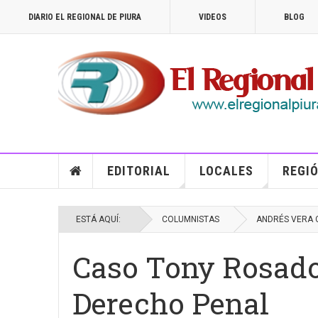
DIARIO EL REGIONAL DE PIURA
VIDEOS
BLOG
EDITORIAL
LOCALES
REGIÓ
ESTÁ AQUÍ:
COLUMNISTAS
ANDRÉS VERA
Caso Tony Rosado:
Derecho Penal