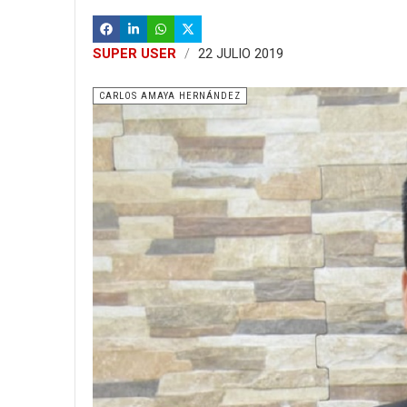
SUPER USER
22 JULIO 2019
CARLOS AMAYA HERNÁNDEZ