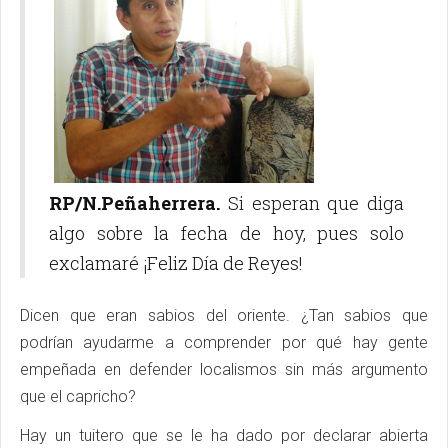
RP/N.Peñaherrera.
Si esperan que diga
algo sobre la fecha de hoy, pues solo
exclamaré ¡Feliz Día de Reyes!
Dicen que eran sabios del oriente. ¿Tan sabios que
podrían ayudarme a comprender por qué hay gente
empeñada en defender localismos sin más argumento
que el capricho?
Hay un tuitero que se le ha dado por declarar abierta