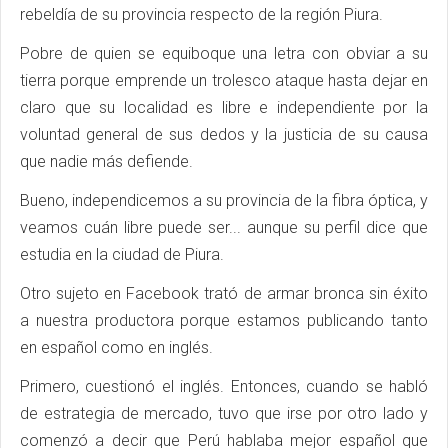
rebeldía de su provincia respecto de la región Piura.
Pobre de quien se equiboque una letra con obviar a su
tierra porque emprende un trolesco ataque hasta dejar en
claro que su localidad es libre e independiente por la
voluntad general de sus dedos y la justicia de su causa
que nadie más defiende.
Bueno, independicemos a su provincia de la fibra óptica, y
veamos cuán libre puede ser... aunque su perfil dice que
estudia en la ciudad de Piura.
Otro sujeto en Facebook trató de armar bronca sin éxito
a nuestra productora porque estamos publicando tanto
en español como en inglés.
Primero, cuestionó el inglés. Entonces, cuando se habló
de estrategia de mercado, tuvo que irse por otro lado y
comenzó a decir que Perú hablaba mejor español que