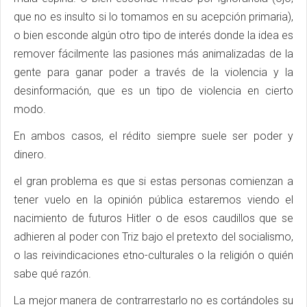
que no es insulto si lo tomamos en su acepción primaria),
o bien esconde algún otro tipo de interés donde la idea es
remover fácilmente las pasiones más animalizadas de la
gente para ganar poder a través de la violencia y la
desinformación, que es un tipo de violencia en cierto
modo.
En ambos casos, el rédito siempre suele ser poder y
dinero.
el gran problema es que si estas personas comienzan a
tener vuelo en la opinión pública estaremos viendo el
nacimiento de futuros Hitler o de esos caudillos que se
adhieren al poder con Triz bajo el pretexto del socialismo,
o las reivindicaciones etno-culturales o la religión o quién
sabe qué razón.
La mejor manera de contrarrestarlo no es cortándoles su