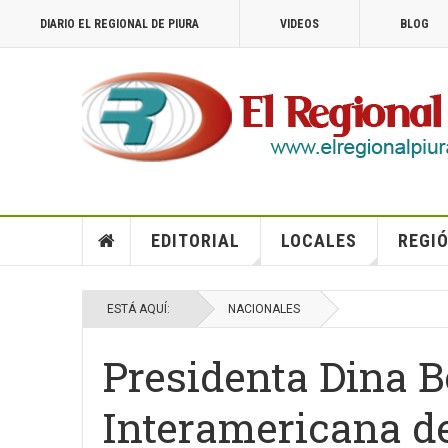
DIARIO EL REGIONAL DE PIURA
VIDEOS
BLOG
EDITORIAL
LOCALES
REGIÓ
ESTÁ AQUÍ:
NACIONALES
Presidenta Dina B
Interamericana 