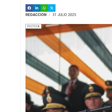
REDACCIÓN
31 JULIO 2025
POLÍTICA