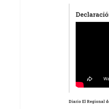
Declaració
Diario El Regional d