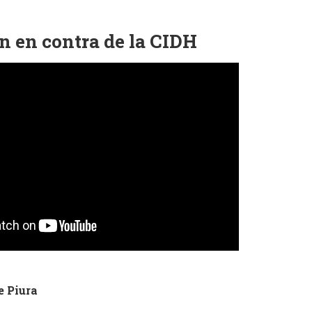
n en contra de la CIDH
e Piura