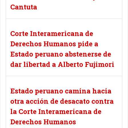
Cantuta
Corte Interamericana de
Derechos Humanos pide a
Estado peruano abstenerse de
dar libertad a Alberto Fujimori
Estado peruano camina hacia
otra acción de desacato contra
la Corte Interamericana de
Derechos Humanos