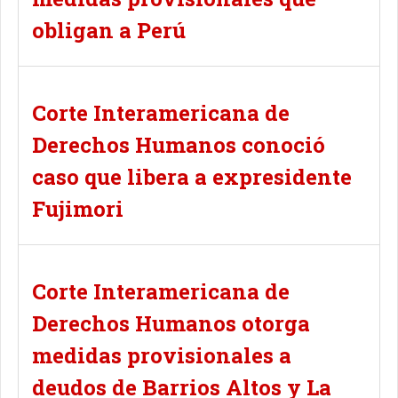
obligan a Perú
Corte Interamericana de
Derechos Humanos conoció
caso que libera a expresidente
Fujimori
Corte Interamericana de
Derechos Humanos otorga
medidas provisionales a
deudos de Barrios Altos y La