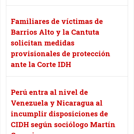
Familiares de víctimas de
Barrios Alto y la Cantuta
solicitan medidas
provisionales de protección
ante la Corte IDH
Perú entra al nivel de
Venezuela y Nicaragua al
incumplir disposiciones de
CIDH según sociólogo Martín