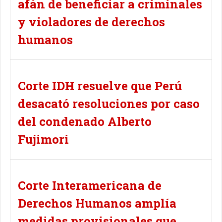
afán de beneficiar a criminales
y violadores de derechos
humanos
Corte IDH resuelve que Perú
desacató resoluciones por caso
del condenado Alberto
Fujimori
Corte Interamericana de
Derechos Humanos amplía
medidas provisionales que