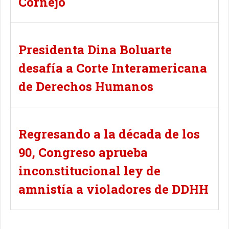
Cornejo
Presidenta Dina Boluarte
desafía a Corte Interamericana
de Derechos Humanos
Regresando a la década de los
90, Congreso aprueba
inconstitucional ley de
amnistía a violadores de DDHH