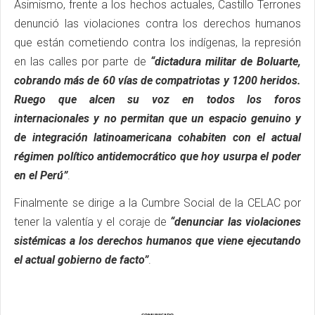
Asimismo, frente a los hechos actuales, Castillo Terrones
denunció las violaciones contra los derechos humanos
que están cometiendo contra los indígenas, la represión
en las calles por parte de
“dictadura militar de Boluarte,
cobrando más de 60 vías de compatriotas y 1200 heridos.
Ruego que alcen su voz en todos los foros
internacionales y no permitan que un espacio genuino y
de integración latinoamericana cohabiten con el actual
régimen político antidemocrático que hoy usurpa el poder
en el Perú”
.
Finalmente se dirige a la Cumbre Social de la CELAC por
tener la valentía y el coraje de
“denunciar las violaciones
sistémicas a los derechos humanos que viene ejecutando
el actual gobierno de facto”
.