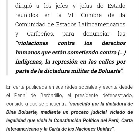
dirigió a los jefes y jefas de Estado
reunidos en la VII Cumbre de la
Comunidad de Estados Latinoamericanos
y Caribeños, para denunciar las
“violaciones contra los derechos
humanos que están cometiendo contra (…)
indígenas, la represión en las calles por
parte de la dictadura militar de Boluarte”
.
En carta publicada en sus redes sociales y escrita desde
el Penal de Barbadillo, el presidente defenestrado,
considera que se encuentra “
sometido por la dictadura de
Dina Boluarte, mediante un proceso judicial viciado de
legalidad que viola la Constitución Política del Perú, Carta
Interamericana y la Carta de las Naciones Unidas”
.