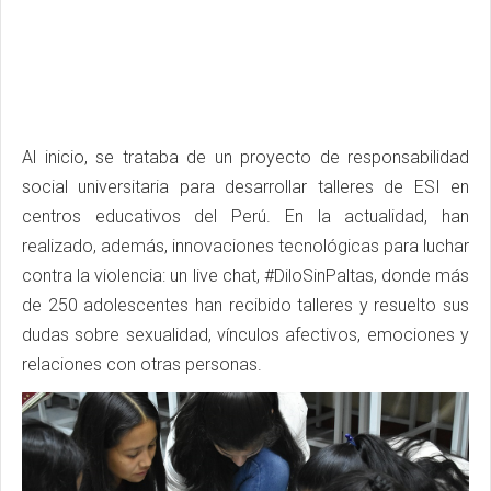
Al inicio, se trataba de un proyecto de responsabilidad
social universitaria para desarrollar talleres de ESI en
centros educativos del Perú. En la actualidad, han
realizado, además, innovaciones tecnológicas para luchar
contra la violencia: un live chat, #DiloSinPaltas, donde más
de 250 adolescentes han recibido talleres y resuelto sus
dudas sobre sexualidad, vínculos afectivos, emociones y
relaciones con otras personas.