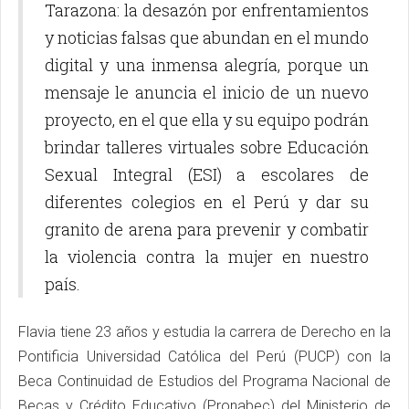
Tarazona: la desazón por enfrentamientos
y noticias falsas que abundan en el mundo
digital y una inmensa alegría, porque un
mensaje le anuncia el inicio de un nuevo
proyecto, en el que ella y su equipo podrán
brindar talleres virtuales sobre Educación
Sexual Integral (ESI) a escolares de
diferentes colegios en el Perú y dar su
granito de arena para prevenir y combatir
la violencia contra la mujer en nuestro
país.
Flavia tiene 23 años y estudia la carrera de Derecho en la
Pontificia Universidad Católica del Perú (PUCP) con la
Beca Continuidad de Estudios del Programa Nacional de
Becas y Crédito Educativo (Pronabec) del Ministerio de