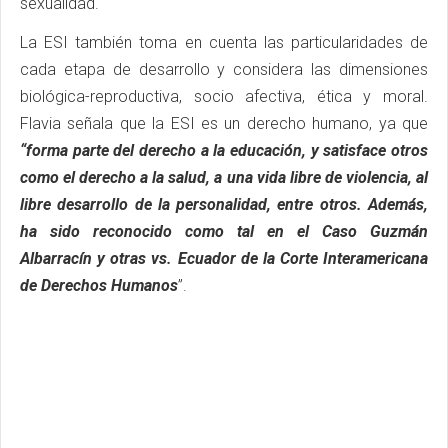
sexualidad.
La ESI también toma en cuenta las particularidades de
cada etapa de desarrollo y considera las dimensiones
biológica-reproductiva, socio afectiva, ética y moral.
Flavia señala que la ESI es un derecho humano, ya que
“forma parte del derecho a la educación, y satisface otros
como el derecho a la salud, a una vida libre de violencia, al
libre desarrollo de la personalidad, entre otros. Además,
ha sido reconocido como tal en el Caso Guzmán
Albarracín y otras vs. Ecuador de la Corte Interamericana
de Derechos Humanos
”.