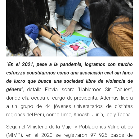
“En el 2021, pese a la pandemia, logramos con mucho
esfuerzo constituirnos como una asociación civil sin fines
de lucro que busca una sociedad libre de violencia de
género
”, detalla Flavia, sobre “Hablemos Sin Tabúes”,
donde ella ocupa el cargo de presidenta. Además, lidera
a un grupo de 44 jóvenes universitarios de distintas
regiones del Perú, como Lima, Áncash, Junín, Ica y Tacna.
Según el Ministerio de la Mujer y Poblaciones Vulnerables
(MIMP), en el 2020 se registraron 97 926 casos de