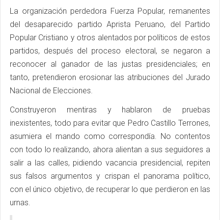
La organización perdedora Fuerza Popular, remanentes
del desaparecido partido Aprista Peruano, del Partido
Popular Cristiano y otros alentados por políticos de estos
partidos, después del proceso electoral, se negaron a
reconocer al ganador de las justas presidenciales; en
tanto, pretendieron erosionar las atribuciones del Jurado
Nacional de Elecciones.
Construyeron mentiras y hablaron de pruebas
inexistentes, todo para evitar que Pedro Castillo Terrones,
asumiera el mando como correspondía. No contentos
con todo lo realizando, ahora alientan a sus seguidores a
salir a las calles, pidiendo vacancia presidencial, repiten
sus falsos argumentos y crispan el panorama político,
con el único objetivo, de recuperar lo que perdieron en las
urnas.