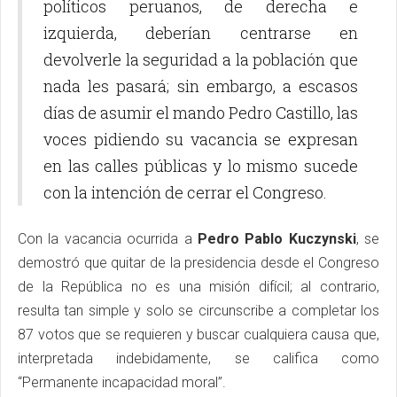
políticos peruanos, de derecha e
izquierda, deberían centrarse en
devolverle la seguridad a la población que
nada les pasará; sin embargo, a escasos
días de asumir el mando Pedro Castillo, las
voces pidiendo su vacancia se expresan
en las calles públicas y lo mismo sucede
con la intención de cerrar el Congreso.
Con la vacancia ocurrida a
Pedro Pablo Kuczynski
, se
demostró que quitar de la presidencia desde el Congreso
de la República no es una misión difícil; al contrario,
resulta tan simple y solo se circunscribe a completar los
87 votos que se requieren y buscar cualquiera causa que,
interpretada indebidamente, se califica como
“Permanente incapacidad moral”.