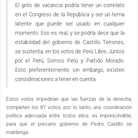
El grito de vacancia podría tener un correlato
en el Congreso de la República y ser un tema
latente que puede ser usado en cualquier
momento. Eso es real, y se podría decir que la
estabilidad del gobierno de Castillo Terrones,
se sustenta, en los votos de Perú Libre, Juntos
por el Perú, Somos Perú y Partido Morado.
Esto preferentemente; sin embargo, existen
consideraciones a tener en cuenta.
Estos votos impedirían que las fuerzas de la derecha,
completen los 87 votos; por lo tanto, una coordinación
política adecuada entre todos ellos, es imprescindible,
para que el precario gobierno de Pedro Castillo se
mantenga.