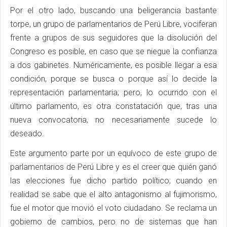
Por el otro lado, buscando una beligerancia bastante
torpe, un grupo de parlamentarios de Perú Libre, vociferan
frente a grupos de sus seguidores que la disolución del
Congreso es posible, en caso que se niegue la confianza
a dos gabinetes. Numéricamente, es posible llegar a esa
condición, porque se busca o porque así lo decide la
representación parlamentaria; pero, lo ocurrido con el
último parlamento, es otra constatación que, tras una
nueva convocatoria, no necesariamente sucede lo
deseado.
Este argumento parte por un equívoco de este grupo de
parlamentarios de Perú Libre y es el creer que quién ganó
las elecciones fue dicho partido político; cuando en
realidad se sabe que el alto antagonismo al fujimorismo,
fue el motor que movió el voto ciudadano. Se reclama un
gobierno de cambios, pero no de sistemas que han