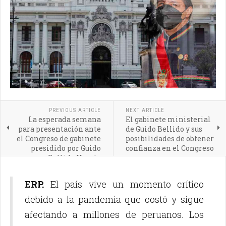
PREVIOUS ARTICLE
NEXT ARTICLE
La esperada semana
El gabinete ministerial
para presentación ante
de Guido Bellido y sus
el Congreso de gabinete
posibilidades de obtener
presidido por Guido
confianza en el Congreso
Bellido Ugarte
ERP.
El país vive un momento crítico
debido a la pandemia que costó y sigue
afectando a millones de peruanos. Los