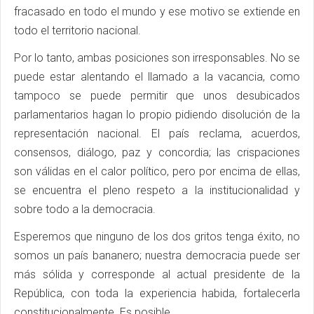
fracasado en todo el mundo y ese motivo se extiende en
todo el territorio nacional.
Por lo tanto, ambas posiciones son irresponsables. No se
puede estar alentando el llamado a la vacancia, como
tampoco se puede permitir que unos desubicados
parlamentarios hagan lo propio pidiendo disolución de la
representación nacional. El país reclama, acuerdos,
consensos, diálogo, paz y concordia; las crispaciones
son válidas en el calor político, pero por encima de ellas,
se encuentra el pleno respeto a la institucionalidad y
sobre todo a la democracia.
Esperemos que ninguno de los dos gritos tenga éxito, no
somos un país bananero; nuestra democracia puede ser
más sólida y corresponde al actual presidente de la
República, con toda la experiencia habida, fortalecerla
constitucionalmente. Es posible.