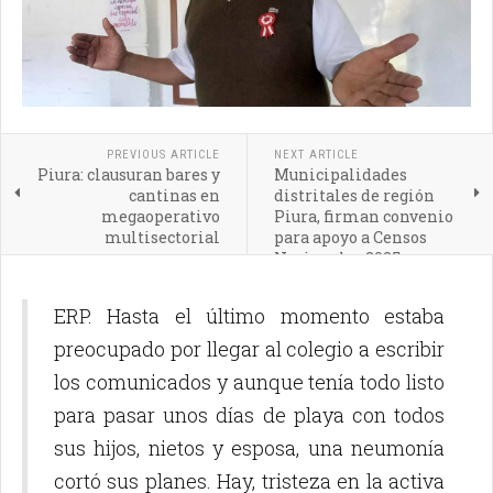
PREVIOUS ARTICLE
NEXT ARTICLE
Piura: clausuran bares y
Municipalidades
cantinas en
distritales de región
megaoperativo
Piura, firman convenio
multisectorial
para apoyo a Censos
Nacionales 2025
ERP. Hasta el último momento estaba
preocupado por llegar al colegio a escribir
los comunicados y aunque tenía todo listo
para pasar unos días de playa con todos
sus hijos, nietos y esposa, una neumonía
cortó sus planes. Hay, tristeza en la activa