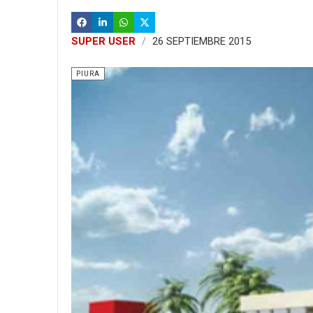
SUPER USER
26 SEPTIEMBRE 2015
PIURA