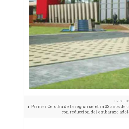
PREVIOU
Primer Cefodia de la región celebra 03 años de 
con reducción del embarazo adol