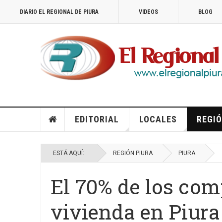
DIARIO EL REGIONAL DE PIURA
VIDEOS
BLOG
EDITORIAL
LOCALES
REGIÓ
ESTÁ AQUÍ:
REGIÓN PIURA
PIURA
El 70% de los com
vivienda en Piura