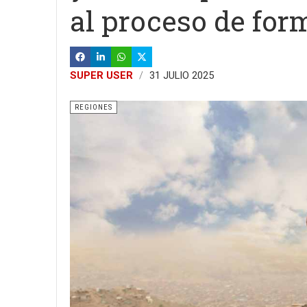
al proceso de for
SUPER USER
31 JULIO 2025
REGIONES