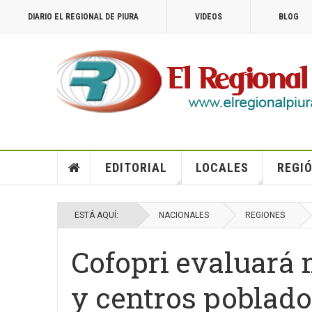
DIARIO EL REGIONAL DE PIURA
VIDEOS
BLOG
EDITORIAL
LOCALES
REGIÓ
ESTÁ AQUÍ:
NACIONALES
REGIONES
Cofopri evaluará
y centros poblado