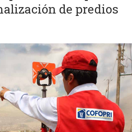
malización de predios