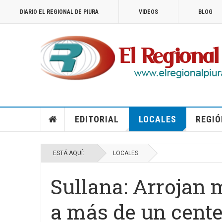
DIARIO EL REGIONAL DE PIURA
VIDEOS
BLOG
EDITORIAL
LOCALES
REGIÓ
ESTÁ AQUÍ:
LOCALES
Sullana: Arrojan
a más de un cente