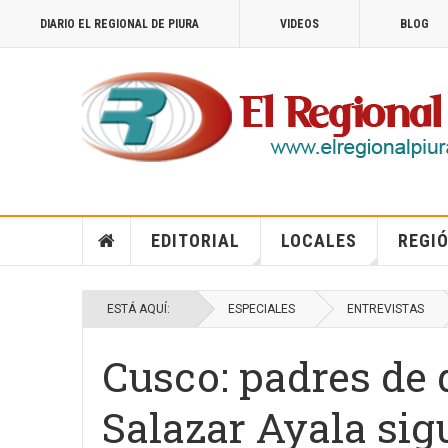
DIARIO EL REGIONAL DE PIURA
VIDEOS
BLOG
EDITORIAL
LOCALES
REGIÓ
ESTÁ AQUÍ:
ESPECIALES
ENTREVISTAS
Cusco: padres de
Salazar Ayala sig