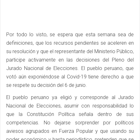
Por todo lo visto, se espera que esta semana sea de
definiciones, que los recursos pendientes se aceleren en
su resolución y que el representante del Ministerio Público,
participe activamente en las decisiones del Pleno del
Jurado Nacional de Elecciones. El pueblo peruano, que
votó aún exponiéndose al Covid-19 tiene derecho a que
se respete su decisión del 6 de junio.
El pueblo peruano ya eligió y corresponde al Jurado
Nacional de Elecciones, asumir con responsabilidad lo
que la Constitución Política señala dentro de sus
competencias. No dejarse sorprender por políticos
aviesos agrupados en Fuerza Popular y que usando su
poder económico y hasta periodístico, pretenden que se