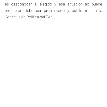
es desconocer al elegido y esa situación no puede
prosperar. Debe ser proclamado y así lo manda la
Constitución Política del Perú.