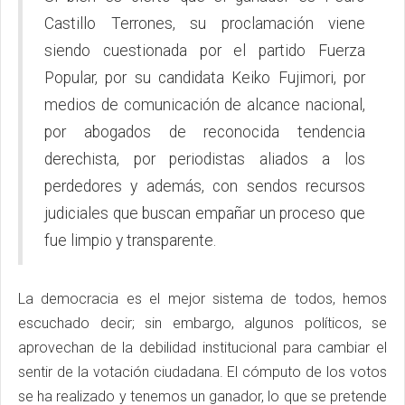
Castillo Terrones, su proclamación viene
siendo cuestionada por el partido Fuerza
Popular, por su candidata Keiko Fujimori, por
medios de comunicación de alcance nacional,
por abogados de reconocida tendencia
derechista, por periodistas aliados a los
perdedores y además, con sendos recursos
judiciales que buscan empañar un proceso que
fue limpio y transparente.
La democracia es el mejor sistema de todos, hemos
escuchado decir; sin embargo, algunos políticos, se
aprovechan de la debilidad institucional para cambiar el
sentir de la votación ciudadana. El cómputo de los votos
se ha realizado y tenemos un ganador, lo que se pretende