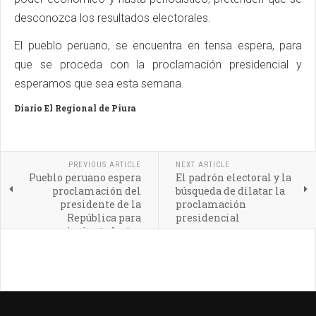
desconozca los resultados electorales.
El pueblo peruano, se encuentra en tensa espera, para
que se proceda con la proclamación presidencial y
esperamos que sea esta semana.
Diario El Regional de Piura
PREVIOUS ARTICLE
NEXT ARTICLE
Pueblo peruano espera
El padrón electoral y la
proclamación del
búsqueda de dilatar la
presidente de la
proclamación
República para
presidencial
siguiente lustro