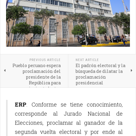
PREVIOUS ARTICLE
NEXT ARTICLE
Pueblo peruano espera
El padrón electoral y la
proclamación del
búsqueda de dilatar la
presidente de la
proclamación
República para
presidencial
siguiente lustro
ERP
. Conforme se tiene conocimiento,
corresponde al Jurado Nacional de
Elecciones, proclamar al ganador de la
segunda vuelta electoral y por ende al