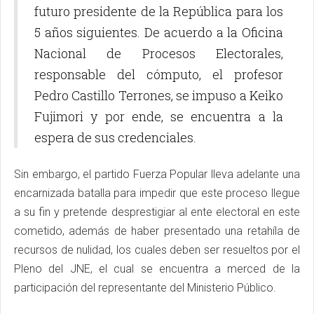
futuro presidente de la República para los
5 años siguientes. De acuerdo a la Oficina
Nacional de Procesos Electorales,
responsable del cómputo, el profesor
Pedro Castillo Terrones, se impuso a Keiko
Fujimori y por ende, se encuentra a la
espera de sus credenciales.
Sin embargo, el partido Fuerza Popular lleva adelante una
encarnizada batalla para impedir que este proceso llegue
a su fin y pretende desprestigiar al ente electoral en este
cometido, además de haber presentado una retahíla de
recursos de nulidad, los cuales deben ser resueltos por el
Pleno del JNE, el cual se encuentra a merced de la
participación del representante del Ministerio Público.