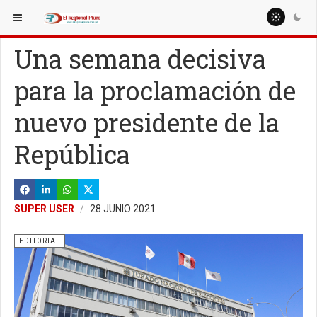
ESTÁ AQUÍ:
EDITORIAL
EDITORIAL
Una semana decisiva
para la proclamación de
nuevo presidente de la
República
SUPER USER
28 JUNIO 2021
EDITORIAL