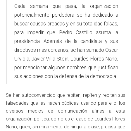
Cada semana que pasa, la organización
potencialmente perdedora se ha dedicado a
buscar causas creadas y en su totalidad falsas,
para impedir que Pedro Castillo asuma la
presidencia. Además de la candidata y sus
directivos más cercanos, se han sumado Oscar
Urviola, Javier Villa Stein, Lourdes Flores Nano,
por mencionar algunos nombres que justifican
sus acciones con la defensa de la democracia.
Se han autoconvencido que repiten, repiten y repiten sus
falsedades que las hacen públicas, usando para ello, los
diversos medios de comunicación afines a esta
organización política, como es el caso de Lourdes Flores
Nano, quien, sin miramiento de ninguna clase, precisa que