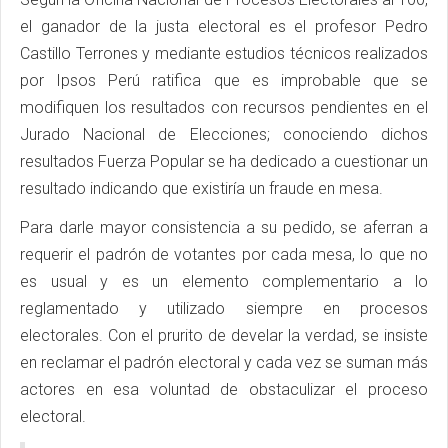
el ganador de la justa electoral es el profesor Pedro
Castillo Terrones y mediante estudios técnicos realizados
por Ipsos Perú ratifica que es improbable que se
modifiquen los resultados con recursos pendientes en el
Jurado Nacional de Elecciones; conociendo dichos
resultados Fuerza Popular se ha dedicado a cuestionar un
resultado indicando que existiría un fraude en mesa.
Para darle mayor consistencia a su pedido, se aferran a
requerir el padrón de votantes por cada mesa, lo que no
es usual y es un elemento complementario a lo
reglamentado y utilizado siempre en procesos
electorales. Con el prurito de develar la verdad, se insiste
en reclamar el padrón electoral y cada vez se suman más
actores en esa voluntad de obstaculizar el proceso
electoral.