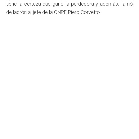
tiene la certeza que ganó la perdedora y además, llamó
de ladrón al jefe de la ONPE Piero Corvetto.