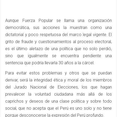
Aunque Fuerza Popular se llama una organización
democrática, sus acciones la muestran como una
dictatorial y poco respetuosa del marco legal vigente. El
grito de fraude y cuestionamientos al proceso electoral,
es el último aletazo de una política que no solo perdió,
sino que igualmente se encuentra pendiente una
sentencia que podría llevarla 30 años a la cárcel.
Para evitar estos problemas y otros que se puedan
derivar, será la integridad ética y moral de los miembros
del Jurado Nacional de Elecciones, los que hagan
prevalecer la voluntad ciudadana más allá de los
caprichos y deseos de una clase política y sobre todo
social, que no acepta que el Perú es uno solo y no tiene
porque desconocerse la expresión del Perú profundo.