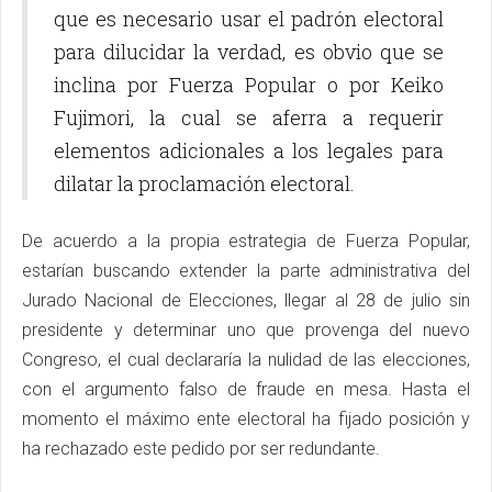
que es necesario usar el padrón electoral
para dilucidar la verdad, es obvio que se
inclina por Fuerza Popular o por Keiko
Fujimori, la cual se aferra a requerir
elementos adicionales a los legales para
dilatar la proclamación electoral.
De acuerdo a la propia estrategia de Fuerza Popular,
estarían buscando extender la parte administrativa del
Jurado Nacional de Elecciones, llegar al 28 de julio sin
presidente y determinar uno que provenga del nuevo
Congreso, el cual declararía la nulidad de las elecciones,
con el argumento falso de fraude en mesa. Hasta el
momento el máximo ente electoral ha fijado posición y
ha rechazado este pedido por ser redundante.