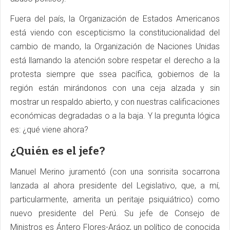
Fuera del país, la Organización de Estados Americanos
está viendo con escepticismo la constitucionalidad del
cambio de mando, la Organización de Naciones Unidas
está llamando la atención sobre respetar el derecho a la
protesta siempre que ssea pacífica, gobiernos de la
región están mirándonos con una ceja alzada y sin
mostrar un respaldo abierto, y con nuestras calificaciones
económicas degradadas o a la baja. Y la pregunta lógica
es: ¿qué viene ahora?
¿Quién es el jefe?
Manuel Merino juramentó (con una sonrisita socarrona
lanzada al ahora presidente del Legislativo, que, a mí,
particularmente, amerita un peritaje psiquiátrico) como
nuevo presidente del Perú. Su jefe de Consejo de
Ministros es Ántero Flores-Aráoz, un político de conocida