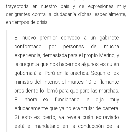
trayectoria en nuestro país y de expresiones muy
denigrantes contra la ciudadanía dichas, especialmente,
en tiempos de crisis.
El nuevo premier convocó a un gabinete
conformado por personas de mucha
experiencia, demasiada para el propio Merino, y
la pregunta que nos hacemos algunos es quién
gobernará al Perú en la práctica. Según el ex
ministro del Interior, el martes 10 el flamante
presidente lo llamó para que pare las marchas.
El ahora ex funcionario le dijo muy
educadamente que ya no era titular de cartera.
Si esto es cierto, ya revela cuán extraviado
está el mandatario en la conducción de la