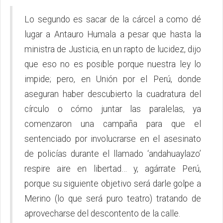
Lo segundo es sacar de la cárcel a como dé
lugar a Antauro Humala a pesar que hasta la
ministra de Justicia, en un rapto de lucidez, dijo
que eso no es posible porque nuestra ley lo
impide; pero, en Unión por el Perú, donde
aseguran haber descubierto la cuadratura del
círculo o cómo juntar las paralelas, ya
comenzaron una campaña para que el
sentenciado por involucrarse en el asesinato
de policías durante el llamado ‘andahuaylazo’
respire aire en libertad… y, agárrate Perú,
porque su siguiente objetivo será darle golpe a
Merino (lo que será puro teatro) tratando de
aprovecharse del descontento de la calle.