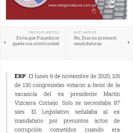
PREVIOUS ARTICLE
NEXT ARTICLE
Evita que Pikachú se
No, Dios no presentó
quede sin electricidad
candidaturas
ERP
. El lunes 9 de noviembre de 2020, 105
de 130 congresistas votaron a favor de la
vacancia del ex presidente Martín
Vizcarra Cornejo. Solo se necesitaba 87
síes. El Legislativo señalaba al ex
mandatario por presuntos actos de
corrupción cometidos cuando era