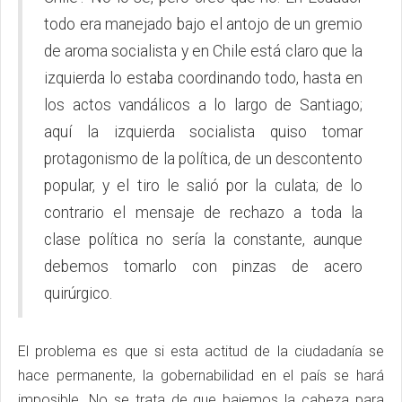
todo era manejado bajo el antojo de un gremio
de aroma socialista y en Chile está claro que la
izquierda lo estaba coordinando todo, hasta en
los actos vandálicos a lo largo de Santiago;
aquí la izquierda socialista quiso tomar
protagonismo de la política, de un descontento
popular, y el tiro le salió por la culata; de lo
contrario el mensaje de rechazo a toda la
clase política no sería la constante, aunque
debemos tomarlo con pinzas de acero
quirúrgico.
El problema es que si esta actitud de la ciudadanía se
hace permanente, la gobernabilidad en el país se hará
imposible. No se trata de que bajemos la cabeza para