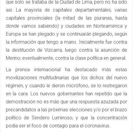
que solo se trataba de la Ciudad de Lima, pero no ha sido
así. La mayoría de capitales departamentales, varias
capitales provinciales (la mitad de las piuranas, hasta
donde vamos sabiendo) y ciudades en Norteamérica y
Europa se han plegado y se continuarán plegando, según
la información que tengo a mano. Inicialmente fue contra
la destitución de Vizcarra, luego contra la asunción de
Merino; eventualmente, contra la clase política en general.
La prensa internacional ha destacado más estas
movilizaciones multitudinarias que los dichos del nuevo
régimen, y cuando le dieron micrófono, se lo restregaron
en la cara. Los nuevos gobernantes han repetido que la
demostración no es más que una respuesta azuzada por
precandidatos a las próximas elecciones y/o por el brazo
político de Sendero Luminoso, y que la concentración
podía ser el foco de contagio para el coronavirus.