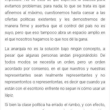
evitarnos problemas; para nada; lo que se trata es que
afinemos al máximo, cuestionemos hasta cansar a las
ofertas políticas existentes y les demostremos de
manera firme y asertiva que el control del país no es
suyo, pero que eso tampoco abra un espacio amplio en
el que nosotros hagamos lo que nos dé la gana.
La anarquía no es la solución bajo ningún concepto, a
pesar que algunas personas andan pregonándolo. De
todos modos se necesita un orden, pero un orden
acordado por consenso, en el que nuestros y nuestras
representantes sean realmente representantes y no
representontos o representontas, es decir que cuando ya
están con el escritorio enfrente no sepan ni cómo usar un
lápiz.
Si bien la clase política ha errado el rumbo, y con efecto,