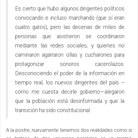
Es cierto que hubo algunos dirigentes políticos
convocando e incluso marchando (que sí eran
cuatro gatos), pero las decenas de miles de
personas que asistieron se coordinaron
mediante las redes sociales, y quienes no
caminaron agarraron ollas y cucharones para
protagonizar sonoros cacerolazos.
Desconociendo el poder de la información en
tiempo real, los nuevos dirigentes del país –
cómo me cuesta decirle gobierno—alegaron
que la población está desinformada y que la
transición ha sido constitucional.
A la postre, nuevamente tenemos dos realidades como si