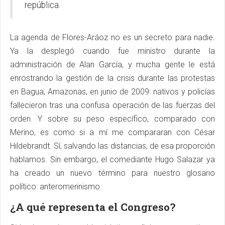
república.
La agenda de Flores-Aráoz no es un secreto para nadie.
Ya la desplegó cuando fue ministro durante la
administración de Alan García, y mucha gente le está
enrostrando la gestión de la crisis durante las protestas
en Bagua, Amazonas, en junio de 2009: nativos y policías
fallecieron tras una confusa operación de las fuerzas del
orden. Y sobre su peso específico, comparado con
Merino, es como si a mí me compararan con César
Hildebrandt. Sí, salvando las distancias, de esa proporción
hablamos. Sin embargo, el comediante Hugo Salazar ya
ha creado un nuevo término para nuestro glosario
político: anteromerinismo.
¿A qué representa el Congreso?