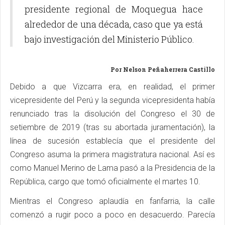
presidente regional de Moquegua hace
alrededor de una década, caso que ya está
bajo investigación del Ministerio Público.
Por Nelson Peñaherrera Castillo
Debido a que Vizcarra era, en realidad, el primer
vicepresidente del Perú y la segunda vicepresidenta había
renunciado tras la disolución del Congreso el 30 de
setiembre de 2019 (tras su abortada juramentación), la
línea de sucesión establecía que el presidente del
Congreso asuma la primera magistratura nacional. Así es
como Manuel Merino de Lama pasó a la Presidencia de la
República, cargo que tomó oficialmente el martes 10.
Mientras el Congreso aplaudía en fanfarria, la calle
comenzó a rugir poco a poco en desacuerdo. Parecía