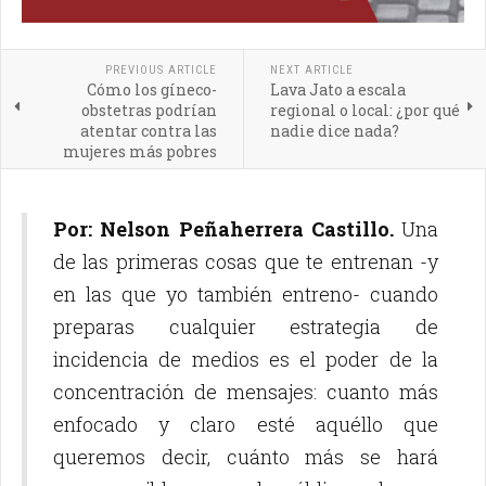
PREVIOUS ARTICLE
NEXT ARTICLE
Cómo los gíneco-
Lava Jato a escala
obstetras podrían
regional o local: ¿por qué
atentar contra las
nadie dice nada?
mujeres más pobres
Por: Nelson Peñaherrera Castillo.
Una
de las primeras cosas que te entrenan -y
en las que yo también entreno- cuando
preparas cualquier estrategia de
incidencia de medios es el poder de la
concentración de mensajes: cuanto más
enfocado y claro esté aquéllo que
queremos decir, cuánto más se hará