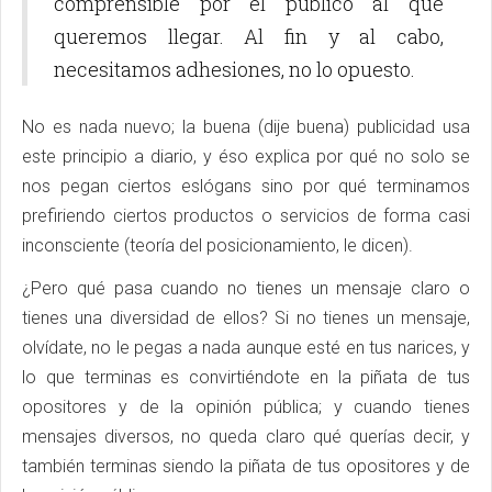
comprensible por el público al que
queremos llegar. Al fin y al cabo,
necesitamos adhesiones, no lo opuesto.
No es nada nuevo; la buena (dije buena) publicidad usa
este principio a diario, y éso explica por qué no solo se
nos pegan ciertos eslógans sino por qué terminamos
prefiriendo ciertos productos o servicios de forma casi
inconsciente (teoría del posicionamiento, le dicen).
¿Pero qué pasa cuando no tienes un mensaje claro o
tienes una diversidad de ellos? Si no tienes un mensaje,
olvídate, no le pegas a nada aunque esté en tus narices, y
lo que terminas es convirtiéndote en la piñata de tus
opositores y de la opinión pública; y cuando tienes
mensajes diversos, no queda claro qué querías decir, y
también terminas siendo la piñata de tus opositores y de