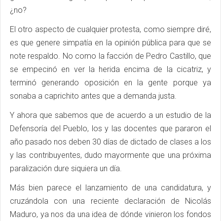
¿no?
El otro aspecto de cualquier protesta, como siempre diré,
es que genere simpatía en la opinión pública para que se
note respaldo. No como la facción de Pedro Castillo, que
se empecinó en ver la herida encima de la cicatriz, y
terminó generando oposición en la gente porque ya
sonaba a caprichito antes que a demanda justa.
Y ahora que sabemos que de acuerdo a un estudio de la
Defensoría del Pueblo, los y las docentes que pararon el
año pasado nos deben 30 días de dictado de clases a los
y las contribuyentes, dudo mayormente que una próxima
paralización dure siquiera un día.
Más bien parece el lanzamiento de una candidatura, y
cruzándola con una reciente declaración de Nicolás
Maduro, ya nos da una idea de dónde vinieron los fondos