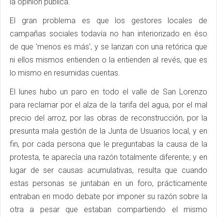
la opinión pública.
El gran problema es que los gestores locales de
campañas sociales todavía no han interiorizado en éso
de que 'menos es más', y se lanzan con una retórica que
ni ellos mismos entienden o la entienden al revés, que es
lo mismo en resumidas cuentas.
El lunes hubo un paro en todo el valle de San Lorenzo
para reclamar por el alza de la tarifa del agua, por el mal
precio del arroz, por las obras de reconstrucción, por la
presunta mala gestión de la Junta de Usuarios local, y en
fin, por cada persona que le preguntabas la causa de la
protesta, te aparecía una razón totalmente diferente; y en
lugar de ser causas acumulativas, resulta que cuando
estas personas se juntaban en un foro, prácticamente
entraban en modo debate por imponer su razón sobre la
otra a pesar que estaban compartiendo el mismo