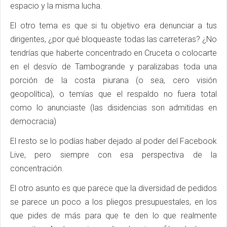
espacio y la misma lucha.
El otro tema es que si tu objetivo era denunciar a tus
dirigentes, ¿por qué bloqueaste todas las carreteras? ¿No
tendrías que haberte concentrado en Cruceta o colocarte
en el desvío de Tambogrande y paralizabas toda una
porción de la costa piurana (o sea, cero visión
geopolítica), o temías que el respaldo no fuera total
como lo anunciaste (las disidencias son admitidas en
democracia)
El resto se lo podías haber dejado al poder del Facebook
Live, pero siempre con esa perspectiva de la
concentración.
El otro asunto es que parece que la diversidad de pedidos
se parece un poco a los pliegos presupuestales, en los
que pides de más para que te den lo que realmente