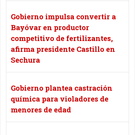
Gobierno impulsa convertir a
Bayóvar en productor
competitivo de fertilizantes,
afirma presidente Castillo en
Sechura
Gobierno plantea castración
química para violadores de
menores de edad