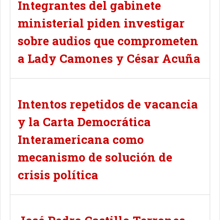
Integrantes del gabinete
ministerial piden investigar
sobre audios que comprometen
a Lady Camones y César Acuña
Intentos repetidos de vacancia
y la Carta Democrática
Interamericana como
mecanismo de solución de
crisis política