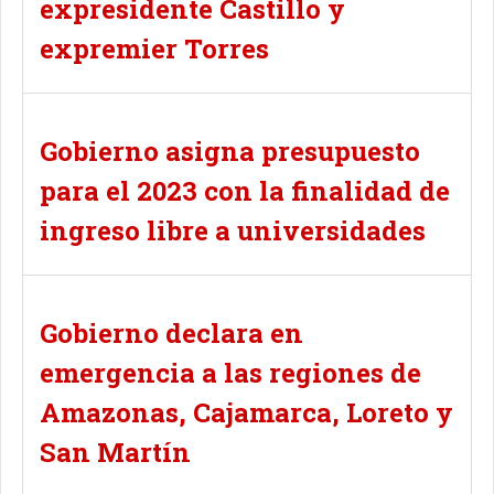
expresidente Castillo y
expremier Torres
Gobierno asigna presupuesto
para el 2023 con la finalidad de
ingreso libre a universidades
Gobierno declara en
emergencia a las regiones de
Amazonas, Cajamarca, Loreto y
San Martín