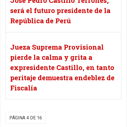
José Pedro Castillo Terrones,
será el futuro presidente de la
República de Perú
Jueza Suprema Provisional
pierde la calma y grita a
expresidente Castillo, en tanto
peritaje demuestra endeblez de
Fiscalía
PÁGINA 4 DE 16