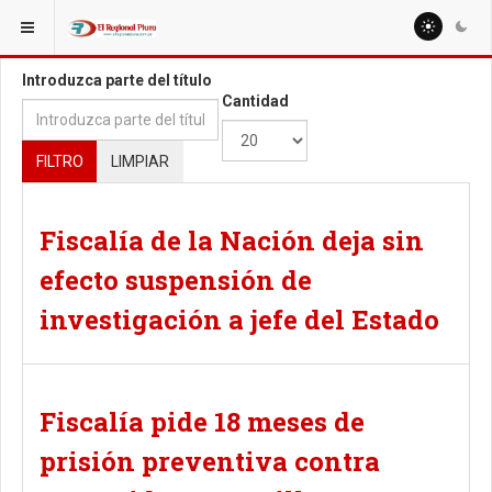
ESTÁ AQUÍ:
TAGS
Introduzca parte del título
Cantidad
FILTRO
LIMPIAR
Fiscalía de la Nación deja sin
efecto suspensión de
investigación a jefe del Estado
Fiscalía pide 18 meses de
prisión preventiva contra