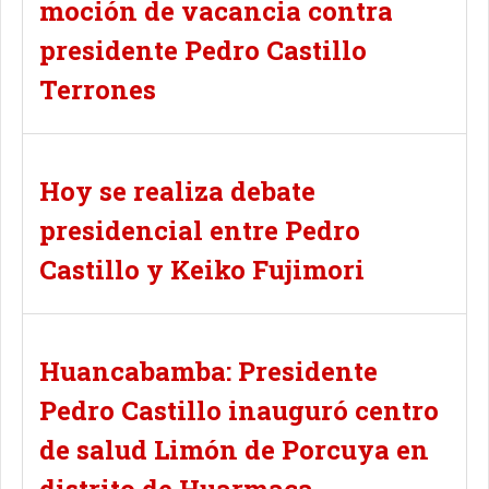
moción de vacancia contra
presidente Pedro Castillo
Terrones
Hoy se realiza debate
presidencial entre Pedro
Castillo y Keiko Fujimori
Huancabamba: Presidente
Pedro Castillo inauguró centro
de salud Limón de Porcuya en