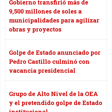
Gobierno transfirió más de
9,500 millones de soles a
municipalidades para agilizar
obras y proyectos
Golpe de Estado anunciado por
Pedro Castillo culminó con
vacancia presidencial
Grupo de Alto Nivel de la OEA
y el pretendido golpe de Estado
institucional