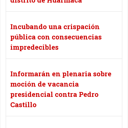
distrito de Huarmaca
Incubando una crispación
pública con consecuencias
impredecibles
Informarán en plenaria sobre
moción de vacancia
presidencial contra Pedro
Castillo