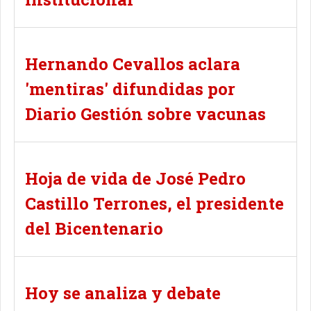
Hernando Cevallos aclara
'mentiras' difundidas por
Diario Gestión sobre vacunas
Hoja de vida de José Pedro
Castillo Terrones, el presidente
del Bicentenario
Hoy se analiza y debate