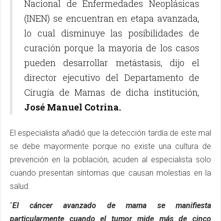
Nacional de Enfermedades Neoplásicas
(INEN) se encuentran en etapa avanzada,
lo cual disminuye las posibilidades de
curación porque la mayoría de los casos
pueden desarrollar metástasis, dijo el
director ejecutivo del Departamento de
Cirugía de Mamas de dicha institución,
José Manuel Cotrina.
El especialista añadió que la detección tardía de este mal
se debe mayormente porque no existe una cultura de
prevención en la población, acuden al especialista solo
cuando presentan síntomas que causan molestias en la
salud.
“
El cáncer avanzado de mama se manifiesta
particularmente cuando el tumor mide más de cinco