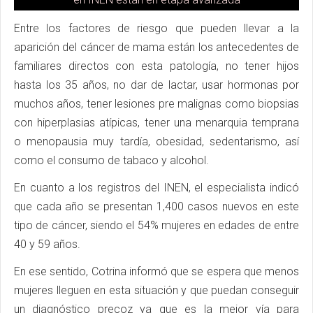
Entre los factores de riesgo que pueden llevar a la
aparición del cáncer de mama están los antecedentes de
familiares directos con esta patología, no tener hijos
hasta los 35 años, no dar de lactar, usar hormonas por
muchos años, tener lesiones pre malignas como biopsias
con hiperplasias atípicas, tener una menarquia temprana
o menopausia muy tardía, obesidad, sedentarismo, así
como el consumo de tabaco y alcohol.
En cuanto a los registros del INEN, el especialista indicó
que cada año se presentan 1,400 casos nuevos en este
tipo de cáncer, siendo el 54% mujeres en edades de entre
40 y 59 años.
En ese sentido, Cotrina informó que se espera que menos
mujeres lleguen en esta situación y que puedan conseguir
un diagnóstico precoz ya que es la mejor vía para