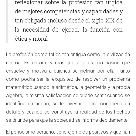
reflexionar sobre la profesión tan urgida
de mejores competencias y capacidades y
tan obligada incluso desde el siglo XIX de
la necesidad de ejercer la función con
ética y moral.
La profesión como tal es tan antigua como la civilización
misma. Es un arte y más que arte es una pasión que
envuelve y motiva a quienes se inclinan por ella. Tanto
como podría ser la exquisitez de resolver un problema
matemático usando la aritmética, la geometría y la propia
álgebra, la misma satisfacción se puede sentir cuando se
identifica un hecho, se le investiga para conocerlo en
detalle y cuando se construye la realidad de los hechos
se difunde para que la sociedad se informe debidamente.
El periodismo peruano, tiene ejemplos positivos y que han