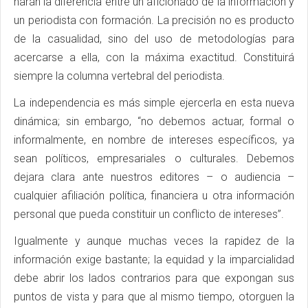
harán la diferencia entre un aficionado de la información y
un periodista con formación. La precisión no es producto
de la casualidad, sino del uso de metodologías para
acercarse a ella, con la máxima exactitud. Constituirá
siempre la columna vertebral del periodista.
La independencia es más simple ejercerla en esta nueva
dinámica; sin embargo, “no debemos actuar, formal o
informalmente, en nombre de intereses específicos, ya
sean políticos, empresariales o culturales. Debemos
dejara clara ante nuestros editores – o audiencia –
cualquier afiliación política, financiera u otra información
personal que pueda constituir un conflicto de intereses”.
Igualmente y aunque muchas veces la rapidez de la
información exige bastante; la equidad y la imparcialidad
debe abrir los lados contrarios para que expongan sus
puntos de vista y para que al mismo tiempo, otorguen la