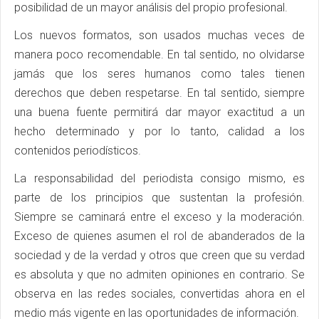
posibilidad de un mayor análisis del propio profesional.
Los nuevos formatos, son usados muchas veces de
manera poco recomendable. En tal sentido, no olvidarse
jamás que los seres humanos como tales tienen
derechos que deben respetarse. En tal sentido, siempre
una buena fuente permitirá dar mayor exactitud a un
hecho determinado y por lo tanto, calidad a los
contenidos periodísticos.
La responsabilidad del periodista consigo mismo, es
parte de los principios que sustentan la profesión.
Siempre se caminará entre el exceso y la moderación.
Exceso de quienes asumen el rol de abanderados de la
sociedad y de la verdad y otros que creen que su verdad
es absoluta y que no admiten opiniones en contrario. Se
observa en las redes sociales, convertidas ahora en el
medio más vigente en las oportunidades de información.