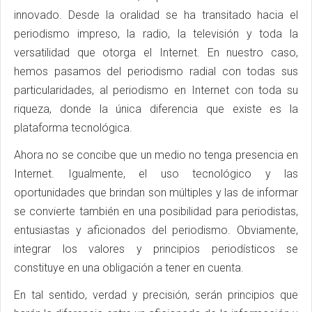
innovado. Desde la oralidad se ha transitado hacia el
periodismo impreso, la radio, la televisión y toda la
versatilidad que otorga el Internet. En nuestro caso,
hemos pasamos del periodismo radial con todas sus
particularidades, al periodismo en Internet con toda su
riqueza, donde la única diferencia que existe es la
plataforma tecnológica.
Ahora no se concibe que un medio no tenga presencia en
Internet. Igualmente, el uso tecnológico y las
oportunidades que brindan son múltiples y las de informar
se convierte también en una posibilidad para periodistas,
entusiastas y aficionados del periodismo. Obviamente,
integrar los valores y principios periodísticos se
constituye en una obligación a tener en cuenta.
En tal sentido, verdad y precisión, serán principios que