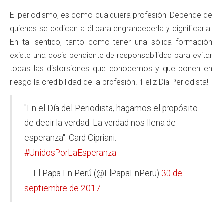
El periodismo, es como cualquiera profesión. Depende de
quienes se dedican a él para engrandecerla y dignificarla.
En tal sentido, tanto como tener una sólida formación
existe una dosis pendiente de responsabilidad para evitar
todas las distorsiones que conocemos y que ponen en
riesgo la credibilidad de la profesión. ¡Feliz Día Periodista!
"En el Día del Periodista, hagamos el propósito
de decir la verdad. La verdad nos llena de
esperanza". Card Cipriani.
#UnidosPorLaEsperanza
— El Papa En Perú (@ElPapaEnPeru)
30 de
septiembre de 2017