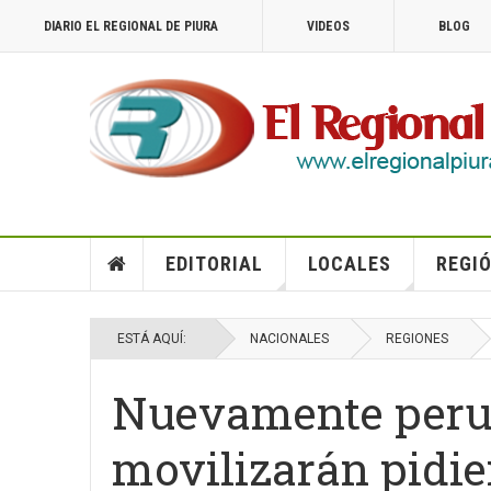
DIARIO EL REGIONAL DE PIURA
VIDEOS
BLOG
EDITORIAL
LOCALES
REGIÓ
ESTÁ AQUÍ:
NACIONALES
REGIONES
Nuevamente peru
movilizarán pidie