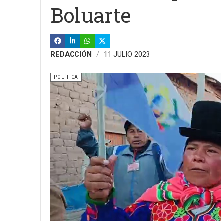
Boluarte
REDACCIÓN
11 JULIO 2023
POLÍTICA