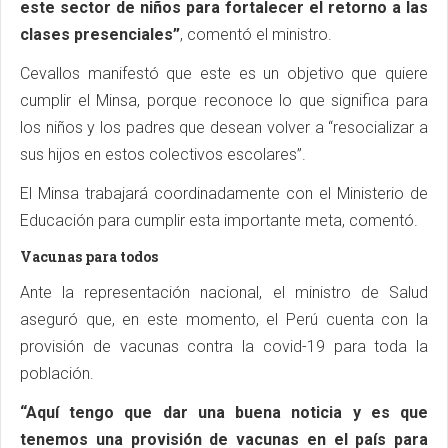
este sector de niños para fortalecer el retorno a las
clases presenciales”
, comentó el ministro.
Cevallos manifestó que este es un objetivo que quiere
cumplir el Minsa, porque reconoce lo que significa para
los niños y los padres que desean volver a “resocializar a
sus hijos en estos colectivos escolares”.
El Minsa trabajará coordinadamente con el Ministerio de
Educación para cumplir esta importante meta, comentó.
Vacunas para todos
Ante la representación nacional, el ministro de Salud
aseguró que, en este momento, el Perú cuenta con la
provisión de vacunas contra la covid-19 para toda la
población.
“Aquí tengo que dar una buena noticia y es que
tenemos una provisión de vacunas en el país para