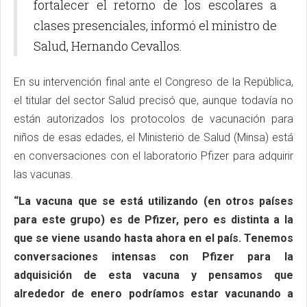
fortalecer el retorno de los escolares a
clases presenciales, informó el ministro de
Salud, Hernando Cevallos.
En su intervención final ante el Congreso de la República,
el titular del sector Salud precisó que, aunque todavía no
están autorizados los protocolos de vacunación para
niños de esas edades, el Ministerio de Salud (Minsa) está
en conversaciones con el laboratorio Pfizer para adquirir
las vacunas.
“La vacuna que se está utilizando (en otros países
para este grupo) es de Pfizer, pero es distinta a la
que se viene usando hasta ahora en el país. Tenemos
conversaciones intensas con Pfizer para la
adquisición de esta vacuna y pensamos que
alrededor de enero podríamos estar vacunando a