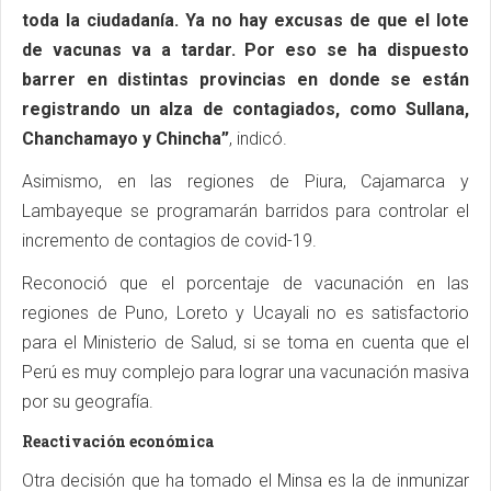
toda la ciudadanía. Ya no hay excusas de que el lote
de vacunas va a tardar. Por eso se ha dispuesto
barrer en distintas provincias en donde se están
registrando un alza de contagiados, como Sullana,
Chanchamayo y Chincha”
, indicó.
Asimismo, en las regiones de Piura, Cajamarca y
Lambayeque se programarán barridos para controlar el
incremento de contagios de covid-19.
Reconoció que el porcentaje de vacunación en las
regiones de Puno, Loreto y Ucayali no es satisfactorio
para el Ministerio de Salud, si se toma en cuenta que el
Perú es muy complejo para lograr una vacunación masiva
por su geografía.
Reactivación económica
Otra decisión que ha tomado el Minsa es la de inmunizar