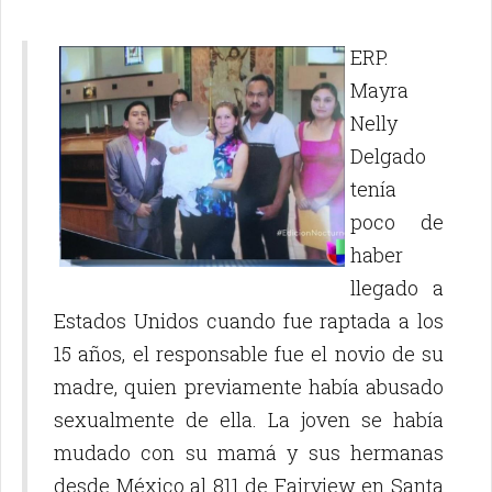
ERP.
Mayra
Nelly
Delgado
tenía
poco de
haber
llegado a
Estados Unidos cuando fue raptada a los
15 años, el responsable fue el novio de su
madre, quien previamente había abusado
sexualmente de ella. La joven se había
mudado con su mamá y sus hermanas
desde México al 811 de Fairview en Santa