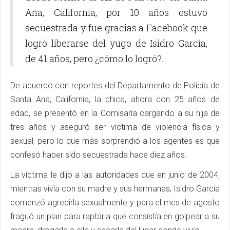
Ana, California, por 10 años estuvo
secuestrada y fue gracias a Facebook que
logró liberarse del yugo de Isidro García,
de 41 años, pero ¿cómo lo logró?.
De acuerdo con reportes del Departamento de Policía de
Santa Ana, California, la chica, ahora con 25 años de
edad, se presentó en la Comisaría cargando a su hija de
tres años y aseguró ser víctima de violencia física y
sexual, pero lo que más sorprendió a los agentes es que
confesó haber sido secuestrada hace diez años.
La víctima le dijo a las autoridades que en junio de 2004,
mientras vivía con su madre y sus hermanas, Isidro García
comenzó agredirla sexualmente y para el mes de agosto
fraguó un plan para raptarla que consistía en golpear a su