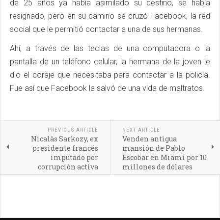
de 25 años ya había asimilado su destino, se había
resignado, pero en su camino se cruzó Facebook, la red
social que le permitió contactar a una de sus hermanas.
Ahí, a través de las teclas de una computadora o la
pantalla de un teléfono celular, la hermana de la joven le
dio el coraje que necesitaba para contactar a la policía.
Fue así que Facebook la salvó de una vida de maltratos.
PREVIOUS ARTICLE
NEXT ARTICLE
Nicalàs Sarkozy, ex
Venden antigua
presidente francés
mansión de Pablo
imputado por
Escobar en Miami por 10
corrupciòn activa
millones de dólares