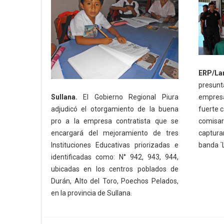
ERP/La
presunt
empres
Sullana.
El Gobierno Regional Piura
fuerte c
adjudicó el otorgamiento de la buena
comisar
pro a la empresa contratista que se
captura
encargará del mejoramiento de tres
banda ´
Instituciones Educativas priorizadas e
identificadas como: N° 942, 943, 944,
ubicadas en los centros poblados de
Durán, Alto del Toro, Poechos Pelados,
en la provincia de Sullana.