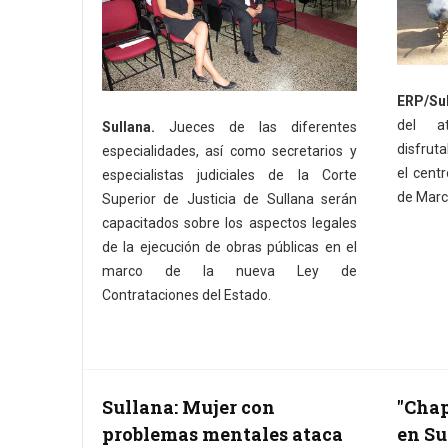
ERP/Sul
del a
Sullana.
Jueces de las diferentes
disfrut
especialidades, así como secretarios y
el centr
especialistas judiciales de la Corte
de Marc
Superior de Justicia de Sullana serán
capacitados sobre los aspectos legales
de la ejecución de obras públicas en el
marco de la nueva Ley de
Contrataciones del Estado.
Sullana: Mujer con
"Chap
problemas mentales ataca
en Su