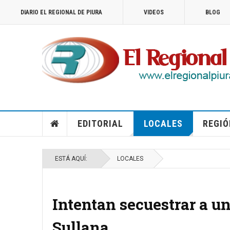
DIARIO EL REGIONAL DE PIURA
VIDEOS
BLOG
EDITORIAL
LOCALES
REGIÓ
ESTÁ AQUÍ:
LOCALES
Intentan secuestrar a u
Sullana