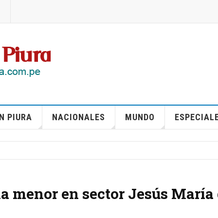
N PIURA
NACIONALES
MUNDO
ESPECIAL
na menor en sector Jesús María