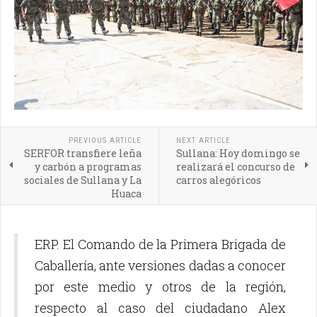
PREVIOUS ARTICLE
NEXT ARTICLE
SERFOR transfiere leña
Sullana: Hoy domingo se
y carbón a programas
realizará el concurso de
sociales de Sullana y La
carros alegóricos
Huaca
ERP. El Comando de la Primera Brigada de
Caballería, ante versiones dadas a conocer
por este medio y otros de la región,
respecto al caso del ciudadano Alex