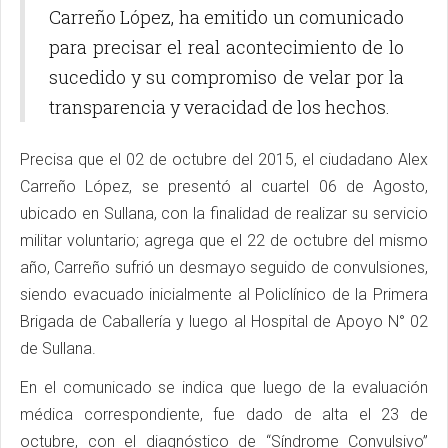
Carreño López, ha emitido un comunicado
para precisar el real acontecimiento de lo
sucedido y su compromiso de velar por la
transparencia y veracidad de los hechos.
Precisa que el 02 de octubre del 2015, el ciudadano Alex
Carreño López, se presentó al cuartel 06 de Agosto,
ubicado en Sullana, con la finalidad de realizar su servicio
militar voluntario; agrega que el 22 de octubre del mismo
año, Carreño sufrió un desmayo seguido de convulsiones,
siendo evacuado inicialmente al Policlínico de la Primera
Brigada de Caballería y luego al Hospital de Apoyo N° 02
de Sullana.
En el comunicado se indica que luego de la evaluación
médica correspondiente, fue dado de alta el 23 de
octubre, con el diagnóstico de “Síndrome Convulsivo”