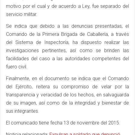
motivo por el cual y de acuerdo a Ley, fue separado del
servicio militar.
Se indica que debido a las denuncias presentadas, el
Comando de la Primera Brigada de Caballería, a través
del Sistema de Inspectoría, ha dispuesto realizar las
investigaciones pertinentes, así como se brinden las
facilidades del caso a las autoridades competentes del
fuero civil.
Finalmente, en el documento se indica que el Comando
del Ejército, reitera su compromiso de velar por la
transparencia y veracidad de los hechos, en salvaguarda
de su imagen, así como de la integridad y bienestar de
sus integrantes.
El comunicado tiene fecha 13 de noviembre del 2015.
Noticia relacionada:
Expulsan a soldado que denunció