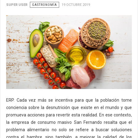
SUPER USER
GASTRONOMÍA
19 OCTUBRE 2019
ERP. Cada vez más se incentiva para que la población tome
conciencia sobre la desnutrición que existe en el mundo y que
promueva acciones para revertir esta realidad. En ese contexto,
la empresa de consumo masivo San Fernando resalta que el
problema alimentario no solo se refiere a buscar soluciones
contra el hambre, sino también, a mejorar la calidad de los