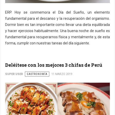
ERP. Hoy se conmemora el Día del Sueño, un elemento
fundamental para el descanso y la recuperación del organismo.
Dormir bien es tan importante como llevar una dieta equilibrada
y hacer ejercicios habitualmente. Una buena noche de sueño es
fundamental para recuperarnos física y mentalmente y, de esta
forma, cumplir con nuestras tareas del día siguiente.
Deléitese con los mejores 3 chifas de Perú
SUPER USER
GASTRONOMÍA
11 MARZO 2019