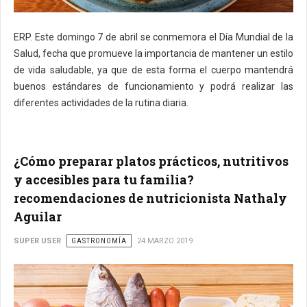
ERP. Este domingo 7 de abril se conmemora el Día Mundial de la
Salud, fecha que promueve la importancia de mantener un estilo
de vida saludable, ya que de esta forma el cuerpo mantendrá
buenos estándares de funcionamiento y podrá realizar las
diferentes actividades de la rutina diaria.
¿Cómo preparar platos prácticos, nutritivos
y accesibles para tu familia?
recomendaciones de nutricionista Nathaly
Aguilar
SUPER USER
GASTRONOMÍA
24 MARZO 2019