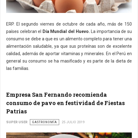
ERP. ​El segundo viernes de octubre de cada año, más de 150
países celebran el
Día Mundial del Huevo.
La importancia de su
consumo se debe a que es un alimento completo para tener una
alimentación saludable, ya que sus proteínas son de excelente
calidad, además de aportar vitaminas y minerales. En el Perú en
general su consumo se ha masificado y es parte de la dieta de
las familias.
Empresa San Fernando recomienda
consumo de pavo en festividad de Fiestas
Patrias
SUPER USER
GASTRONOMÍA
25 JULIO 2019