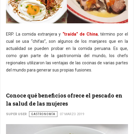
ERP. La comida extranjera y
“traída” de China
, término por el
cual se usa “chifas”, son algunos de los manjares que en la
actualidad se pueden probar en la comida peruana. Es que,
como gran parte de la gastronomía del mundo, los chefs
regionales utilizaron las ventajas de las cocinas de varias partes
del mundo para generar sus propias fusiones.
Conoce qué beneficios ofrece el pescado en
la salud de las mujeres
SUPER USER
GASTRONOMÍA
07 MARZO 2019