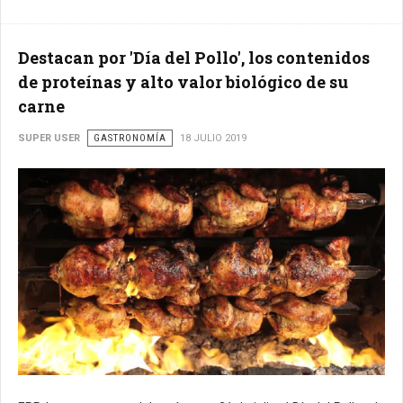
Destacan por 'Día del Pollo', los contenidos
de proteínas y alto valor biológico de su
carne
SUPER USER
GASTRONOMÍA
18 JULIO 2019