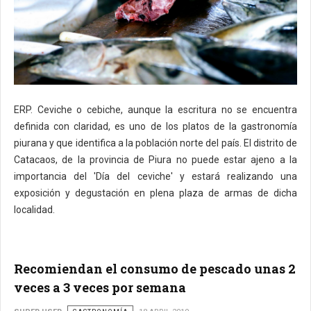
ERP. Ceviche o cebiche, aunque la escritura no se encuentra
definida con claridad, es uno de los platos de la gastronomía
piurana y que identifica a la población norte del país. El distrito de
Catacaos, de la provincia de Piura no puede estar ajeno a la
importancia del 'Día del ceviche' y estará realizando una
exposición y degustación en plena plaza de armas de dicha
localidad.
Recomiendan el consumo de pescado unas 2
veces a 3 veces por semana