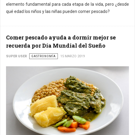
elemento fundamental para cada etapa de la vida, pero ¿desde
qué edad los niños y las niñas pueden comer pescado?
Comer pescado ayuda a dormir mejor se
recuerda por Día Mundial del Sueño
SUPER USER
GASTRONOMÍA
15 MARZO 2019