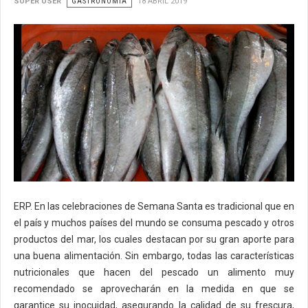
SUPER USER
GASTRONOMÍA
18 ABRIL 2019
ERP. En las celebraciones de Semana Santa es tradicional que en
el país y muchos países del mundo se consuma pescado y otros
productos del mar, los cuales destacan por su gran aporte para
una buena alimentación. Sin embargo, todas las características
nutricionales que hacen del pescado un alimento muy
recomendado se aprovecharán en la medida en que se
garantice su inocuidad, asegurando la calidad de su frescura,