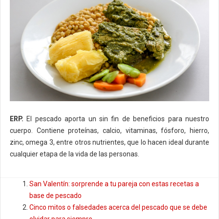
ERP.
El pescado aporta un sin fin de beneficios para nuestro
cuerpo. Contiene proteínas, calcio, vitaminas, fósforo, hierro,
zinc, omega 3, entre otros nutrientes, que lo hacen ideal durante
cualquier etapa de la vida de las personas.
San Valentín: sorprende a tu pareja con estas recetas a
base de pescado
Cinco mitos o falsedades acerca del pescado que se debe