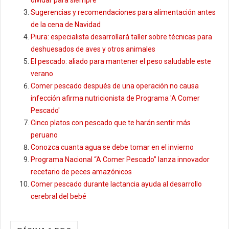
olvidar para siempre
Sugerencias y recomendaciones para alimentación antes
de la cena de Navidad
Piura: especialista desarrollará taller sobre técnicas para
deshuesados de aves y otros animales
El pescado: aliado para mantener el peso saludable este
verano
Comer pescado después de una operación no causa
infección afirma nutricionista de Programa 'A Comer
Pescado'
Cinco platos con pescado que te harán sentir más
peruano
Conozca cuanta agua se debe tomar en el invierno
Programa Nacional “A Comer Pescado” lanza innovador
recetario de peces amazónicos
Comer pescado durante lactancia ayuda al desarrollo
cerebral del bebé