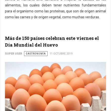
alimentos, los cuales deben tener nutrientes fundamentales
para el organismo como las proteínas, que son de origen animal
como las carnes y de origen vegetal, como muchas verduras.
Más de 150 países celebran este viernes el
Día Mundial del Huevo
SUPER USER
GASTRONOMÍA
11 OCTUBRE 2019