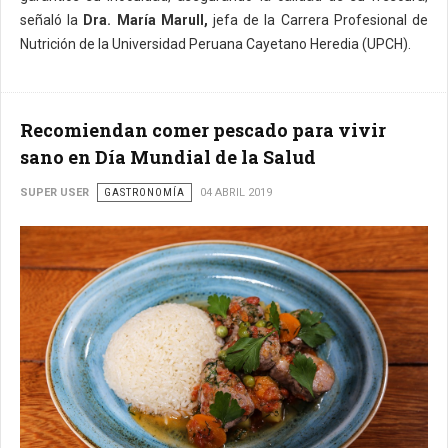
señaló la
Dra. María Marull,
jefa de la Carrera Profesional de
Nutrición de la Universidad Peruana Cayetano Heredia (UPCH).
Recomiendan comer pescado para vivir
sano en Día Mundial de la Salud
SUPER USER
GASTRONOMÍA
04 ABRIL 2019