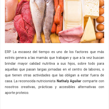
ERP. La escasez del tiempo es uno de los factores que más
estrés genera a las mamás que trabajan y que a la vez buscan
brindar mayor calidad nutritiva a sus hijos, sobre todo para
aquellas que pasan largas jornadas en el centro de labores, o
que tienen otras actividades que las obligan a estar fuera de
casa. La reconocida nutricionista
Nathaly Aguilar
comparte con
nosotros creativas, prácticas y accesibles alternativas con
aporte proteico.