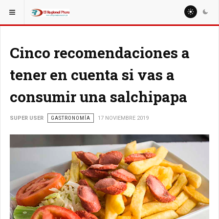
ESTÁ AQUÍ:
Cinco recomendaciones a
tener en cuenta si vas a
consumir una salchipapa
SUPER USER
GASTRONOMÍA
17 NOVIEMBRE 2019