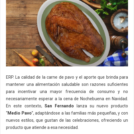
ERP. La calidad de la carne de pavo y el aporte que brinda para
mantener una alimentación saludable son razones suficientes
para incentivar una mayor frecuencia de consumo y no
necesariamente esperar a la cena de Nochebuena en Navidad.
En este contexto,
San Fernando
lanza su nuevo producto
“
Medio Pavo
”, adaptándose a las familias más pequeñas, y con
nuevos estilos, que gustan de las celebraciones, ofreciendo un
producto que atiende a esa necesidad.