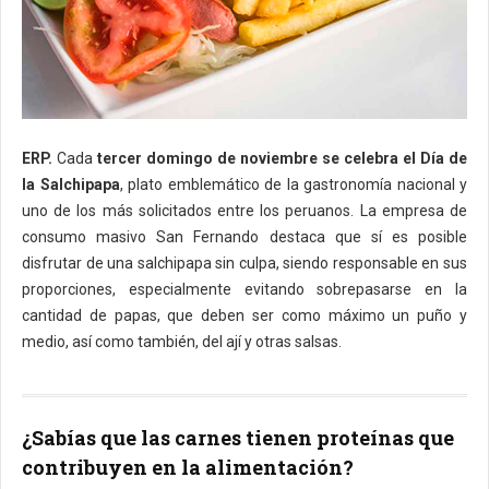
ERP.
Cada
tercer domingo de noviembre se celebra el Día de
la Salchipapa
, plato emblemático de la gastronomía nacional y
uno de los más solicitados entre los peruanos. La empresa de
consumo masivo San Fernando destaca que sí es posible
disfrutar de una salchipapa sin culpa, siendo responsable en sus
proporciones, especialmente evitando sobrepasarse en la
cantidad de papas, que deben ser como máximo un puño y
medio, así como también, del ají y otras salsas.
¿Sabías que las carnes tienen proteínas que
contribuyen en la alimentación?