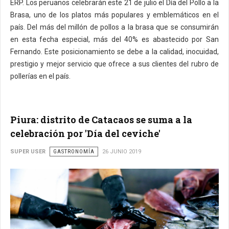
ERP. Los peruanos celebrarán este 21 de julio el Día del Pollo a la
Brasa, uno de los platos más populares y emblemáticos en el
país. Del más del millón de pollos a la brasa que se consumirán
en esta fecha especial, más del 40% es abastecido por San
Fernando. Este posicionamiento se debe a la calidad, inocuidad,
prestigio y mejor servicio que ofrece a sus clientes del rubro de
pollerías en el país.
Piura: distrito de Catacaos se suma a la
celebración por 'Día del ceviche'
SUPER USER
GASTRONOMÍA
26 JUNIO 2019