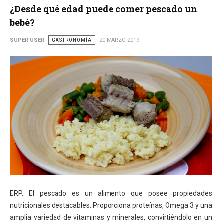
¿Desde qué edad puede comer pescado un
bebé?
SUPER USER
GASTRONOMÍA
20 MARZO 2019
ERP. El pescado es un alimento que posee propiedades
nutricionales destacables. Proporciona proteínas, Omega 3 y una
amplia variedad de vitaminas y minerales, convirtiéndolo en un