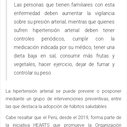
Las personas que tienen familiares con esta
enfermedad deben aumentar la vigilancia
sobre su presión arterial; mientras que quienes
sufren hipertensión arterial deben tener
controles periódicos, cumplir con la
medicación indicada por su médico, tener una
dieta baja en sal, consumir más frutas y
vegetales, hacer ejercicio, dejar de fumar y
controlar su peso.
La hipertensión arterial se puede prevenir o posponer
mediante un grupo de intervenciones preventivas, entre
las que destaca la adopción de hábitos saludables.
Cabe resaltar que el Perú, desde el 2019, forma parte de
la iniciativa HEARTS que promueve la Organización