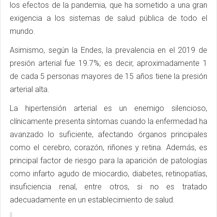
los efectos de la pandemia, que ha sometido a una gran
exigencia a los sistemas de salud pública de todo el
mundo.
Asimismo, según la Endes, la prevalencia en el 2019 de
presión arterial fue 19.7%; es decir, aproximadamente 1
de cada 5 personas mayores de 15 años tiene la presión
arterial alta.
La hipertensión arterial es un enemigo silencioso,
clínicamente presenta síntomas cuando la enfermedad ha
avanzado lo suficiente, afectando órganos principales
como el cerebro, corazón, riñones y retina. Además, es
principal factor de riesgo para la aparición de patologías
como infarto agudo de miocardio, diabetes, retinopatías,
insuficiencia renal, entre otros, si no es tratado
adecuadamente en un establecimiento de salud.