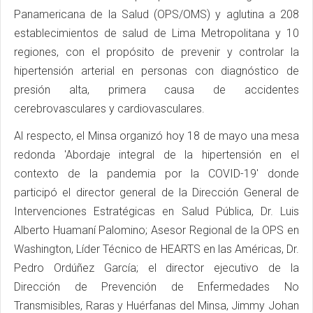
Panamericana de la Salud (OPS/OMS) y aglutina a 208
establecimientos de salud de Lima Metropolitana y 10
regiones, con el propósito de prevenir y controlar la
hipertensión arterial en personas con diagnóstico de
presión alta, primera causa de accidentes
cerebrovasculares y cardiovasculares.
Al respecto, el Minsa organizó hoy 18 de mayo una mesa
redonda 'Abordaje integral de la hipertensión en el
contexto de la pandemia por la COVID-19' donde
participó el director general de la Dirección General de
Intervenciones Estratégicas en Salud Pública, Dr. Luis
Alberto Huamaní Palomino; Asesor Regional de la OPS en
Washington, Líder Técnico de HEARTS en las Américas, Dr.
Pedro Ordúñez García; el director ejecutivo de la
Dirección de Prevención de Enfermedades No
Transmisibles, Raras y Huérfanas del Minsa, Jimmy Johan