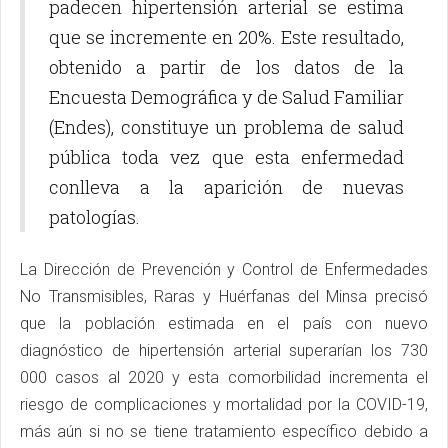
padecen hipertensión arterial se estima
que se incremente en 20%. Este resultado,
obtenido a partir de los datos de la
Encuesta Demográfica y de Salud Familiar
(Endes), constituye un problema de salud
pública toda vez que esta enfermedad
conlleva a la aparición de nuevas
patologías.
La Dirección de Prevención y Control de Enfermedades
No Transmisibles, Raras y Huérfanas del Minsa precisó
que la población estimada en el país con nuevo
diagnóstico de hipertensión arterial superarían los 730
000 casos al 2020 y esta comorbilidad incrementa el
riesgo de complicaciones y mortalidad por la COVID-19,
más aún si no se tiene tratamiento específico debido a