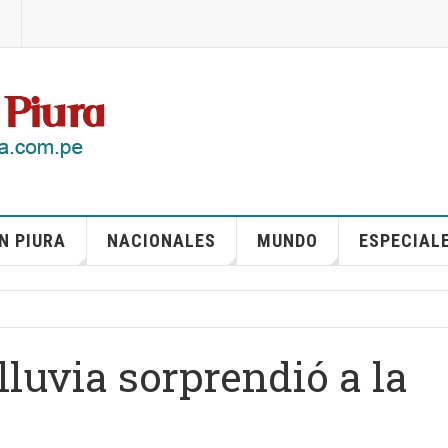
N PIURA
NACIONALES
MUNDO
ESPECIAL
lluvia sorprendió a la