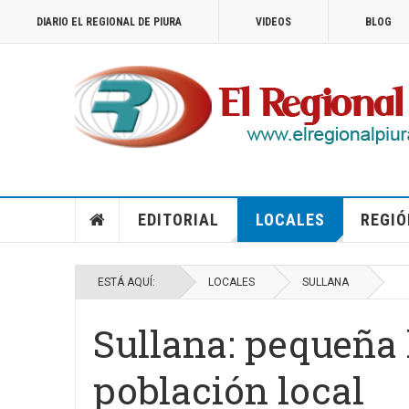
DIARIO EL REGIONAL DE PIURA
VIDEOS
BLOG
EDITORIAL
LOCALES
REGIÓ
ESTÁ AQUÍ:
LOCALES
SULLANA
Sullana: pequeña 
población local