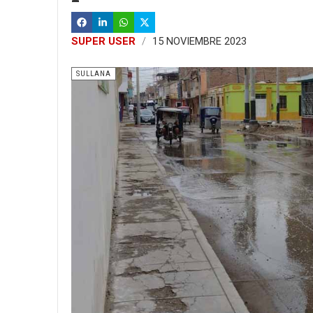
SUPER USER
15 NOVIEMBRE 2023
SULLANA