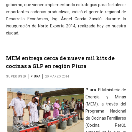
gobierno, que vienen implementando estrategias para fortalecer
importantes cadenas productivas, indicó el gerente regional de
Desarrollo Económico, Ing. Ángel García Zavalú, durante la
inauguración de Norte Exporta 2014, realizada hoy en nuestra
ciudad.
MEM entrega cerca de nueve mil kits de
cocinas a GLP en región Piura
SUPER USER
PIURA
20 MARZO 2014
Piura.
El Ministerio de
Energía y Minas
(MEM), a través del
Programa Nacional
de Cocinas Familiares
(Cocina Perú),