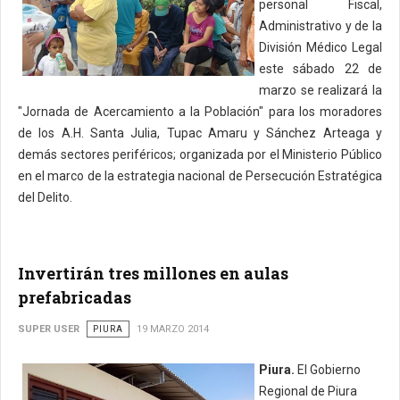
personal Fiscal,
Administrativo y de la
División Médico Legal
este sábado 22 de
marzo se realizará la
"Jornada de Acercamiento a la Población" para los moradores
de los A.H. Santa Julia, Tupac Amaru y Sánchez Arteaga y
demás sectores periféricos; organizada por el Ministerio Público
en el marco de la estrategia nacional de Persecución Estratégica
del Delito.
Invertirán tres millones en aulas
prefabricadas
SUPER USER
PIURA
19 MARZO 2014
Piura.
El Gobierno
Regional de Piura