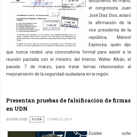
documento en mano,
el congresista Juan
José Díaz Dios, aclaró
la afirmación de la
vice presidenta de la
república, Marisol
Espinoza, quién dijo
que nunca recibió una convocatoria formal para asistir a la
reunión pactada con el ministro del Interior, Walter Albán, el
pasado 7 de marzo, para tratar temas relacionados al
mejoramiento de la seguridad ciudadana en la región.
Presentan pruebas de falsificación de firmas
en UDN
SUPER USER
PIURA
19 MARZO 2014
Existen ocho