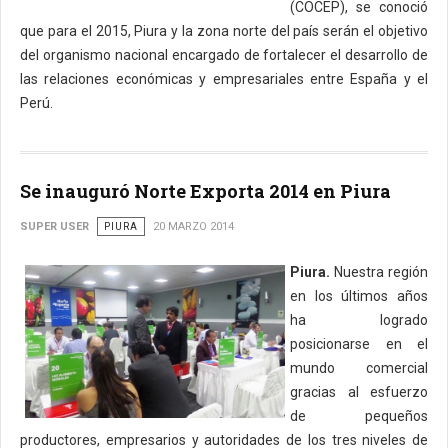
(COCEP), se conoció
que para el 2015, Piura y la zona norte del país serán el objetivo
del organismo nacional encargado de fortalecer el desarrollo de
las relaciones económicas y empresariales entre España y el
Perú.
Se inauguró Norte Exporta 2014 en Piura
SUPER USER
PIURA
20 MARZO 2014
Piura.
Nuestra región
en los últimos años
ha logrado
posicionarse en el
mundo comercial
gracias al esfuerzo
de pequeños
productores, empresarios y autoridades de los tres niveles de