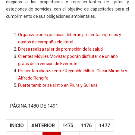
dirigidos a los propietarios y representantes de grifos y
estaciones de servicios, con el objetivo de capacitarlos para el
cumplimiento de sus obligaciones ambientales.
Organizaciones políticas deberán presentar ingresos y
gastos de campaña electoral
Diresa realiza taller de promoción de la salud
Clientes Móviles Movistar podrán disfrutar de un año
gratis de la versión de Evernote
Presentan alianza entre Reynaldo Hilbck, Oscar Miranda y
Alfredo Rengifo
Fuerte temblor se sintió en Piura y Sullana
PÁGINA 1480 DE 1491
INICIO
ANTERIOR
1475
1476
1477