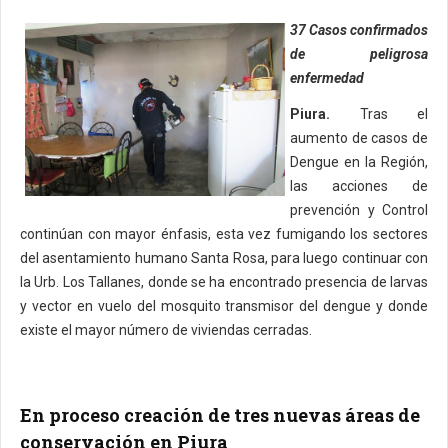
37 Casos confirmados
de peligrosa
enfermedad
Piura.
Tras el
aumento de casos de
Dengue en la Región,
las acciones de
prevención y Control
continúan con mayor énfasis, esta vez fumigando los sectores
del asentamiento humano Santa Rosa, para luego continuar con
la Urb. Los Tallanes, donde se ha encontrado presencia de larvas
y vector en vuelo del mosquito transmisor del dengue y donde
existe el mayor número de viviendas cerradas.
En proceso creación de tres nuevas áreas de
conservación en Piura