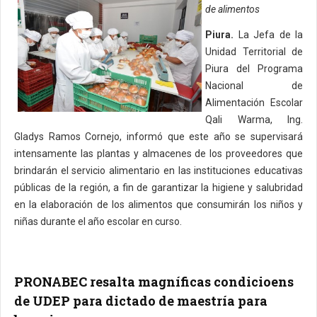
de alimentos
Piura.
La Jefa de la
Unidad Territorial de
Piura del Programa
Nacional de
Alimentación Escolar
Qali Warma, Ing.
Gladys Ramos Cornejo, informó que este año se supervisará
intensamente las plantas y almacenes de los proveedores que
brindarán el servicio alimentario en las instituciones educativas
públicas de la región, a fin de garantizar la higiene y salubridad
en la elaboración de los alimentos que consumirán los niños y
niñas durante el año escolar en curso.
PRONABEC resalta magníficas condicioens
de UDEP para dictado de maestría para