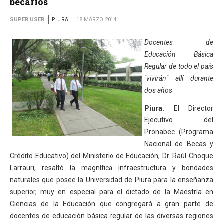
becarios
SUPER USER
PIURA
18 MARZO 2014
Docentes de
Educación Básica
Regular de todo el país
´vivirán´ allí durante
dos años
Piura.
El Director
Ejecutivo del
Pronabec (Programa
Nacional de Becas y
Crédito Educativo) del Ministerio de Educación, Dr. Raúl Choque
Larrauri, resaltó la magnífica infraestructura y bondades
naturales que posee la Universidad de Piura para la enseñanza
superior, muy en especial para el dictado de la Maestría en
Ciencias de la Educación que congregará a gran parte de
docentes de educación básica regular de las diversas regiones