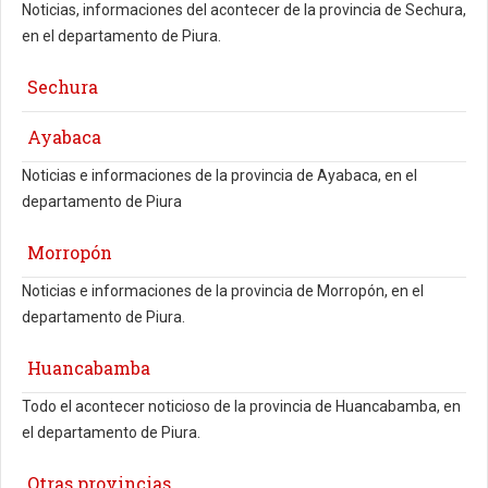
Noticias, informaciones del acontecer de la provincia de Sechura,
en el departamento de Piura.
Sechura
Ayabaca
Noticias e informaciones de la provincia de Ayabaca, en el
departamento de Piura
Morropón
Noticias e informaciones de la provincia de Morropón, en el
departamento de Piura.
Huancabamba
Todo el acontecer noticioso de la provincia de Huancabamba, en
el departamento de Piura.
Otras provincias