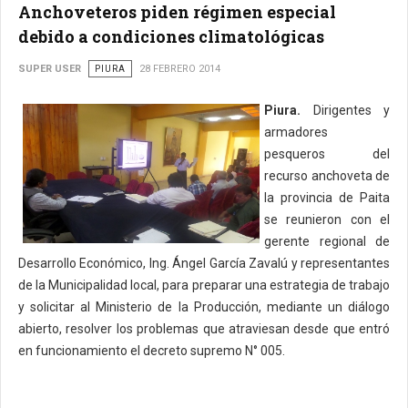
Anchoveteros piden régimen especial
debido a condiciones climatológicas
SUPER USER
PIURA
28 FEBRERO 2014
Piura.
Dirigentes y
armadores
pesqueros del
recurso anchoveta de
la provincia de Paita
se reunieron con el
gerente regional de
Desarrollo Económico, Ing. Ángel García Zavalú y representantes
de la Municipalidad local, para preparar una estrategia de trabajo
y solicitar al Ministerio de la Producción, mediante un diálogo
abierto, resolver los problemas que atraviesan desde que entró
en funcionamiento el decreto supremo N° 005.