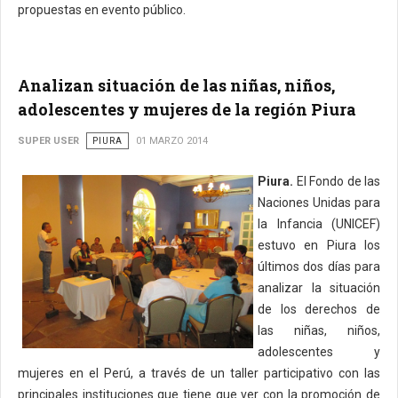
propuestas en evento público.
Analizan situación de las niñas, niños,
adolescentes y mujeres de la región Piura
SUPER USER
PIURA
01 MARZO 2014
Piura.
El Fondo de las
Naciones Unidas para
la Infancia (UNICEF)
estuvo en Piura los
últimos dos días para
analizar la situación
de los derechos de
las niñas, niños,
adolescentes y
mujeres en el Perú, a través de un taller participativo con las
principales instituciones que tiene que ver con la promoción de