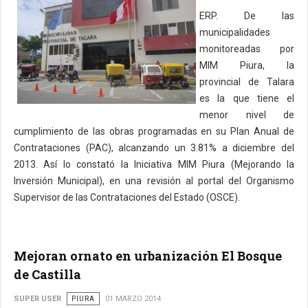
ERP. De las
municipalidades
monitoreadas por
MIM Piura, la
provincial de Talara
es la que tiene el
menor nivel de
cumplimiento de las obras programadas en su Plan Anual de
Contrataciones (PAC), alcanzando un 3.81% a diciembre del
2013. Así lo constató la Iniciativa MIM Piura (Mejorando la
Inversión Municipal), en una revisión al portal del Organismo
Supervisor de las Contrataciones del Estado (OSCE).
Mejoran ornato en urbanización El Bosque
de Castilla
SUPER USER
PIURA
01 MARZO 2014