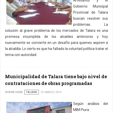
Artesanos y el
Gobierno Municipal
Provincial de Talara
buscan resolver sus
problemas. La
solución al grave problema de los mercados de Talara es una
promesa incumplida de los alcaldes anteriores y hoy
nuevamente se convierte en un desafío para quienes aspiren a
la alcaldía. Lo cierto es que ha faltado la voluntad política tratar el
tema con autoridad.
Municipalidad de Talara tiene bajo nivel de
contrataciones de obras programadas
SUPER USER
TALARA
01 MARZO 2014
Según análisis del
MIM Piura