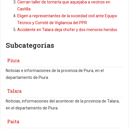
Cierran taller de tornería que aquejaba a vecinos en
Castilla
Eligen a representantes de la sociedad civil ante Equipo
Técnico y Comité de Vigilancia del PPR
Accidente en Talara deja chofer y dos menores heridos
Subcategorías
Piura
Noticias e informaciones de la provincia de Piura, en el
departamento de Piura.
Talara
Noticias, informaciones del acontecer de la provincia de Talara,
en el departamento de Piura.
Paita