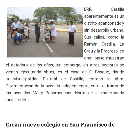
ERP. Castilla
aparentemente es un
distrito abandonado y
sin desarrollo urbano.
Sus calles, como la
Ramón Castilla, La
Grau y la Progreso, en
gran parte muestran
el deterioro de los años; sin embargo, en otros sectores se
vienen ejecutando obras, es el caso de El Bosque, donde
la Municipalidad Distrital de Castilla, entregó la obra:
Pavimentación de la avenida Independencia, entre el tramo de
las avenidas "A" y Panamericana Norte de la mencionada
jurisdicción.
Crean nuevo colegio en San Francisco de