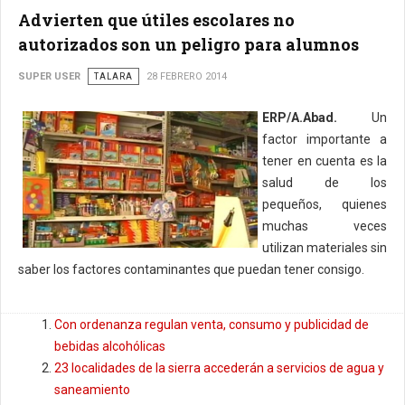
Advierten que útiles escolares no
autorizados son un peligro para alumnos
SUPER USER
TALARA
28 FEBRERO 2014
ERP/A.Abad.
Un
factor importante a
tener en cuenta es la
salud de los
pequeños, quienes
muchas veces
utilizan materiales sin
saber los factores contaminantes que puedan tener consigo.
Con ordenanza regulan venta, consumo y publicidad de
bebidas alcohólicas
23 localidades de la sierra accederán a servicios de agua y
saneamiento