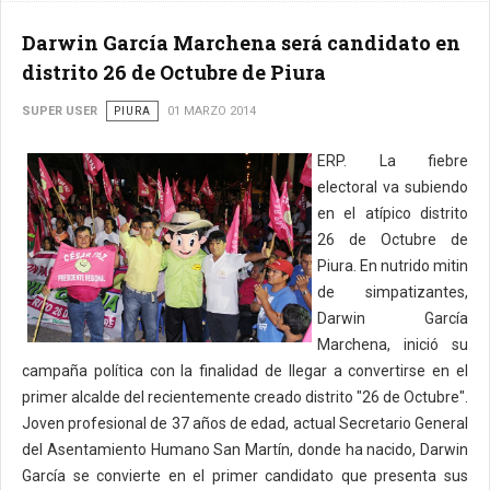
Darwin García Marchena será candidato en
distrito 26 de Octubre de Piura
SUPER USER
PIURA
01 MARZO 2014
ERP. La fiebre
electoral va subiendo
en el atípico distrito
26 de Octubre de
Piura. En nutrido mitin
de simpatizantes,
Darwin García
Marchena, inició su
campaña política con la finalidad de llegar a convertirse en el
primer alcalde del recientemente creado distrito "26 de Octubre".
Joven profesional de 37 años de edad, actual Secretario General
del Asentamiento Humano San Martín, donde ha nacido, Darwin
García se convierte en el primer candidato que presenta sus