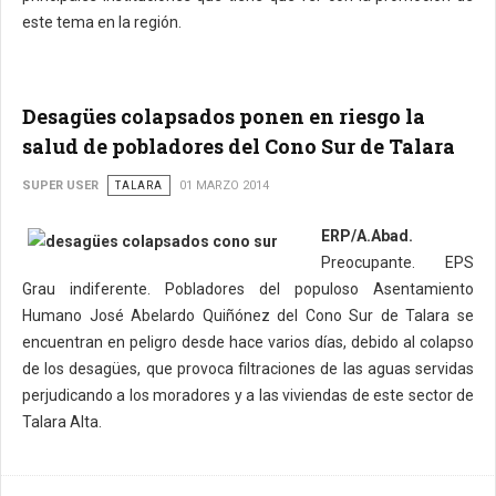
este tema en la región.
Desagües colapsados ponen en riesgo la
salud de pobladores del Cono Sur de Talara
SUPER USER
TALARA
01 MARZO 2014
ERP/A.Abad.
Preocupante. EPS
Grau indiferente. Pobladores del populoso Asentamiento
Humano José Abelardo Quiñónez del Cono Sur de Talara se
encuentran en peligro desde hace varios días, debido al colapso
de los desagües, que provoca filtraciones de las aguas servidas
perjudicando a los moradores y a las viviendas de este sector de
Talara Alta.