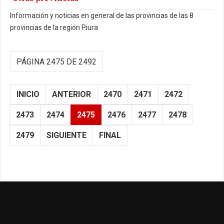
Información y noticias en general de las provincias de las 8
provincias de la región Piura
PÁGINA 2475 DE 2492
INICIO
ANTERIOR
2470
2471
2472
2473
2474
2475
2476
2477
2478
2479
SIGUIENTE
FINAL