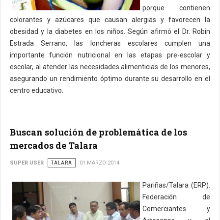
porque contienen
colorantes y azúcares que causan alergias y favorecen la
obesidad y la diabetes en los niños. Según afirmó el Dr. Robin
Estrada Serrano, las loncheras escolares cumplen una
importante función nutricional en las etapas pre-escolar y
escolar, al atender las necesidades alimenticias de los menores,
asegurando un rendimiento óptimo durante su desarrollo en el
centro educativo.
Buscan solución de problemática de los
mercados de Talara
SUPER USER
TALARA
01 MARZO 2014
Pariñas/Talara (ERP).
Federación de
Comerciantes y