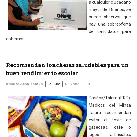
a cualquier ciudadano
mayor de 18 años, se
puede observar que
hay una sobreoferta
de candidatos para
gobernar.
Recomiendan loncheras saludables para un
buen rendimiento escolar
ANDRÉS ABAD TEJADA
TALARA
01 MARZO 2014
Pariñas/Talara (ERP).
Médicos del Minsa
Talara recomiendan
evitar el envío de
gaseosas, café o
jugos artificiales,